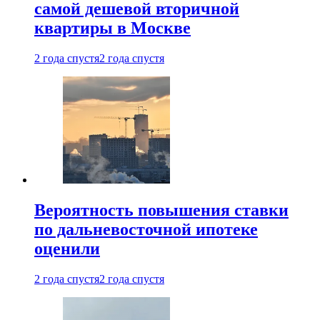
самой дешевой вторичной
квартиры в Москве
2 года спустя
2 года спустя
Вероятность повышения ставки
по дальневосточной ипотеке
оценили
2 года спустя
2 года спустя