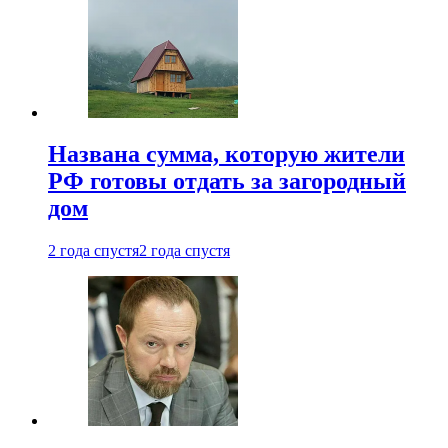
Названа сумма, которую жители
РФ готовы отдать за загородный
дом
2 года спустя
2 года спустя