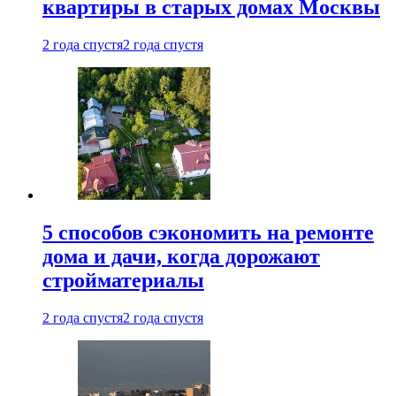
квартиры в старых домах Москвы
2 года спустя
2 года спустя
5 способов сэкономить на ремонте
дома и дачи, когда дорожают
стройматериалы
2 года спустя
2 года спустя