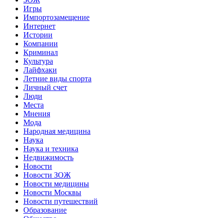
Игры
Импортозамещение
Интернет
Истории
Компании
Криминал
Культура
Лайфхаки
Летние виды спорта
Личный счет
Люди
Места
Мнения
Мода
Народная медицина
Наука
Наука и техника
Недвижимость
Новости
Новости ЗОЖ
Новости медицины
Новости Москвы
Новости путешествий
Образование