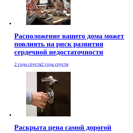
Расположение вашего дома может
повлиять на риск развития
сердечной недостаточности
2 года спустя
2 года спустя
Раскрыта цена самой дорогой