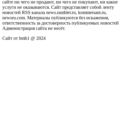
сайте ни чего не продают, ни чего не покупают, ни какие
услуги не оказываются. Сайт представляет собой ленту
новостей RSS канала news.rambler.ru, kommersant.ru,
newsru.com. Материалы публикуются без искажения,
ответственность за достоверность публикуемых новостей
Администрация сайта не несёт.
Сайт от bmb1 @ 2024