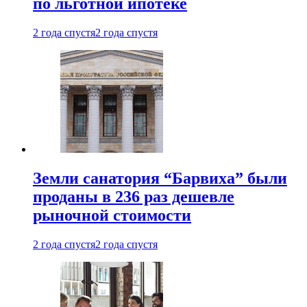
по льготной ипотеке
2 года спустя
2 года спустя
Земли санатория “Барвиха” были
проданы в 236 раз дешевле
рыночной стоимости
2 года спустя
2 года спустя