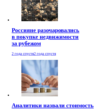
Россияне разочаровались
в покупке недвижимости
за рубежом
2 года спустя
2 года спустя
Аналитики назвали стоимость