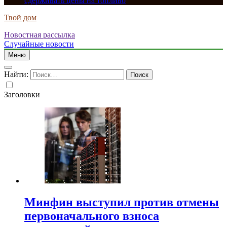
сдерживать цены на топливо
Твой дом
Новостная рассылка
Случайные новости
Меню
Найти:
Заголовки
Минфин выступил против отмены
первоначального взноса