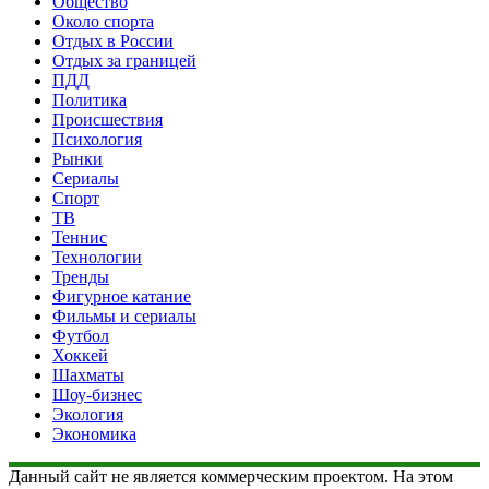
Общество
Около спорта
Отдых в России
Отдых за границей
ПДД
Политика
Происшествия
Психология
Рынки
Сериалы
Спорт
ТВ
Теннис
Технологии
Тренды
Фигурное катание
Фильмы и сериалы
Футбол
Хоккей
Шахматы
Шоу-бизнес
Экология
Экономика
Данный сайт не является коммерческим проектом. На этом