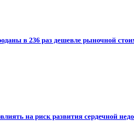
оданы в 236 раз дешевле рыночной стои
влиять на риск развития сердечной нед