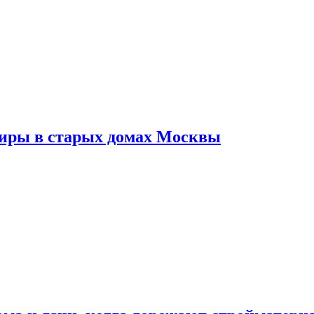
тиры в старых домах Москвы