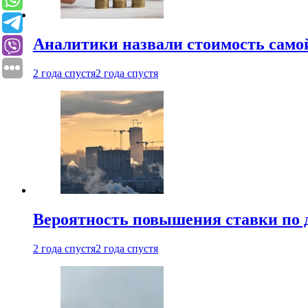
Аналитики назвали стоимость само
2 года спустя
2 года спустя
Вероятность повышения ставки по 
2 года спустя
2 года спустя