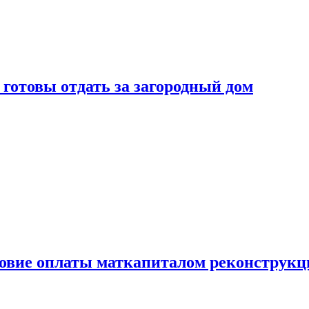
готовы отдать за загородный дом
ловие оплаты маткапиталом реконструкц