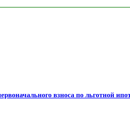
рвоначального взноса по льготной ипо