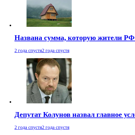
Названа сумма, которую жители РФ 
2 года спустя
2 года спустя
Депутат Колунов назвал главное ус
2 года спустя
2 года спустя