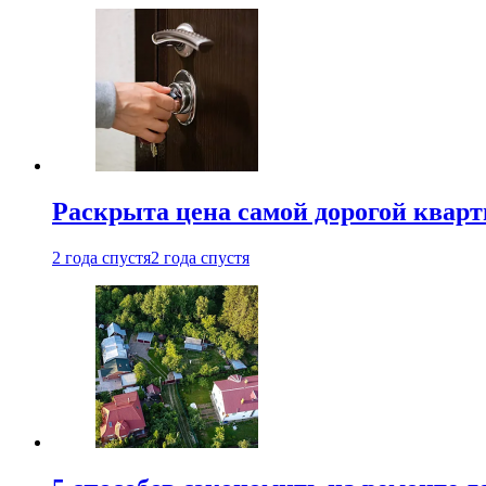
Раскрыта цена самой дорогой квар
2 года спустя
2 года спустя