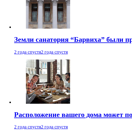
Земли санатория “Барвиха” были пр
2 года спустя
2 года спустя
Расположение вашего дома может по
2 года спустя
2 года спустя