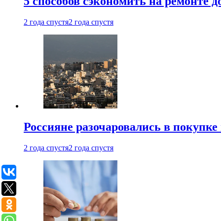
5 способов сэкономить на ремонте 
2 года спустя
2 года спустя
Россияне разочаровались в покупке
2 года спустя
2 года спустя