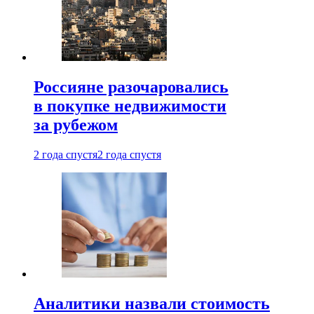
Россияне разочаровались
в покупке недвижимости
за рубежом
2 года спустя
2 года спустя
Аналитики назвали стоимость