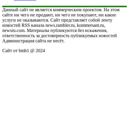
Данный сайт не является коммерческим проектом. На этом
сайте ни чего не продают, ни чего не покупают, ни какие
услуги не оказываются. Сайт представляет собой ленту
новостей RSS канала news.rambler.ru, kommersant.ru,
newsru.com. Материалы публикуются без искажения,
ответственность за достоверность публикуемых новостей
Администрация сайта не несёт.
Сайт от bmb1 @ 2024