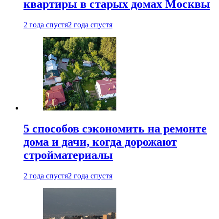
квартиры в старых домах Москвы
2 года спустя
2 года спустя
5 способов сэкономить на ремонте
дома и дачи, когда дорожают
стройматериалы
2 года спустя
2 года спустя