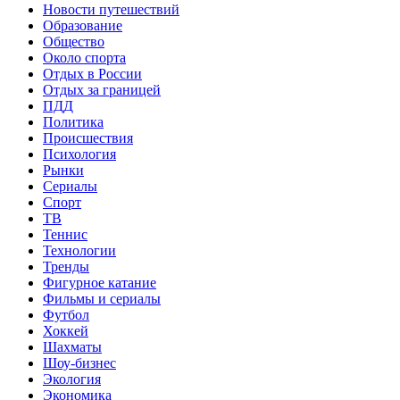
Новости путешествий
Образование
Общество
Около спорта
Отдых в России
Отдых за границей
ПДД
Политика
Происшествия
Психология
Рынки
Сериалы
Спорт
ТВ
Теннис
Технологии
Тренды
Фигурное катание
Фильмы и сериалы
Футбол
Хоккей
Шахматы
Шоу-бизнес
Экология
Экономика