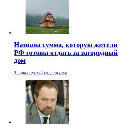
Названа сумма, которую жители
РФ готовы отдать за загородный
дом
2 года спустя
2 года спустя