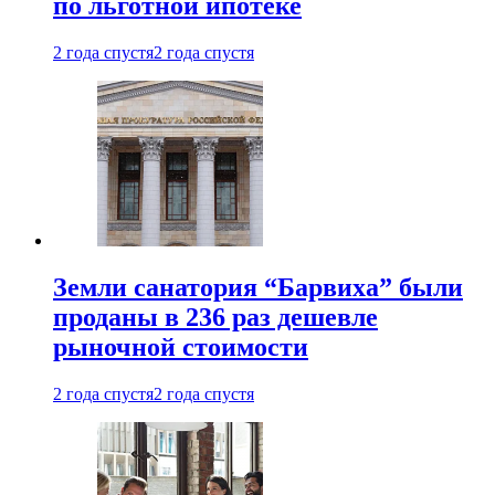
по льготной ипотеке
2 года спустя
2 года спустя
Земли санатория “Барвиха” были
проданы в 236 раз дешевле
рыночной стоимости
2 года спустя
2 года спустя