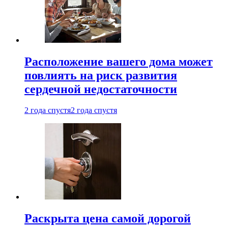
Расположение вашего дома может
повлиять на риск развития
сердечной недостаточности
2 года спустя
2 года спустя
Раскрыта цена самой дорогой