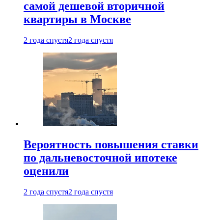
самой дешевой вторичной
квартиры в Москве
2 года спустя
2 года спустя
Вероятность повышения ставки
по дальневосточной ипотеке
оценили
2 года спустя
2 года спустя