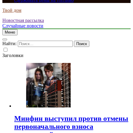
сдерживать цены на топливо
Твой дом
Новостная рассылка
Случайные новости
Меню
Найти:
Заголовки
Минфин выступил против отмены
первоначального взноса