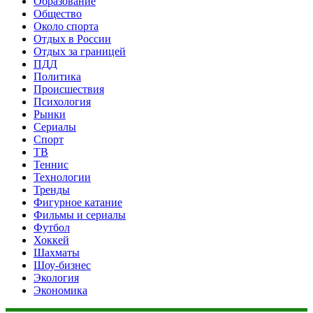
Образование
Общество
Около спорта
Отдых в России
Отдых за границей
ПДД
Политика
Происшествия
Психология
Рынки
Сериалы
Спорт
ТВ
Теннис
Технологии
Тренды
Фигурное катание
Фильмы и сериалы
Футбол
Хоккей
Шахматы
Шоу-бизнес
Экология
Экономика