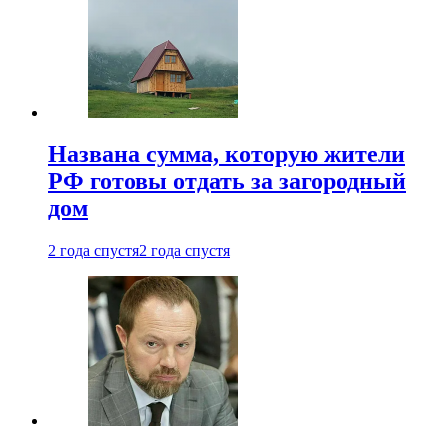
Названа сумма, которую жители
РФ готовы отдать за загородный
дом
2 года спустя
2 года спустя