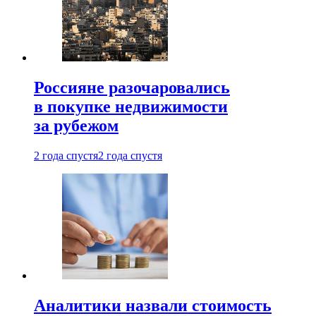
Россияне разочаровались
в покупке недвижимости
за рубежом
2 года спустя
2 года спустя
Аналитики назвали стоимость