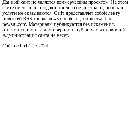
Данный сайт не является коммерческим проектом. На этом
сайте ни чего не продают, ни чего не покупают, ни какие
услуги не оказываются. Сайт представляет собой ленту
новостей RSS канала news.rambler.ru, kommersant.ru,
newsru.com. Материалы публикуются без искажения,
ответственность за достоверность публикуемых новостей
Администрация сайта не несёт.
Сайт от bmb1 @ 2024