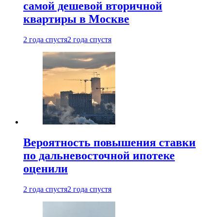
самой дешевой вторичной
квартиры в Москве
2 года спустя
2 года спустя
Вероятность повышения ставки
по дальневосточной ипотеке
оценили
2 года спустя
2 года спустя