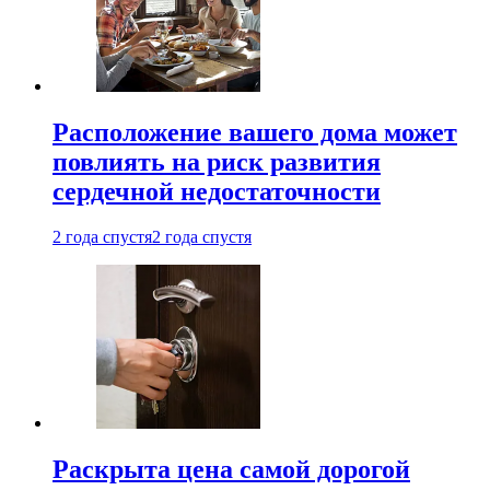
Расположение вашего дома может
повлиять на риск развития
сердечной недостаточности
2 года спустя
2 года спустя
Раскрыта цена самой дорогой