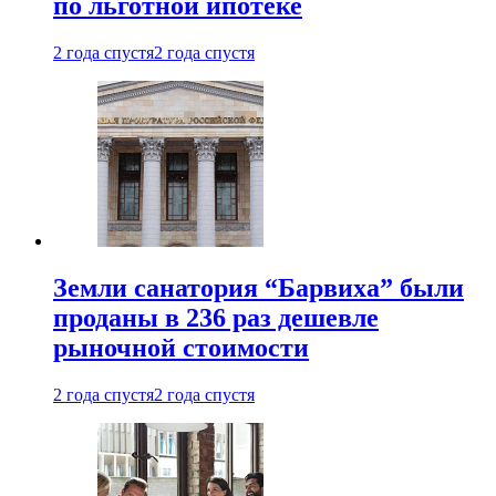
по льготной ипотеке
2 года спустя
2 года спустя
Земли санатория “Барвиха” были
проданы в 236 раз дешевле
рыночной стоимости
2 года спустя
2 года спустя