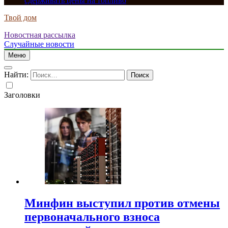
сдерживать цены на топливо
Твой дом
Новостная рассылка
Случайные новости
Меню
Найти:
Заголовки
Минфин выступил против отмены
первоначального взноса