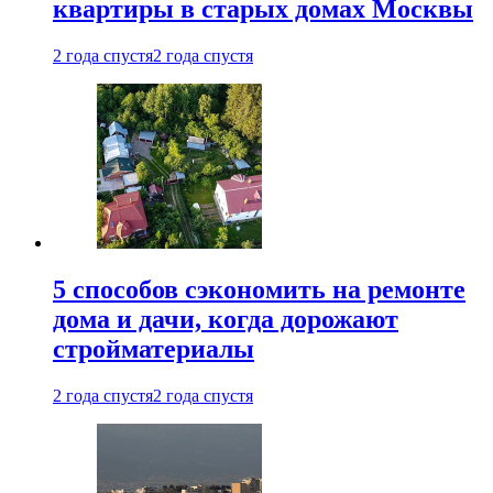
квартиры в старых домах Москвы
2 года спустя
2 года спустя
5 способов сэкономить на ремонте
дома и дачи, когда дорожают
стройматериалы
2 года спустя
2 года спустя