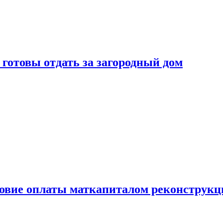
готовы отдать за загородный дом
ловие оплаты маткапиталом реконструкц