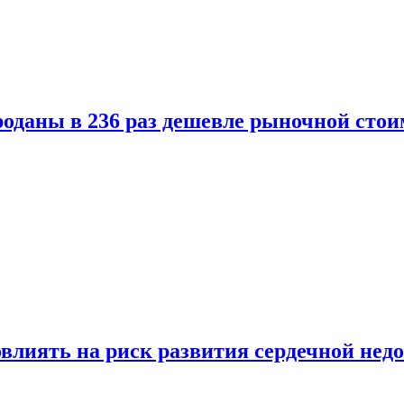
оданы в 236 раз дешевле рыночной стои
влиять на риск развития сердечной нед