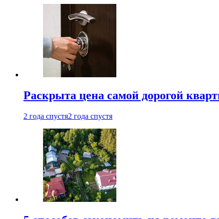
Раскрыта цена самой дорогой квар
2 года спустя
2 года спустя