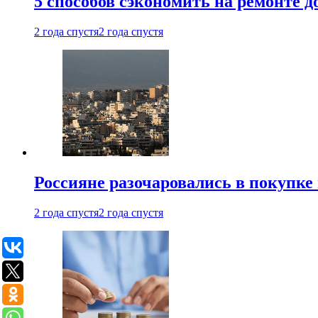
5 способов сэкономить на ремонте 
2 года спустя
2 года спустя
Россияне разочаровались в покупке
2 года спустя
2 года спустя