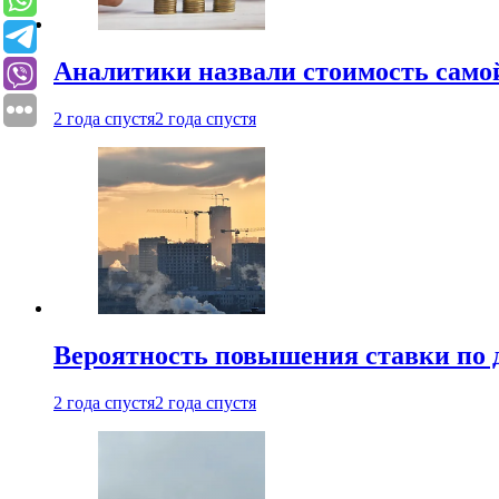
Аналитики назвали стоимость само
2 года спустя
2 года спустя
Вероятность повышения ставки по 
2 года спустя
2 года спустя