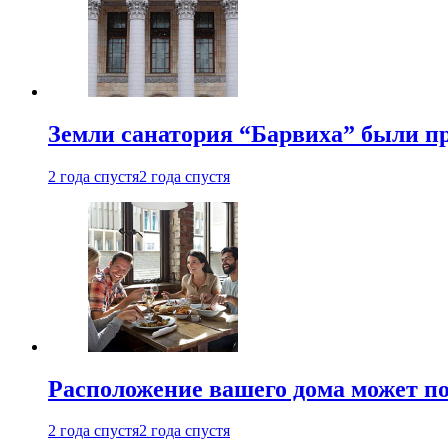
Земли санатория “Барвиха” были пр
2 года спустя
2 года спустя
Расположение вашего дома может по
2 года спустя
2 года спустя