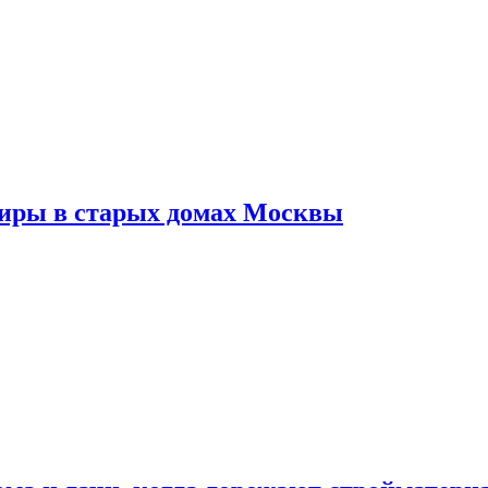
тиры в старых домах Москвы