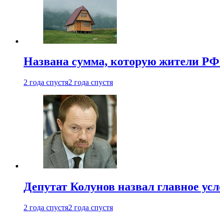
Названа сумма, которую жители РФ 
2 года спустя
2 года спустя
Депутат Колунов назвал главное ус
2 года спустя
2 года спустя