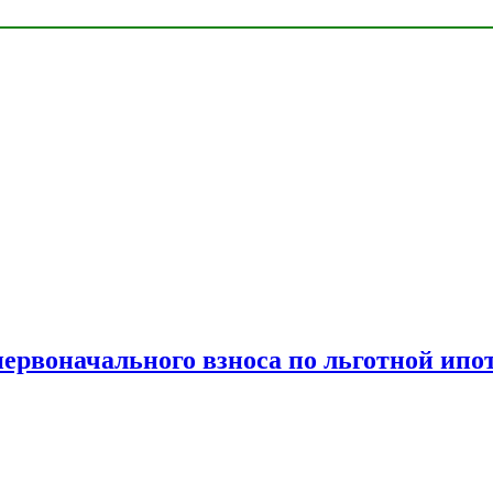
рвоначального взноса по льготной ипо