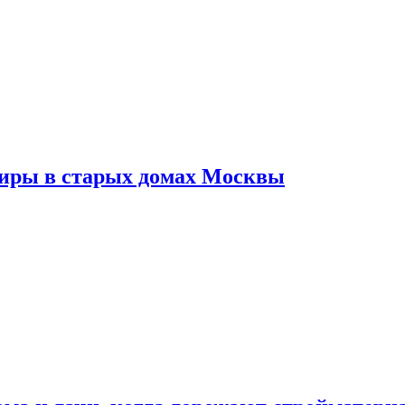
тиры в старых домах Москвы