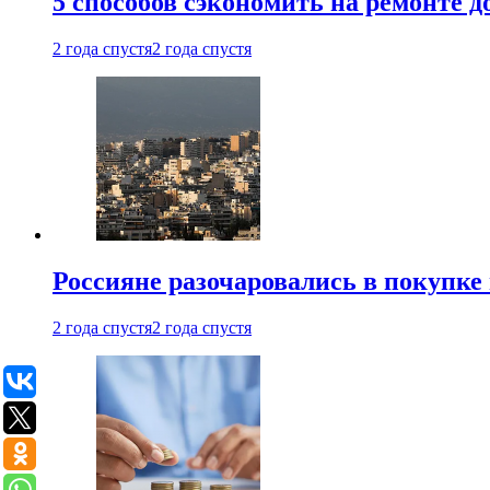
5 способов сэкономить на ремонте 
2 года спустя
2 года спустя
Россияне разочаровались в покупке
2 года спустя
2 года спустя