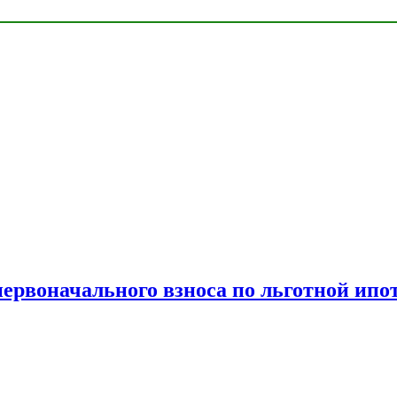
рвоначального взноса по льготной ипо