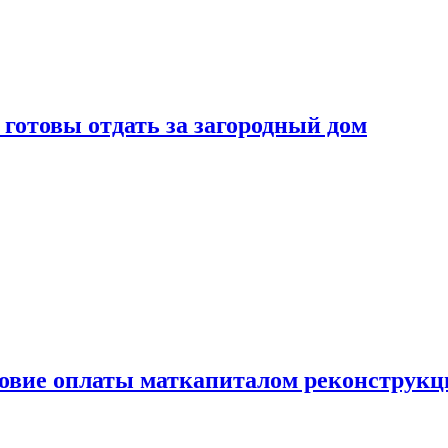
готовы отдать за загородный дом
ловие оплаты маткапиталом реконструкц