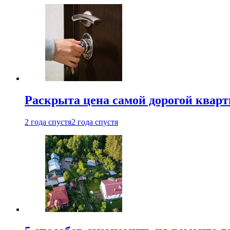
Раскрыта цена самой дорогой квар
2 года спустя
2 года спустя