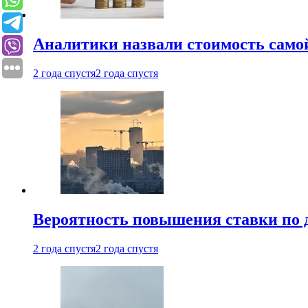
Аналитики назвали стоимость само
2 года спустя
2 года спустя
Вероятность повышения ставки по 
2 года спустя
2 года спустя