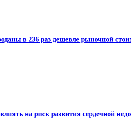
оданы в 236 раз дешевле рыночной стои
влиять на риск развития сердечной нед