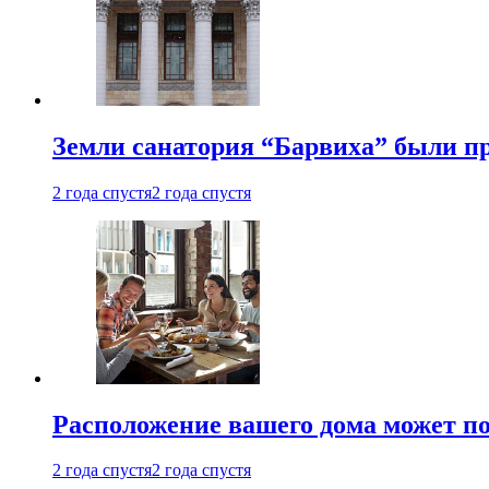
Земли санатория “Барвиха” были пр
2 года спустя
2 года спустя
Расположение вашего дома может по
2 года спустя
2 года спустя