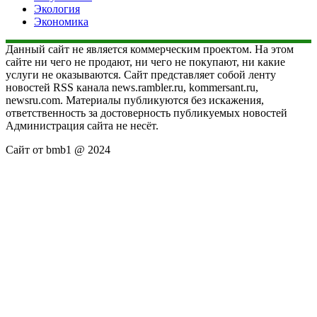
Экология
Экономика
Данный сайт не является коммерческим проектом. На этом
сайте ни чего не продают, ни чего не покупают, ни какие
услуги не оказываются. Сайт представляет собой ленту
новостей RSS канала news.rambler.ru, kommersant.ru,
newsru.com. Материалы публикуются без искажения,
ответственность за достоверность публикуемых новостей
Администрация сайта не несёт.
Сайт от bmb1 @ 2024