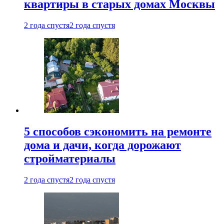
квартиры в старых домах Москвы
2 года спустя
2 года спустя
5 способов сэкономить на ремонте
дома и дачи, когда дорожают
стройматериалы
2 года спустя
2 года спустя