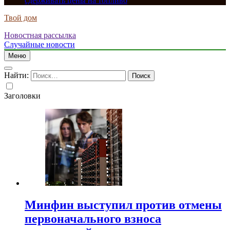
сдерживать цены на топливо
Твой дом
Новостная рассылка
Случайные новости
Меню
Найти:
Заголовки
Минфин выступил против отмены
первоначального взноса