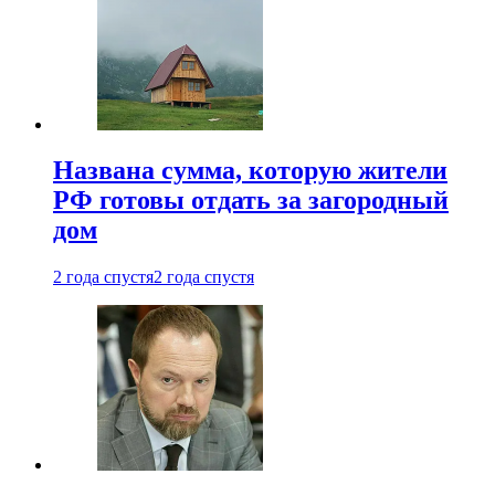
Названа сумма, которую жители
РФ готовы отдать за загородный
дом
2 года спустя
2 года спустя