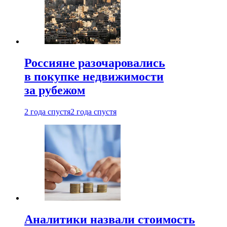
Россияне разочаровались
в покупке недвижимости
за рубежом
2 года спустя
2 года спустя
Аналитики назвали стоимость