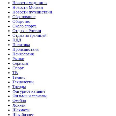
Новости медицины
Новости Москвы
Новости путешествий
Образование
Общество
Около спорта
Отдых в России
Отдых за границей
ПДД
Политика
Происшествия
Психология
Рынки
Сериалы
Спорт
ТВ
Теннис
Технологии
Тренды
Фигурное катание
Фильмы и сериалы
Футбол
Хоккей
Шахматы
Шоу-бизнес