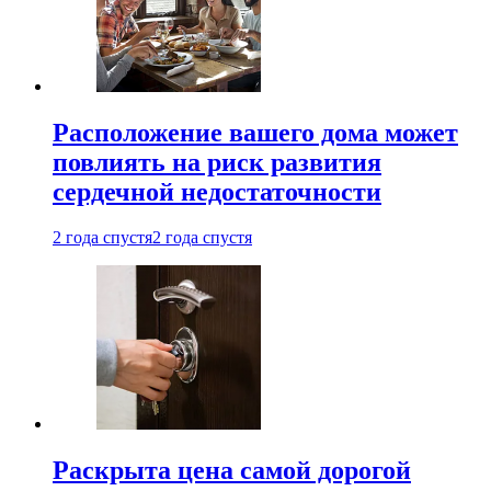
Расположение вашего дома может
повлиять на риск развития
сердечной недостаточности
2 года спустя
2 года спустя
Раскрыта цена самой дорогой