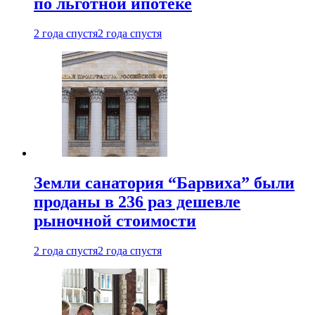
по льготной ипотеке
2 года спустя
2 года спустя
Земли санатория “Барвиха” были
проданы в 236 раз дешевле
рыночной стоимости
2 года спустя
2 года спустя