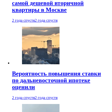
самой дешевой вторичной
квартиры в Москве
2 года спустя
2 года спустя
Вероятность повышения ставки
по дальневосточной ипотеке
оценили
2 года спустя
2 года спустя