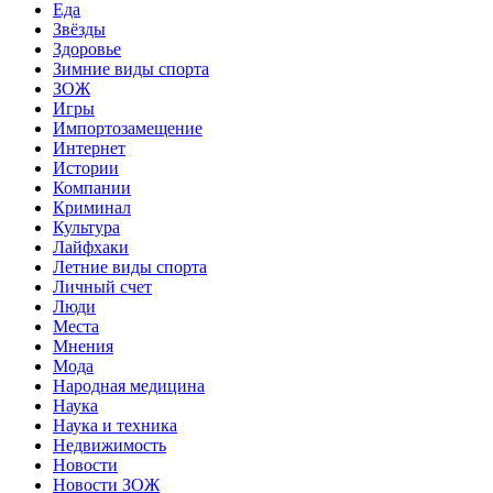
Еда
Звёзды
Здоровье
Зимние виды спорта
ЗОЖ
Игры
Импортозамещение
Интернет
Истории
Компании
Криминал
Культура
Лайфхаки
Летние виды спорта
Личный счет
Люди
Места
Мнения
Мода
Народная медицина
Наука
Наука и техника
Недвижимость
Новости
Новости ЗОЖ