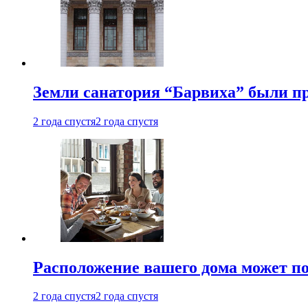
Земли санатория “Барвиха” были пр
2 года спустя
2 года спустя
Расположение вашего дома может по
2 года спустя
2 года спустя