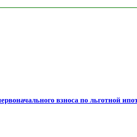
рвоначального взноса по льготной ипо