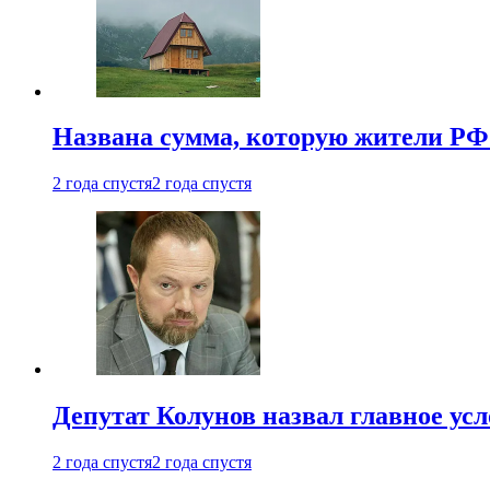
Названа сумма, которую жители РФ 
2 года спустя
2 года спустя
Депутат Колунов назвал главное ус
2 года спустя
2 года спустя