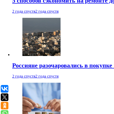
5 способов сэкономить на ремонте 
2 года спустя
2 года спустя
Россияне разочаровались в покупке
2 года спустя
2 года спустя