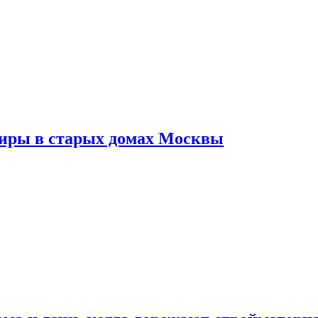
тиры в старых домах Москвы