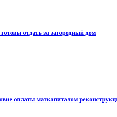
готовы отдать за загородный дом
ловие оплаты маткапиталом реконструкц