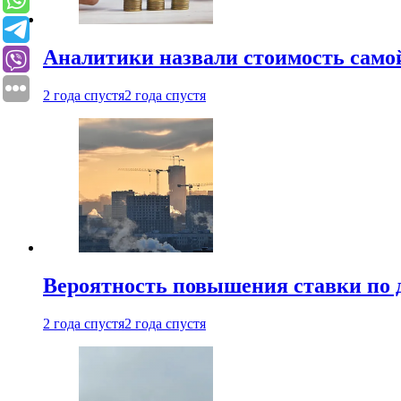
Аналитики назвали стоимость само
2 года спустя
2 года спустя
Вероятность повышения ставки по 
2 года спустя
2 года спустя