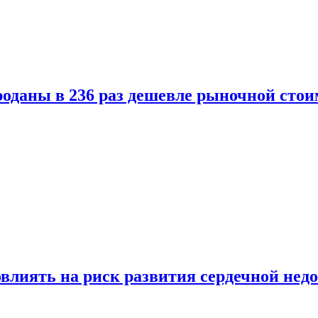
оданы в 236 раз дешевле рыночной стои
влиять на риск развития сердечной нед