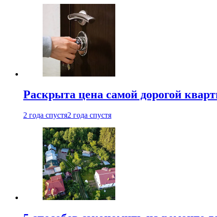
Раскрыта цена самой дорогой квар
2 года спустя
2 года спустя