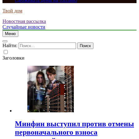
сдерживать цены на топливо
Твой дом
Новостная рассылка
Случайные новости
Меню
Найти:
Заголовки
Минфин выступил против отмены
первоначального взноса