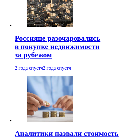
Россияне разочаровались
в покупке недвижимости
за рубежом
2 года спустя
2 года спустя
Аналитики назвали стоимость