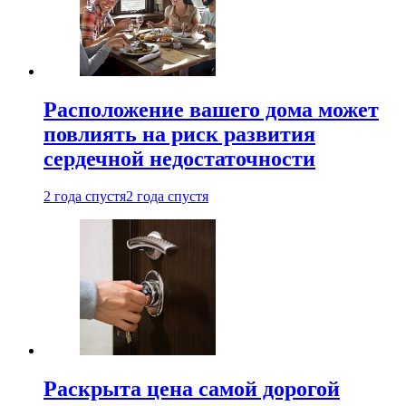
Расположение вашего дома может
повлиять на риск развития
сердечной недостаточности
2 года спустя
2 года спустя
Раскрыта цена самой дорогой