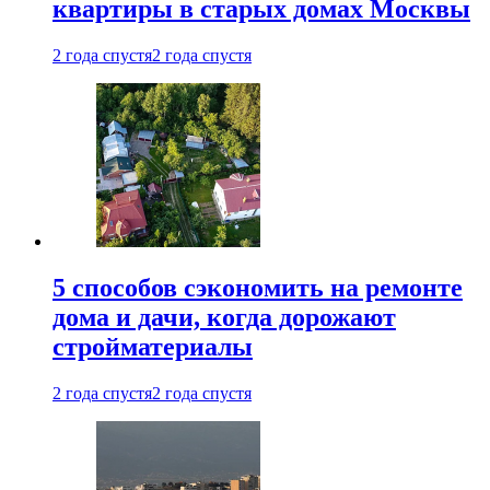
квартиры в старых домах Москвы
2 года спустя
2 года спустя
5 способов сэкономить на ремонте
дома и дачи, когда дорожают
стройматериалы
2 года спустя
2 года спустя