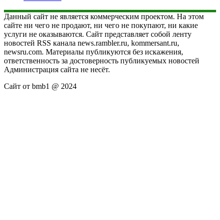
Данный сайт не является коммерческим проектом. На этом
сайте ни чего не продают, ни чего не покупают, ни какие
услуги не оказываются. Сайт представляет собой ленту
новостей RSS канала news.rambler.ru, kommersant.ru,
newsru.com. Материалы публикуются без искажения,
ответственность за достоверность публикуемых новостей
Администрация сайта не несёт.
Сайт от bmb1 @ 2024