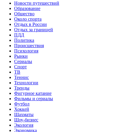
Новости путешествий
Образование
Общество
Около спорта
Отдых в России
Отдых за границей
ПДД
Политика
Происшествия
Психология
Рынки
Сериалы
Спорт
ТВ
Теннис
Технологии
Тренды
Фигурное катание
Фильмы и сериалы
Футбол
Хоккей
Шахматы
Шоу-бизнес
Экология
Экономика