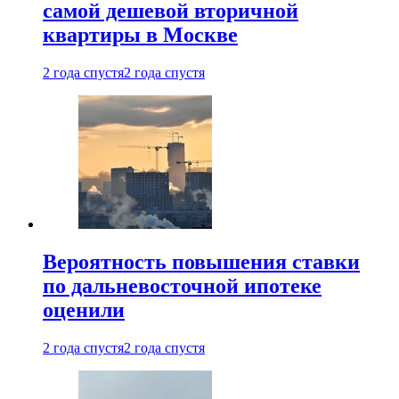
самой дешевой вторичной
квартиры в Москве
2 года спустя
2 года спустя
Вероятность повышения ставки
по дальневосточной ипотеке
оценили
2 года спустя
2 года спустя