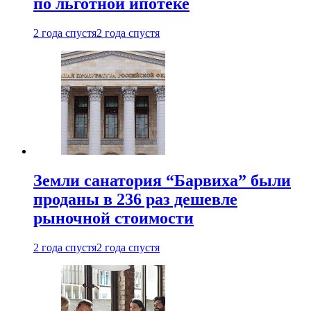
по льготной ипотеке
2 года спустя
2 года спустя
Земли санатория “Барвиха” были
проданы в 236 раз дешевле
рыночной стоимости
2 года спустя
2 года спустя