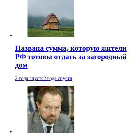
Названа сумма, которую жители
РФ готовы отдать за загородный
дом
2 года спустя
2 года спустя