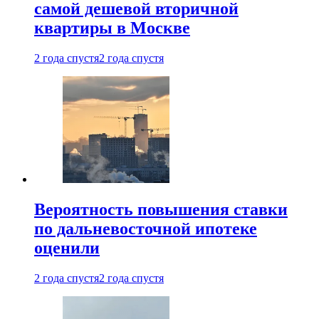
самой дешевой вторичной
квартиры в Москве
2 года спустя
2 года спустя
Вероятность повышения ставки
по дальневосточной ипотеке
оценили
2 года спустя
2 года спустя