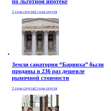
по льготной ипотеке
2 года спустя
2 года спустя
Земли санатория “Барвиха” были
проданы в 236 раз дешевле
рыночной стоимости
2 года спустя
2 года спустя