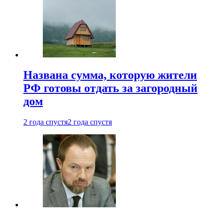
Названа сумма, которую жители
РФ готовы отдать за загородный
дом
2 года спустя
2 года спустя