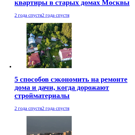
квартиры в старых домах Москвы
2 года спустя
2 года спустя
5 способов сэкономить на ремонте
дома и дачи, когда дорожают
стройматериалы
2 года спустя
2 года спустя