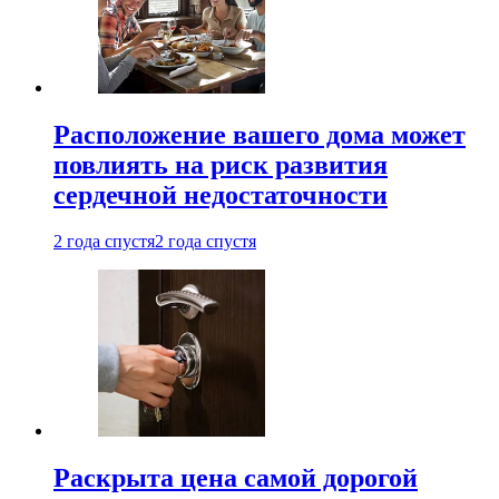
Расположение вашего дома может
повлиять на риск развития
сердечной недостаточности
2 года спустя
2 года спустя
Раскрыта цена самой дорогой