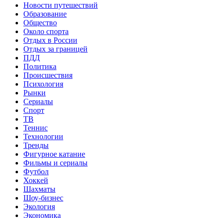
Новости путешествий
Образование
Общество
Около спорта
Отдых в России
Отдых за границей
ПДД
Политика
Происшествия
Психология
Рынки
Сериалы
Спорт
ТВ
Теннис
Технологии
Тренды
Фигурное катание
Фильмы и сериалы
Футбол
Хоккей
Шахматы
Шоу-бизнес
Экология
Экономика