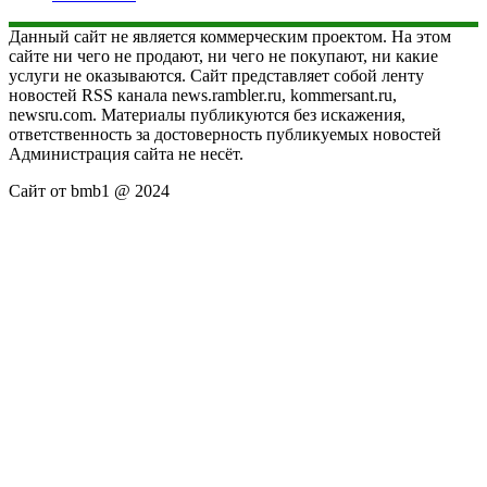
Данный сайт не является коммерческим проектом. На этом
сайте ни чего не продают, ни чего не покупают, ни какие
услуги не оказываются. Сайт представляет собой ленту
новостей RSS канала news.rambler.ru, kommersant.ru,
newsru.com. Материалы публикуются без искажения,
ответственность за достоверность публикуемых новостей
Администрация сайта не несёт.
Сайт от bmb1 @ 2024