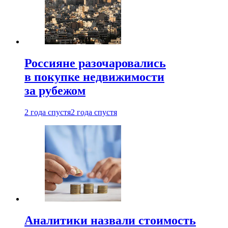
Россияне разочаровались
в покупке недвижимости
за рубежом
2 года спустя
2 года спустя
Аналитики назвали стоимость