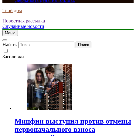
сдерживать цены на топливо
Твой дом
Новостная рассылка
Случайные новости
Меню
Найти:
Заголовки
Минфин выступил против отмены
первоначального взноса