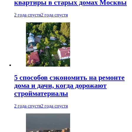
квартиры в старых домах Москвы
2 года спустя
2 года спустя
5 способов сэкономить на ремонте
дома и дачи, когда дорожают
стройматериалы
2 года спустя
2 года спустя