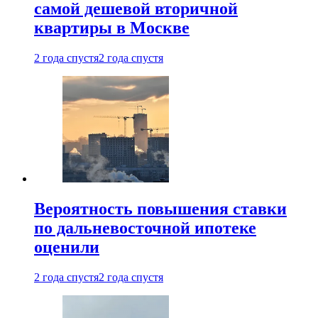
самой дешевой вторичной
квартиры в Москве
2 года спустя
2 года спустя
Вероятность повышения ставки
по дальневосточной ипотеке
оценили
2 года спустя
2 года спустя