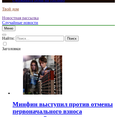
сдерживать цены на топливо
Твой дом
Новостная рассылка
Случайные новости
Меню
Найти:
Заголовки
Минфин выступил против отмены
первоначального взноса