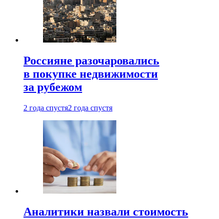
Россияне разочаровались
в покупке недвижимости
за рубежом
2 года спустя
2 года спустя
Аналитики назвали стоимость