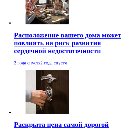
Расположение вашего дома может
повлиять на риск развития
сердечной недостаточности
2 года спустя
2 года спустя
Раскрыта цена самой дорогой