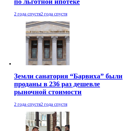
по льготной ипотеке
2 года спустя
2 года спустя
Земли санатория “Барвиха” были
проданы в 236 раз дешевле
рыночной стоимости
2 года спустя
2 года спустя