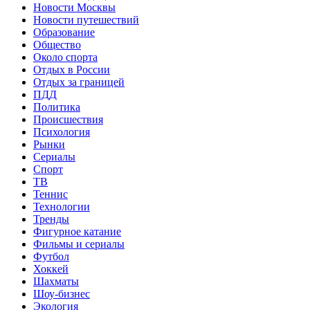
Новости Москвы
Новости путешествий
Образование
Общество
Около спорта
Отдых в России
Отдых за границей
ПДД
Политика
Происшествия
Психология
Рынки
Сериалы
Спорт
ТВ
Теннис
Технологии
Тренды
Фигурное катание
Фильмы и сериалы
Футбол
Хоккей
Шахматы
Шоу-бизнес
Экология