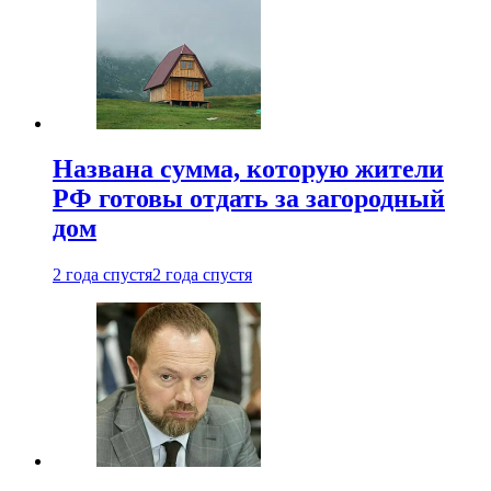
Названа сумма, которую жители
РФ готовы отдать за загородный
дом
2 года спустя
2 года спустя