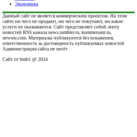
Экономика
Данный сайт не является коммерческим проектом. На этом
сайте ни чего не продают, ни чего не покупают, ни какие
услуги не оказываются. Сайт представляет собой ленту
новостей RSS канала news.rambler.ru, kommersant.ru,
newsru.com. Материалы публикуются без искажения,
ответственность за достоверность публикуемых новостей
Администрация сайта не несёт.
Сайт от bmb1 @ 2024