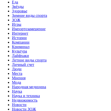
Еда
Звёзды
Здоровье
Зимние виды спорта
ЗОЖ
Игры
Импортозамещение
Интернет
Истории
Компании
Криминал
Культура
Лайфхаки
Летние виды спорта
Личный счет
Люди
Места
Мнения
Мода
Народная медицина
Наука
Наука и техника
Недвижимость
Новости
Новости ЗОЖ