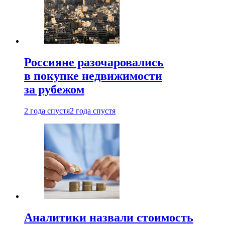
Россияне разочаровались
в покупке недвижимости
за рубежом
2 года спустя
2 года спустя
Аналитики назвали стоимость