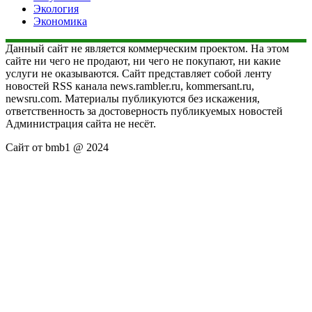
Экология
Экономика
Данный сайт не является коммерческим проектом. На этом
сайте ни чего не продают, ни чего не покупают, ни какие
услуги не оказываются. Сайт представляет собой ленту
новостей RSS канала news.rambler.ru, kommersant.ru,
newsru.com. Материалы публикуются без искажения,
ответственность за достоверность публикуемых новостей
Администрация сайта не несёт.
Сайт от bmb1 @ 2024