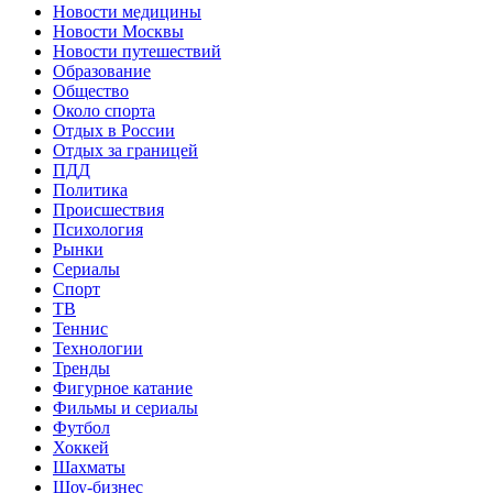
Новости медицины
Новости Москвы
Новости путешествий
Образование
Общество
Около спорта
Отдых в России
Отдых за границей
ПДД
Политика
Происшествия
Психология
Рынки
Сериалы
Спорт
ТВ
Теннис
Технологии
Тренды
Фигурное катание
Фильмы и сериалы
Футбол
Хоккей
Шахматы
Шоу-бизнес