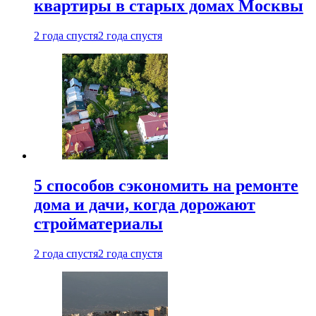
квартиры в старых домах Москвы
2 года спустя
2 года спустя
5 способов сэкономить на ремонте
дома и дачи, когда дорожают
стройматериалы
2 года спустя
2 года спустя