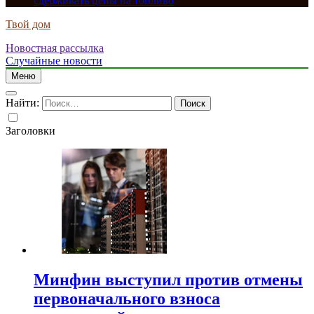
сдерживать цены на топливо
Твой дом
Новостная рассылка
Случайные новости
Меню
Найти:
Заголовки
Минфин выступил против отмены
первоначального взноса