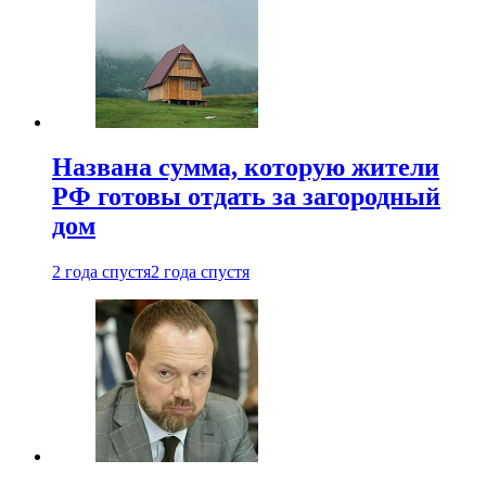
Названа сумма, которую жители
РФ готовы отдать за загородный
дом
2 года спустя
2 года спустя