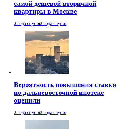
самой дешевой вторичной
квартиры в Москве
2 года спустя
2 года спустя
Вероятность повышения ставки
по дальневосточной ипотеке
оценили
2 года спустя
2 года спустя