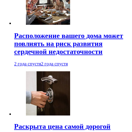
Расположение вашего дома может
повлиять на риск развития
сердечной недостаточности
2 года спустя
2 года спустя
Раскрыта цена самой дорогой