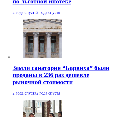
по льготной ипотеке
2 года спустя
2 года спустя
Земли санатория “Барвиха” были
проданы в 236 раз дешевле
рыночной стоимости
2 года спустя
2 года спустя