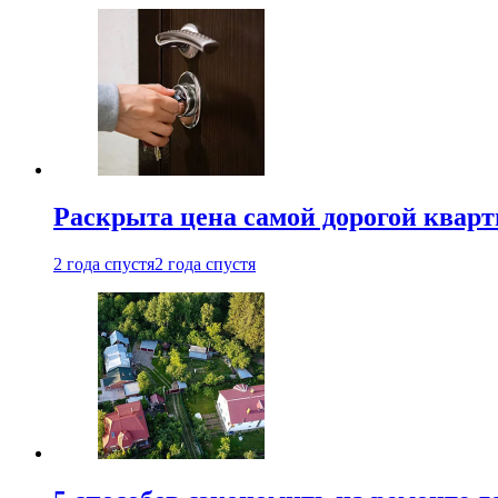
Раскрыта цена самой дорогой квар
2 года спустя
2 года спустя