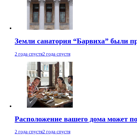
Земли санатория “Барвиха” были пр
2 года спустя
2 года спустя
Расположение вашего дома может по
2 года спустя
2 года спустя