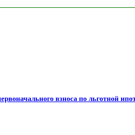
рвоначального взноса по льготной ипо