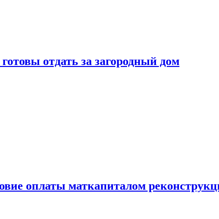
готовы отдать за загородный дом
ловие оплаты маткапиталом реконструкц