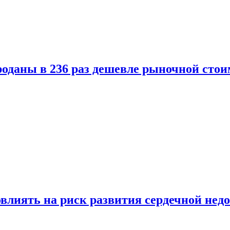
оданы в 236 раз дешевле рыночной стои
влиять на риск развития сердечной нед