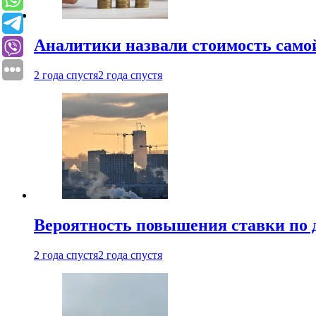
Аналитики назвали стоимость само
2 года спустя
2 года спустя
Вероятность повышения ставки по 
2 года спустя
2 года спустя