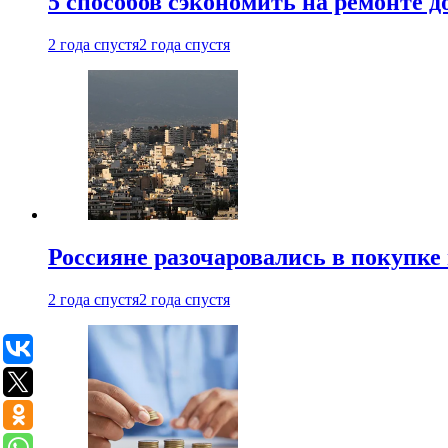
5 способов сэкономить на ремонте 
2 года спустя
2 года спустя
Россияне разочаровались в покупке
2 года спустя
2 года спустя