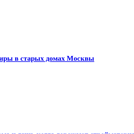
тиры в старых домах Москвы