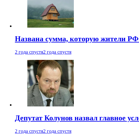
Названа сумма, которую жители РФ 
2 года спустя
2 года спустя
Депутат Колунов назвал главное ус
2 года спустя
2 года спустя