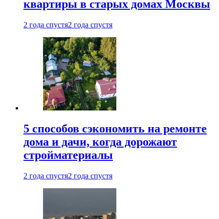
квартиры в старых домах Москвы
2 года спустя
2 года спустя
5 способов сэкономить на ремонте
дома и дачи, когда дорожают
стройматериалы
2 года спустя
2 года спустя