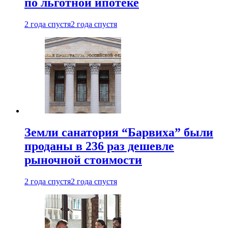
по льготной ипотеке
2 года спустя
2 года спустя
Земли санатория “Барвиха” были
проданы в 236 раз дешевле
рыночной стоимости
2 года спустя
2 года спустя