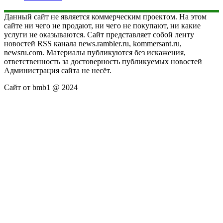
Данный сайт не является коммерческим проектом. На этом
сайте ни чего не продают, ни чего не покупают, ни какие
услуги не оказываются. Сайт представляет собой ленту
новостей RSS канала news.rambler.ru, kommersant.ru,
newsru.com. Материалы публикуются без искажения,
ответственность за достоверность публикуемых новостей
Администрация сайта не несёт.
Сайт от bmb1 @ 2024