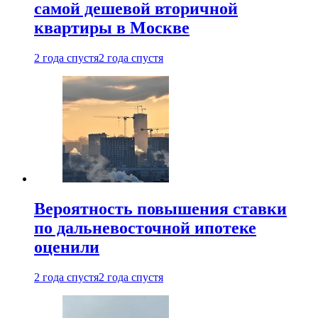
самой дешевой вторичной
квартиры в Москве
2 года спустя
2 года спустя
Вероятность повышения ставки
по дальневосточной ипотеке
оценили
2 года спустя
2 года спустя