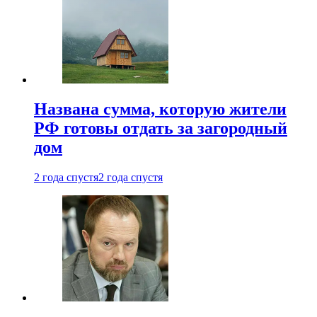
Названа сумма, которую жители
РФ готовы отдать за загородный
дом
2 года спустя
2 года спустя