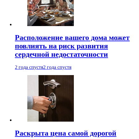
Расположение вашего дома может
повлиять на риск развития
сердечной недостаточности
2 года спустя
2 года спустя
Раскрыта цена самой дорогой