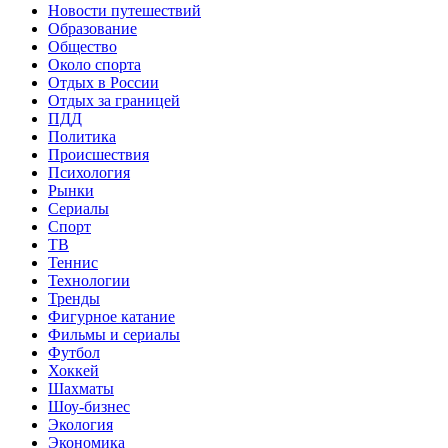
Новости путешествий
Образование
Общество
Около спорта
Отдых в России
Отдых за границей
ПДД
Политика
Происшествия
Психология
Рынки
Сериалы
Спорт
ТВ
Теннис
Технологии
Тренды
Фигурное катание
Фильмы и сериалы
Футбол
Хоккей
Шахматы
Шоу-бизнес
Экология
Экономика