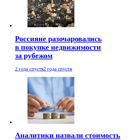
Россияне разочаровались
в покупке недвижимости
за рубежом
2 года спустя
2 года спустя
Аналитики назвали стоимость