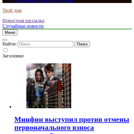
сдерживать цены на топливо
Твой дом
Новостная рассылка
Случайные новости
Меню
Найти:
Заголовки
Минфин выступил против отмены
первоначального взноса