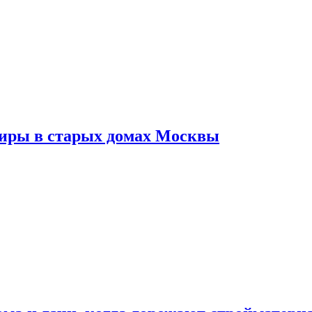
тиры в старых домах Москвы