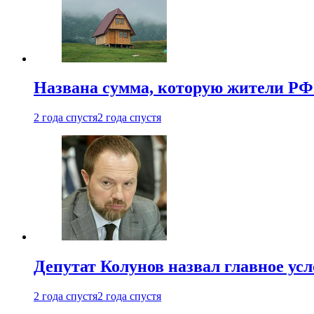
Названа сумма, которую жители РФ 
2 года спустя
2 года спустя
Депутат Колунов назвал главное ус
2 года спустя
2 года спустя