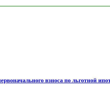
рвоначального взноса по льготной ипо