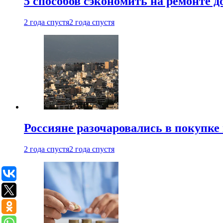
5 способов сэкономить на ремонте 
2 года спустя
2 года спустя
Россияне разочаровались в покупке
2 года спустя
2 года спустя