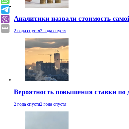
Аналитики назвали стоимость само
2 года спустя
2 года спустя
Вероятность повышения ставки по 
2 года спустя
2 года спустя