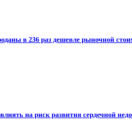
оданы в 236 раз дешевле рыночной стои
влиять на риск развития сердечной нед