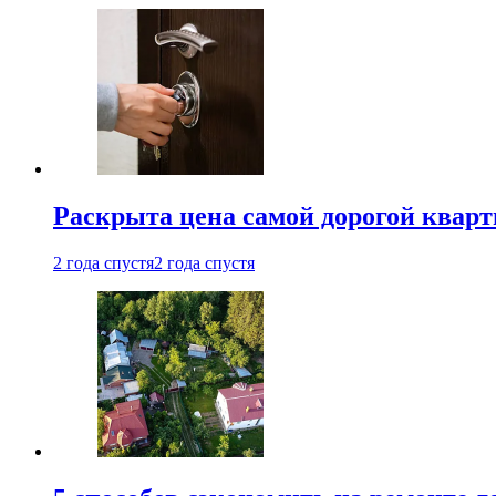
Раскрыта цена самой дорогой квар
2 года спустя
2 года спустя