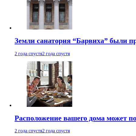
Земли санатория “Барвиха” были пр
2 года спустя
2 года спустя
Расположение вашего дома может по
2 года спустя
2 года спустя