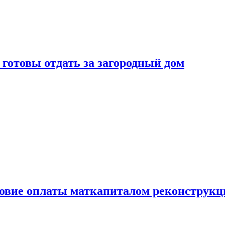
готовы отдать за загородный дом
ловие оплаты маткапиталом реконструкц