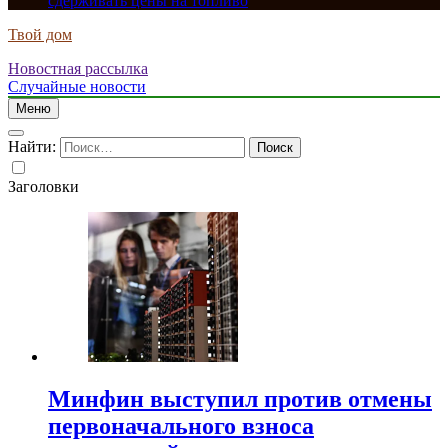
сдерживать цены на топливо
Твой дом
Новостная рассылка
Случайные новости
Меню
Найти:
Заголовки
Минфин выступил против отмены
первоначального взноса