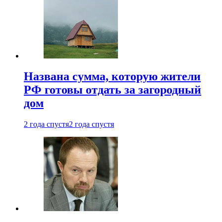
Названа сумма, которую жители
РФ готовы отдать за загородный
дом
2 года спустя
2 года спустя