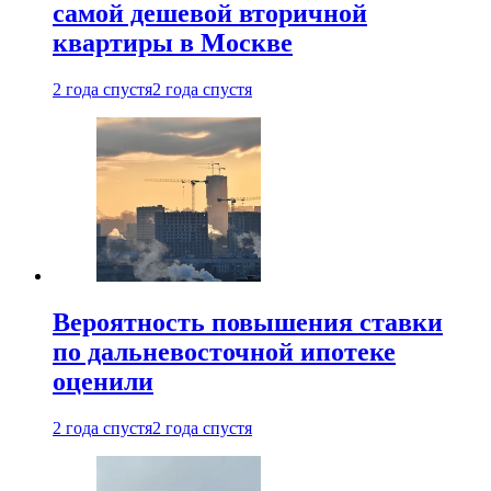
самой дешевой вторичной
квартиры в Москве
2 года спустя
2 года спустя
Вероятность повышения ставки
по дальневосточной ипотеке
оценили
2 года спустя
2 года спустя