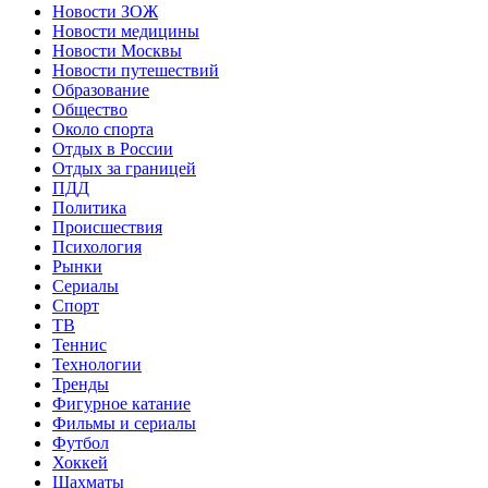
Новости ЗОЖ
Новости медицины
Новости Москвы
Новости путешествий
Образование
Общество
Около спорта
Отдых в России
Отдых за границей
ПДД
Политика
Происшествия
Психология
Рынки
Сериалы
Спорт
ТВ
Теннис
Технологии
Тренды
Фигурное катание
Фильмы и сериалы
Футбол
Хоккей
Шахматы