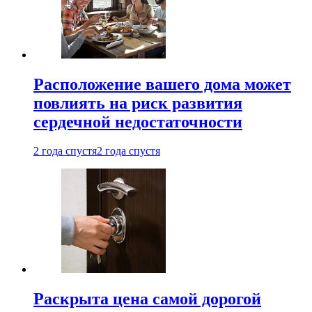
Расположение вашего дома может
повлиять на риск развития
сердечной недостаточности
2 года спустя
2 года спустя
Раскрыта цена самой дорогой