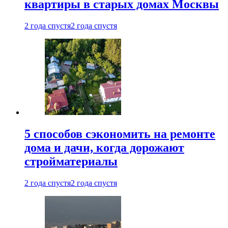
квартиры в старых домах Москвы
2 года спустя
2 года спустя
5 способов сэкономить на ремонте
дома и дачи, когда дорожают
стройматериалы
2 года спустя
2 года спустя