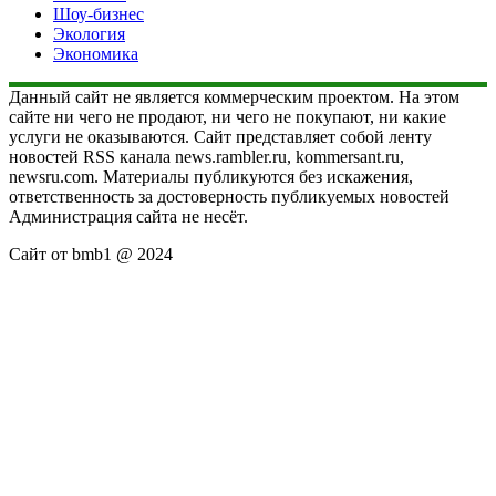
Шоу-бизнес
Экология
Экономика
Данный сайт не является коммерческим проектом. На этом
сайте ни чего не продают, ни чего не покупают, ни какие
услуги не оказываются. Сайт представляет собой ленту
новостей RSS канала news.rambler.ru, kommersant.ru,
newsru.com. Материалы публикуются без искажения,
ответственность за достоверность публикуемых новостей
Администрация сайта не несёт.
Сайт от bmb1 @ 2024