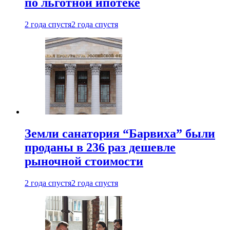
по льготной ипотеке
2 года спустя
2 года спустя
Земли санатория “Барвиха” были
проданы в 236 раз дешевле
рыночной стоимости
2 года спустя
2 года спустя