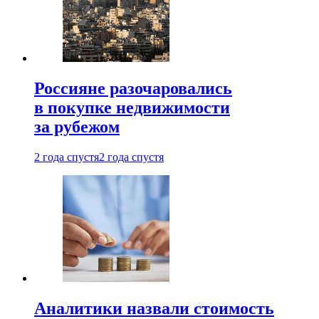
Россияне разочаровались
в покупке недвижимости
за рубежом
2 года спустя
2 года спустя
Аналитики назвали стоимость