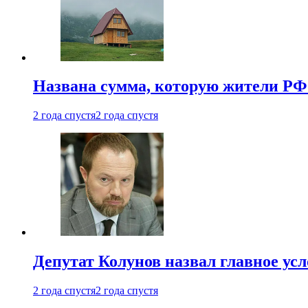
Названа сумма, которую жители РФ 
2 года спустя
2 года спустя
Депутат Колунов назвал главное ус
2 года спустя
2 года спустя