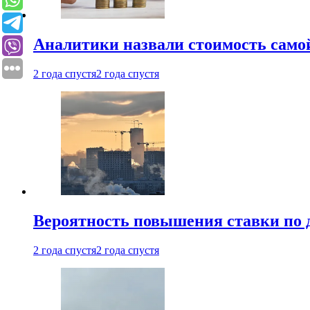
Аналитики назвали стоимость само
2 года спустя
2 года спустя
Вероятность повышения ставки по 
2 года спустя
2 года спустя