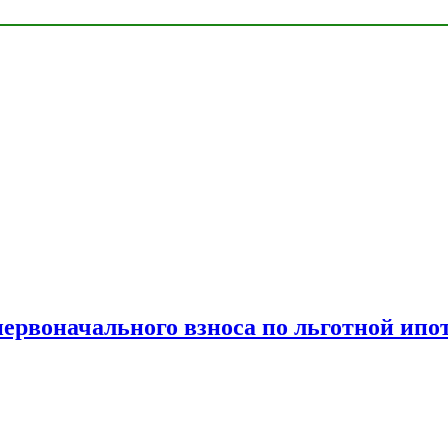
рвоначального взноса по льготной ипо