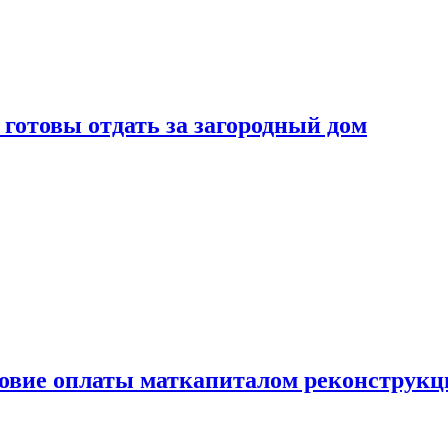
готовы отдать за загородный дом
ловие оплаты маткапиталом реконструкц