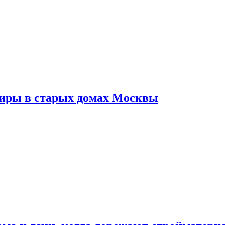
тиры в старых домах Москвы