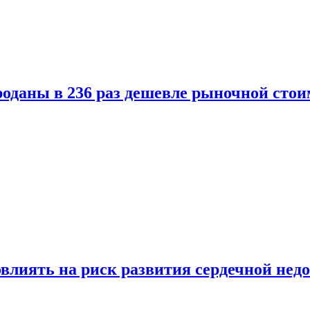
оданы в 236 раз дешевле рыночной стои
влиять на риск развития сердечной нед