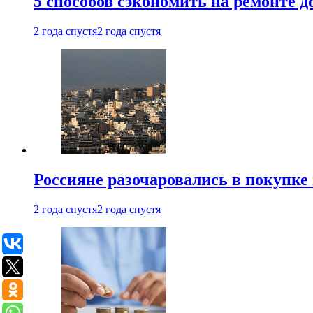
5 способов сэкономить на ремонте 
2 года спустя
2 года спустя
Россияне разочаровались в покупке
2 года спустя
2 года спустя