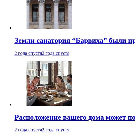
Земли санатория “Барвиха” были пр
2 года спустя
2 года спустя
Расположение вашего дома может по
2 года спустя
2 года спустя