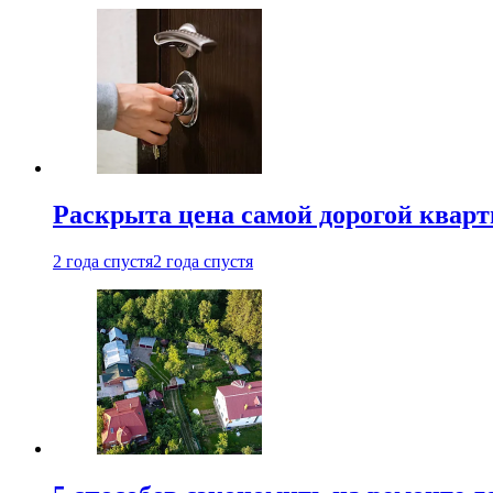
Раскрыта цена самой дорогой квар
2 года спустя
2 года спустя