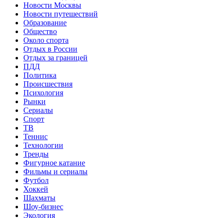
Новости Москвы
Новости путешествий
Образование
Общество
Около спорта
Отдых в России
Отдых за границей
ПДД
Политика
Происшествия
Психология
Рынки
Сериалы
Спорт
ТВ
Теннис
Технологии
Тренды
Фигурное катание
Фильмы и сериалы
Футбол
Хоккей
Шахматы
Шоу-бизнес
Экология