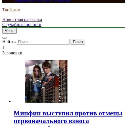
сдерживать цены на топливо
Твой дом
Новостная рассылка
Случайные новости
Меню
Найти:
Заголовки
Минфин выступил против отмены
первоначального взноса