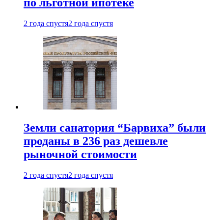
по льготной ипотеке
2 года спустя
2 года спустя
Земли санатория “Барвиха” были
проданы в 236 раз дешевле
рыночной стоимости
2 года спустя
2 года спустя