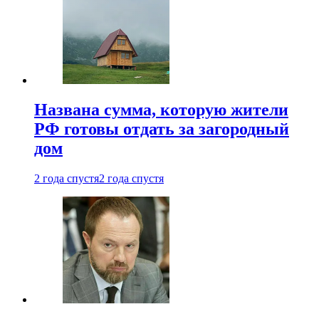
Названа сумма, которую жители
РФ готовы отдать за загородный
дом
2 года спустя
2 года спустя