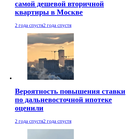
самой дешевой вторичной
квартиры в Москве
2 года спустя
2 года спустя
Вероятность повышения ставки
по дальневосточной ипотеке
оценили
2 года спустя
2 года спустя