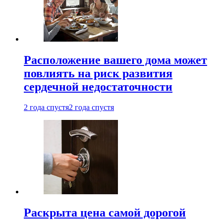
Расположение вашего дома может
повлиять на риск развития
сердечной недостаточности
2 года спустя
2 года спустя
Раскрыта цена самой дорогой