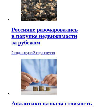
Россияне разочаровались
в покупке недвижимости
за рубежом
2 года спустя
2 года спустя
Аналитики назвали стоимость