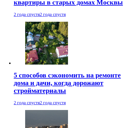
квартиры в старых домах Москвы
2 года спустя
2 года спустя
5 способов сэкономить на ремонте
дома и дачи, когда дорожают
стройматериалы
2 года спустя
2 года спустя