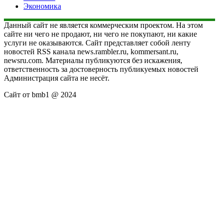
Экономика
Данный сайт не является коммерческим проектом. На этом
сайте ни чего не продают, ни чего не покупают, ни какие
услуги не оказываются. Сайт представляет собой ленту
новостей RSS канала news.rambler.ru, kommersant.ru,
newsru.com. Материалы публикуются без искажения,
ответственность за достоверность публикуемых новостей
Администрация сайта не несёт.
Сайт от bmb1 @ 2024