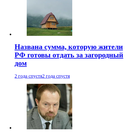
Названа сумма, которую жители
РФ готовы отдать за загородный
дом
2 года спустя
2 года спустя