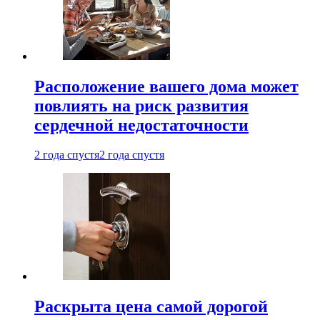
Расположение вашего дома может
повлиять на риск развития
сердечной недостаточности
2 года спустя
2 года спустя
Раскрыта цена самой дорогой