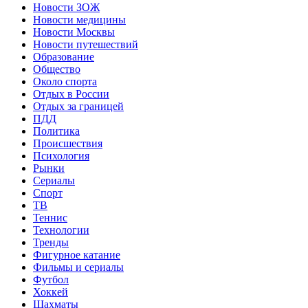
Новости ЗОЖ
Новости медицины
Новости Москвы
Новости путешествий
Образование
Общество
Около спорта
Отдых в России
Отдых за границей
ПДД
Политика
Происшествия
Психология
Рынки
Сериалы
Спорт
ТВ
Теннис
Технологии
Тренды
Фигурное катание
Фильмы и сериалы
Футбол
Хоккей
Шахматы