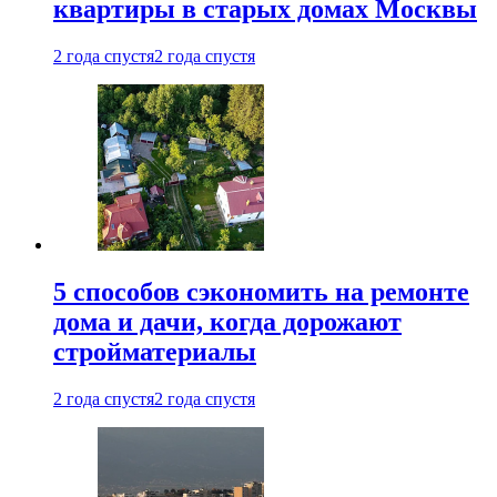
квартиры в старых домах Москвы
2 года спустя
2 года спустя
5 способов сэкономить на ремонте
дома и дачи, когда дорожают
стройматериалы
2 года спустя
2 года спустя