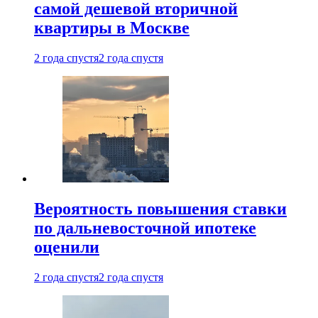
самой дешевой вторичной
квартиры в Москве
2 года спустя
2 года спустя
Вероятность повышения ставки
по дальневосточной ипотеке
оценили
2 года спустя
2 года спустя