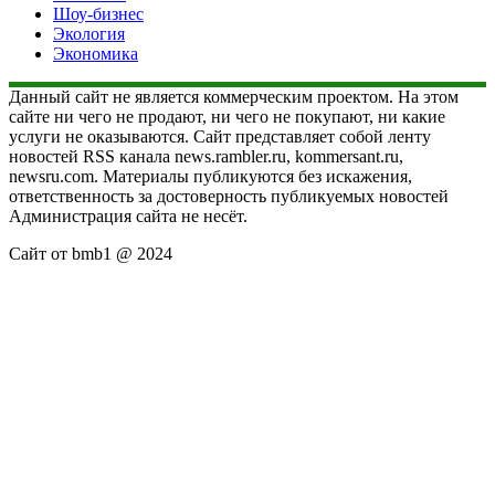
Шоу-бизнес
Экология
Экономика
Данный сайт не является коммерческим проектом. На этом
сайте ни чего не продают, ни чего не покупают, ни какие
услуги не оказываются. Сайт представляет собой ленту
новостей RSS канала news.rambler.ru, kommersant.ru,
newsru.com. Материалы публикуются без искажения,
ответственность за достоверность публикуемых новостей
Администрация сайта не несёт.
Сайт от bmb1 @ 2024