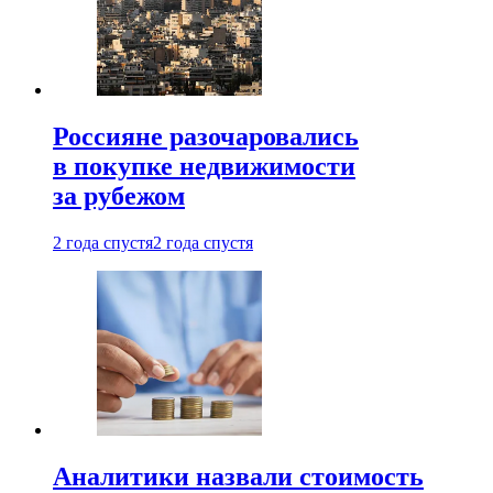
Россияне разочаровались
в покупке недвижимости
за рубежом
2 года спустя
2 года спустя
Аналитики назвали стоимость