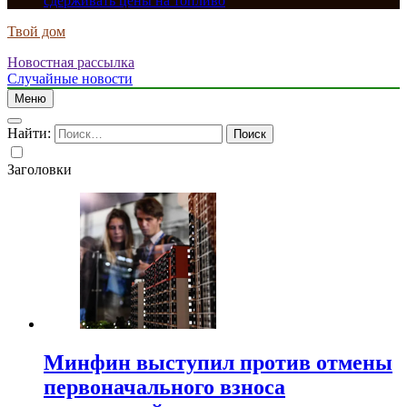
сдерживать цены на топливо
Твой дом
Новостная рассылка
Случайные новости
Меню
Найти:
Заголовки
Минфин выступил против отмены
первоначального взноса