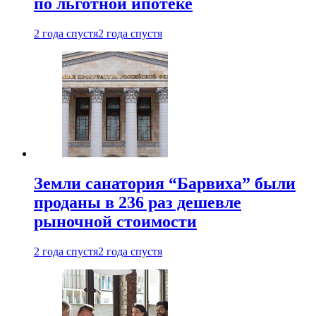
по льготной ипотеке
2 года спустя
2 года спустя
Земли санатория “Барвиха” были
проданы в 236 раз дешевле
рыночной стоимости
2 года спустя
2 года спустя