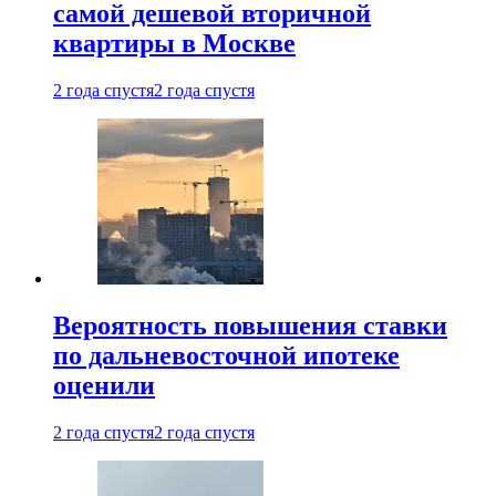
самой дешевой вторичной
квартиры в Москве
2 года спустя
2 года спустя
Вероятность повышения ставки
по дальневосточной ипотеке
оценили
2 года спустя
2 года спустя