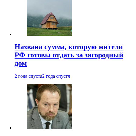
Названа сумма, которую жители
РФ готовы отдать за загородный
дом
2 года спустя
2 года спустя