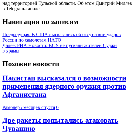
над территорией Тульской области. Об этом Дмитрий Миляев
в Telegram-канале.
Навигация по записям
Предыдущая:
В США высказались об отсутствии ударов
России по самолетам НАТО
Далее:
РИА Новости: ВСУ не пускали жителей Суджи
в храмы
Похожие новости
Пакистан высказался о возможности
применения ядерного оружия против
Афганистана
Рамблер
5 месяцев спустя
0
Две ракеты попытались атаковать
Чувашию