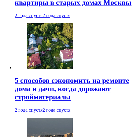
квартиры в старых домах Москвы
2 года спустя
2 года спустя
5 способов сэкономить на ремонте
дома и дачи, когда дорожают
стройматериалы
2 года спустя
2 года спустя