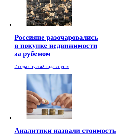
Россияне разочаровались
в покупке недвижимости
за рубежом
2 года спустя
2 года спустя
Аналитики назвали стоимость