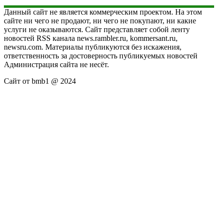
Данный сайт не является коммерческим проектом. На этом
сайте ни чего не продают, ни чего не покупают, ни какие
услуги не оказываются. Сайт представляет собой ленту
новостей RSS канала news.rambler.ru, kommersant.ru,
newsru.com. Материалы публикуются без искажения,
ответственность за достоверность публикуемых новостей
Администрация сайта не несёт.
Сайт от bmb1 @ 2024