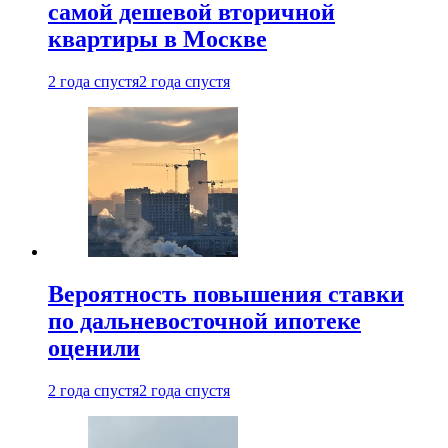
самой дешевой вторичной
квартиры в Москве
2 года спустя
2 года спустя
Вероятность повышения ставки
по дальневосточной ипотеке
оценили
2 года спустя
2 года спустя