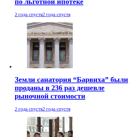
по льготной ипотеке
2 года спустя
2 года спустя
Земли санатория “Барвиха” были
проданы в 236 раз дешевле
рыночной стоимости
2 года спустя
2 года спустя