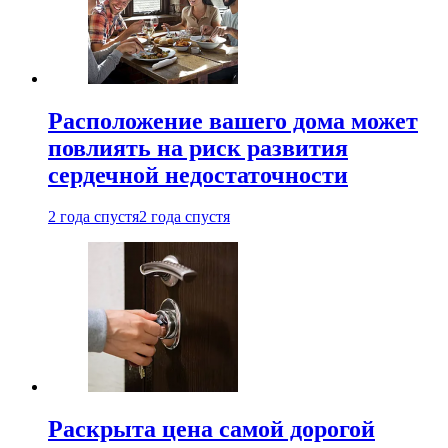
Расположение вашего дома может
повлиять на риск развития
сердечной недостаточности
2 года спустя
2 года спустя
Раскрыта цена самой дорогой