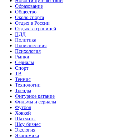
Новости путешествий
Образование
Общество
Около спорта
Отдых в России
Отдых за границей
ПДД
Политика
Происшествия
Психология
Рынки
Сериалы
Спорт
ТВ
Теннис
Технологии
Тренды
Фигурное катание
Фильмы и сериалы
Футбол
Хоккей
Шахматы
Шоу-бизнес
Экология
Экономика