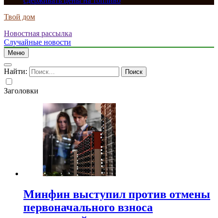
сдерживать цены на топливо
Твой дом
Новостная рассылка
Случайные новости
Меню
Найти:
Заголовки
Минфин выступил против отмены
первоначального взноса