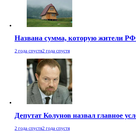
Названа сумма, которую жители РФ 
2 года спустя
2 года спустя
Депутат Колунов назвал главное ус
2 года спустя
2 года спустя