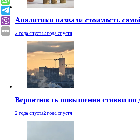
Аналитики назвали стоимость само
2 года спустя
2 года спустя
Вероятность повышения ставки по 
2 года спустя
2 года спустя