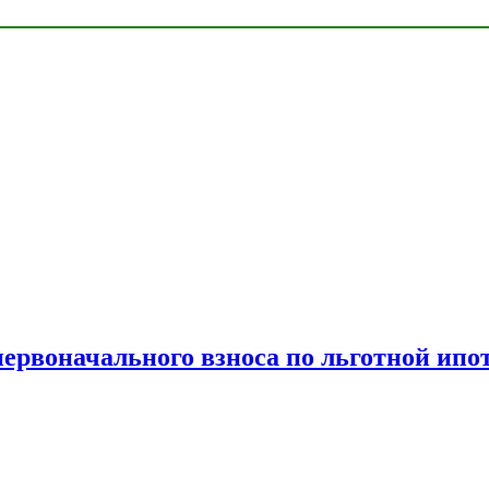
рвоначального взноса по льготной ипо