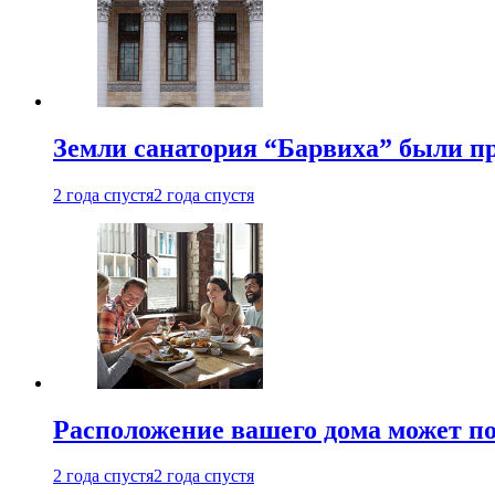
Земли санатория “Барвиха” были пр
2 года спустя
2 года спустя
Расположение вашего дома может по
2 года спустя
2 года спустя