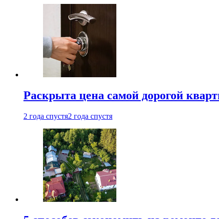
Раскрыта цена самой дорогой квар
2 года спустя
2 года спустя