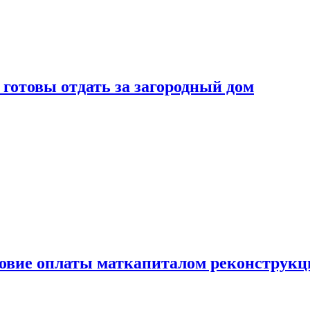
готовы отдать за загородный дом
ловие оплаты маткапиталом реконструкц