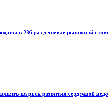
оданы в 236 раз дешевле рыночной стои
влиять на риск развития сердечной нед