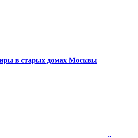
тиры в старых домах Москвы