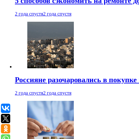
5 способов сэкономить на ремонте 
2 года спустя
2 года спустя
Россияне разочаровались в покупке
2 года спустя
2 года спустя