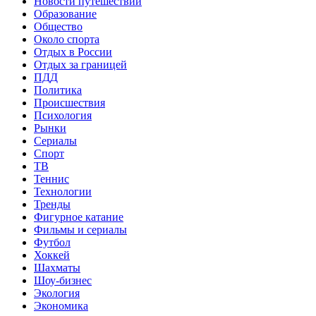
Новости путешествий
Образование
Общество
Около спорта
Отдых в России
Отдых за границей
ПДД
Политика
Происшествия
Психология
Рынки
Сериалы
Спорт
ТВ
Теннис
Технологии
Тренды
Фигурное катание
Фильмы и сериалы
Футбол
Хоккей
Шахматы
Шоу-бизнес
Экология
Экономика