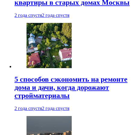
квартиры в старых домах Москвы
2 года спустя
2 года спустя
5 способов сэкономить на ремонте
дома и дачи, когда дорожают
стройматериалы
2 года спустя
2 года спустя