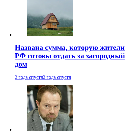
Названа сумма, которую жители
РФ готовы отдать за загородный
дом
2 года спустя
2 года спустя