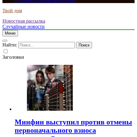
сдерживать цены на топливо
Твой дом
Новостная рассылка
Случайные новости
Меню
Найти:
Заголовки
Минфин выступил против отмены
первоначального взноса