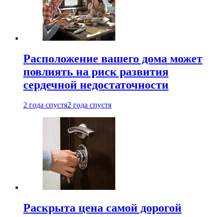
Расположение вашего дома может
повлиять на риск развития
сердечной недостаточности
2 года спустя
2 года спустя
Раскрыта цена самой дорогой