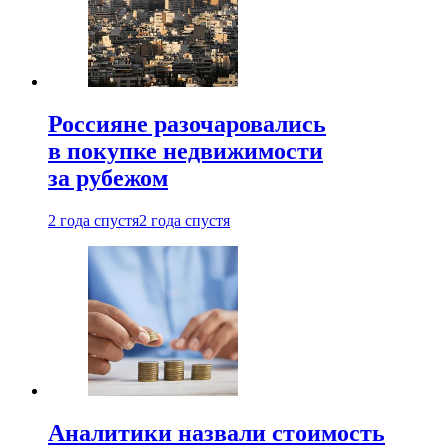
Россияне разочаровались
в покупке недвижимости
за рубежом
2 года спустя
2 года спустя
Аналитики назвали стоимость