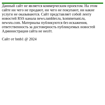
Данный сайт не является коммерческим проектом. На этом
сайте ни чего не продают, ни чего не покупают, ни какие
услуги не оказываются. Сайт представляет собой ленту
новостей RSS канала news.rambler.ru, kommersant.ru,
newsru.com. Материалы публикуются без искажения,
ответственность за достоверность публикуемых новостей
Администрация сайта не несёт.
Сайт от bmb1 @ 2024