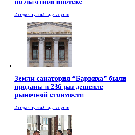
по льготной ипотеке
2 года спустя
2 года спустя
Земли санатория “Барвиха” были
проданы в 236 раз дешевле
рыночной стоимости
2 года спустя
2 года спустя