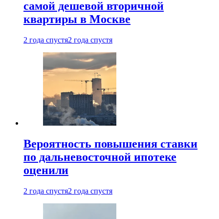
самой дешевой вторичной
квартиры в Москве
2 года спустя
2 года спустя
Вероятность повышения ставки
по дальневосточной ипотеке
оценили
2 года спустя
2 года спустя