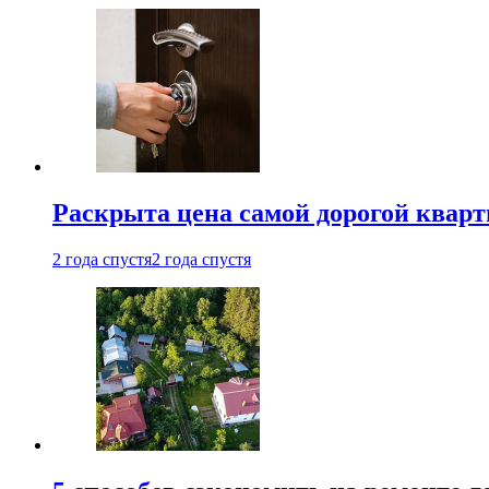
Раскрыта цена самой дорогой квар
2 года спустя
2 года спустя