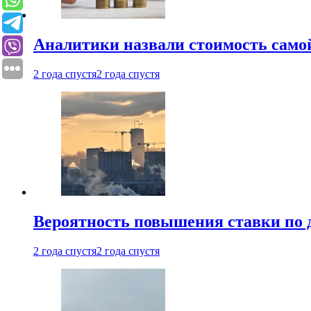
Аналитики назвали стоимость само
2 года спустя
2 года спустя
Вероятность повышения ставки по 
2 года спустя
2 года спустя