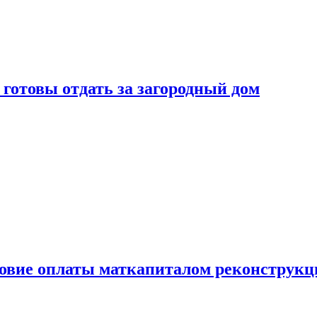
готовы отдать за загородный дом
ловие оплаты маткапиталом реконструкц