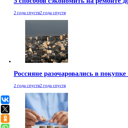
5 способов сэкономить на ремонте 
2 года спустя
2 года спустя
Россияне разочаровались в покупке
2 года спустя
2 года спустя