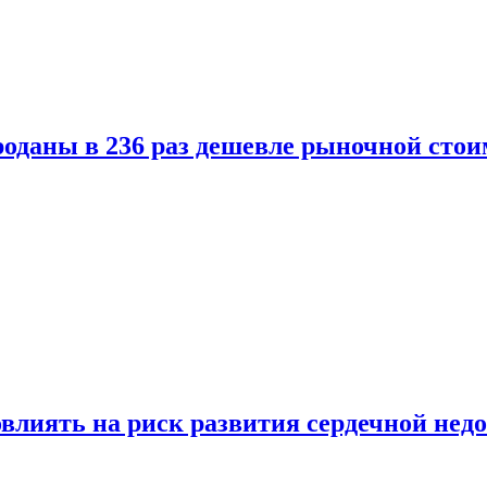
оданы в 236 раз дешевле рыночной стои
влиять на риск развития сердечной нед