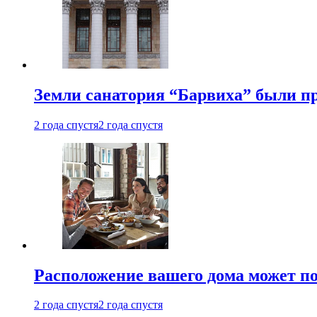
Земли санатория “Барвиха” были пр
2 года спустя
2 года спустя
Расположение вашего дома может по
2 года спустя
2 года спустя