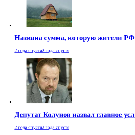
Названа сумма, которую жители РФ 
2 года спустя
2 года спустя
Депутат Колунов назвал главное ус
2 года спустя
2 года спустя