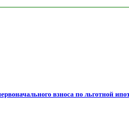
рвоначального взноса по льготной ипо