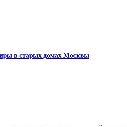
тиры в старых домах Москвы