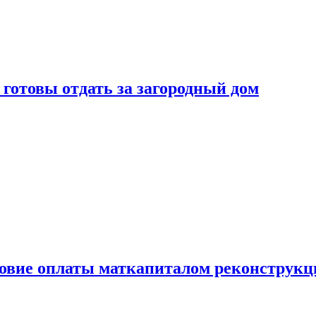
готовы отдать за загородный дом
ловие оплаты маткапиталом реконструкц