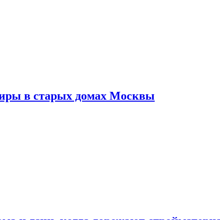
тиры в старых домах Москвы