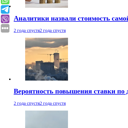
Аналитики назвали стоимость само
2 года спустя
2 года спустя
Вероятность повышения ставки по 
2 года спустя
2 года спустя