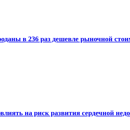
оданы в 236 раз дешевле рыночной стои
влиять на риск развития сердечной нед