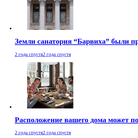
Земли санатория “Барвиха” были пр
2 года спустя
2 года спустя
Расположение вашего дома может по
2 года спустя
2 года спустя