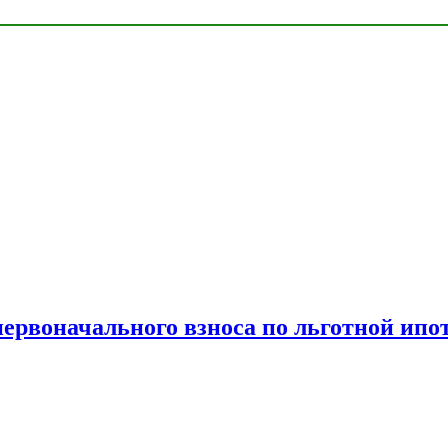
рвоначального взноса по льготной ипо