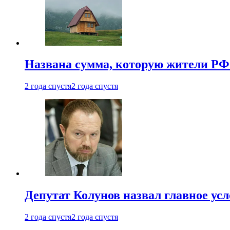
Названа сумма, которую жители РФ 
2 года спустя
2 года спустя
Депутат Колунов назвал главное ус
2 года спустя
2 года спустя