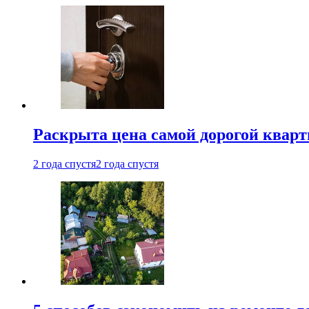
Раскрыта цена самой дорогой квар
2 года спустя
2 года спустя