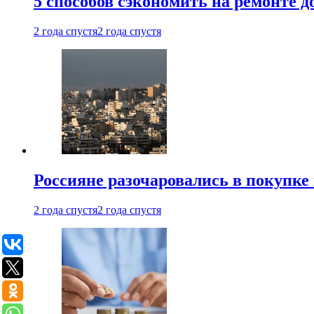
5 способов сэкономить на ремонте 
2 года спустя
2 года спустя
Россияне разочаровались в покупке
2 года спустя
2 года спустя