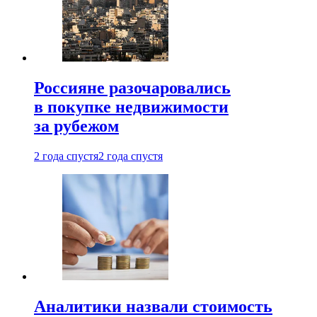
Россияне разочаровались
в покупке недвижимости
за рубежом
2 года спустя
2 года спустя
Аналитики назвали стоимость