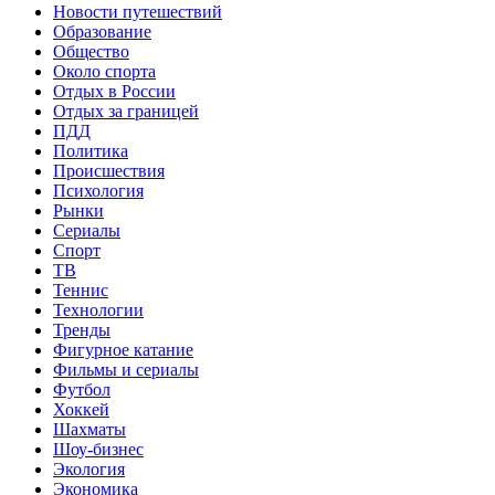
Новости путешествий
Образование
Общество
Около спорта
Отдых в России
Отдых за границей
ПДД
Политика
Происшествия
Психология
Рынки
Сериалы
Спорт
ТВ
Теннис
Технологии
Тренды
Фигурное катание
Фильмы и сериалы
Футбол
Хоккей
Шахматы
Шоу-бизнес
Экология
Экономика