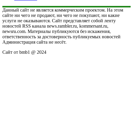
Данный сайт не является коммерческим проектом. На этом
сайте ни чего не продают, ни чего не покупают, ни какие
услуги не оказываются. Сайт представляет собой ленту
новостей RSS канала news.rambler.ru, kommersant.ru,
newsru.com. Материалы публикуются без искажения,
ответственность за достоверность публикуемых новостей
Администрация сайта не несёт.
Сайт от bmb1 @ 2024