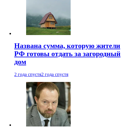
Названа сумма, которую жители
РФ готовы отдать за загородный
дом
2 года спустя
2 года спустя