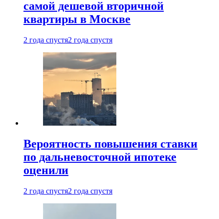
самой дешевой вторичной
квартиры в Москве
2 года спустя
2 года спустя
Вероятность повышения ставки
по дальневосточной ипотеке
оценили
2 года спустя
2 года спустя