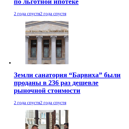
по льготной ипотеке
2 года спустя
2 года спустя
Земли санатория “Барвиха” были
проданы в 236 раз дешевле
рыночной стоимости
2 года спустя
2 года спустя