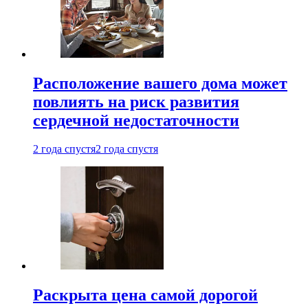
Расположение вашего дома может
повлиять на риск развития
сердечной недостаточности
2 года спустя
2 года спустя
Раскрыта цена самой дорогой