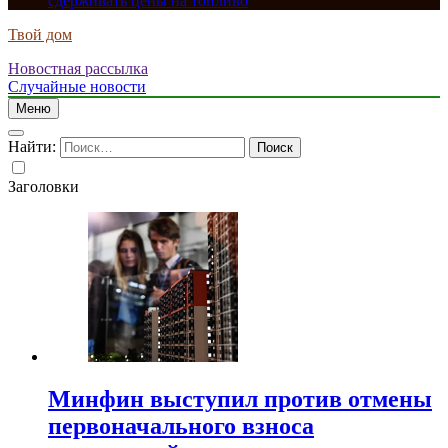
сдерживать цены на топливо
Твой дом
Новостная рассылка
Случайные новости
Меню
Найти:
Заголовки
Минфин выступил против отмены
первоначального взноса