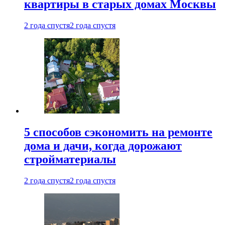
квартиры в старых домах Москвы
2 года спустя
2 года спустя
5 способов сэкономить на ремонте
дома и дачи, когда дорожают
стройматериалы
2 года спустя
2 года спустя