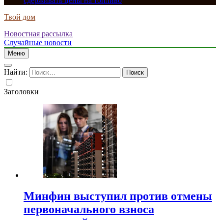
сдерживать цены на топливо
Твой дом
Новостная рассылка
Случайные новости
Меню
Найти:
Заголовки
Минфин выступил против отмены
первоначального взноса