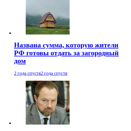
Названа сумма, которую жители
РФ готовы отдать за загородный
дом
2 года спустя
2 года спустя