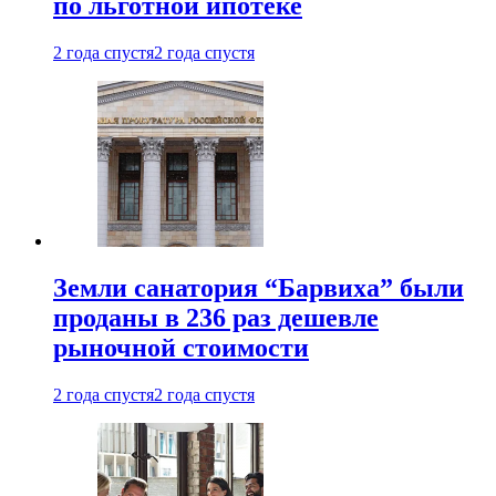
по льготной ипотеке
2 года спустя
2 года спустя
Земли санатория “Барвиха” были
проданы в 236 раз дешевле
рыночной стоимости
2 года спустя
2 года спустя