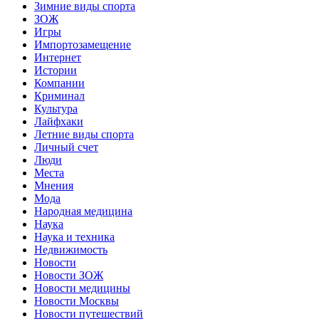
Зимние виды спорта
ЗОЖ
Игры
Импортозамещение
Интернет
Истории
Компании
Криминал
Культура
Лайфхаки
Летние виды спорта
Личный счет
Люди
Места
Мнения
Мода
Народная медицина
Наука
Наука и техника
Недвижимость
Новости
Новости ЗОЖ
Новости медицины
Новости Москвы
Новости путешествий