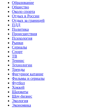
Образование
Общество
Около спорта
Отдых в России
Отдых за границей
ПДД
Политика
Происшествия
Психология
Рынки
Сериалы
Спорт
ТВ
Теннис
Технологии
Тренды
Фигурное катание
Фильмы и сериалы
Футбол
Хоккей
Шахматы
Шоу-бизнес
Экология
Экономика