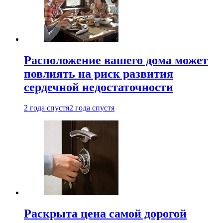
Расположение вашего дома может
повлиять на риск развития
сердечной недостаточности
2 года спустя
2 года спустя
Раскрыта цена самой дорогой