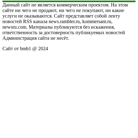
Данный сайт не является коммерческим проектом. На этом
сайте ни чего не продают, ни чего не покупают, ни какие
услуги не оказываются. Сайт представляет собой ленту
новостей RSS канала news.rambler.ru, kommersant.ru,
newsru.com. Материалы публикуются без искажения,
ответственность за достоверность публикуемых новостей
Администрация сайта не несёт.
Сайт от bmb1 @ 2024