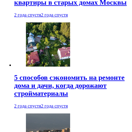
квартиры в старых домах Москвы
2 года спустя
2 года спустя
5 способов сэкономить на ремонте
дома и дачи, когда дорожают
стройматериалы
2 года спустя
2 года спустя