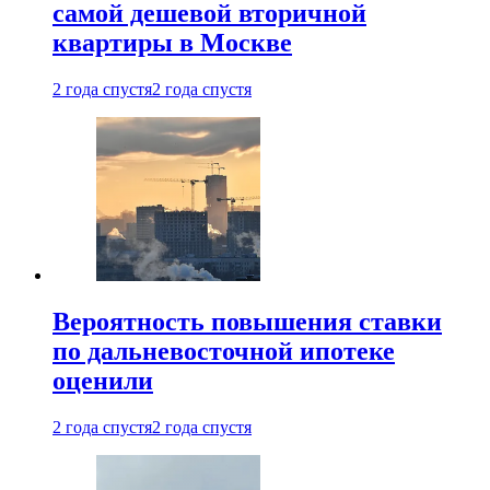
самой дешевой вторичной
квартиры в Москве
2 года спустя
2 года спустя
Вероятность повышения ставки
по дальневосточной ипотеке
оценили
2 года спустя
2 года спустя