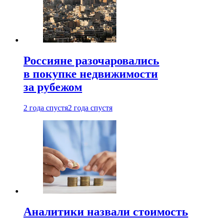
Россияне разочаровались
в покупке недвижимости
за рубежом
2 года спустя
2 года спустя
Аналитики назвали стоимость