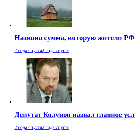
Названа сумма, которую жители РФ 
2 года спустя
2 года спустя
Депутат Колунов назвал главное ус
2 года спустя
2 года спустя