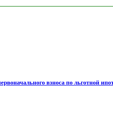
рвоначального взноса по льготной ипо