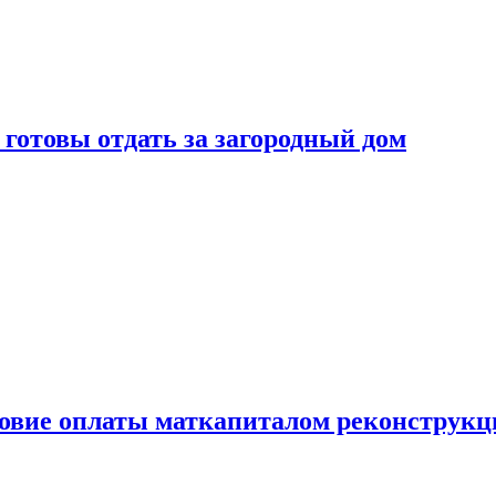
готовы отдать за загородный дом
ловие оплаты маткапиталом реконструкц