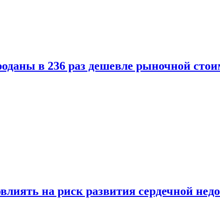
оданы в 236 раз дешевле рыночной стои
влиять на риск развития сердечной нед