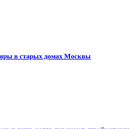
тиры в старых домах Москвы