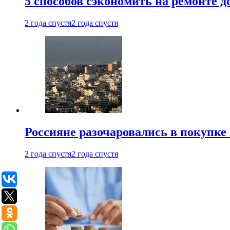
5 способов сэкономить на ремонте 
2 года спустя
2 года спустя
Россияне разочаровались в покупке
2 года спустя
2 года спустя