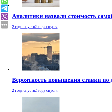
Аналитики назвали стоимость само
2 года спустя
2 года спустя
Вероятность повышения ставки по 
2 года спустя
2 года спустя