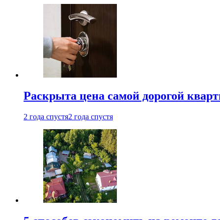
Раскрыта цена самой дорогой квар
2 года спустя
2 года спустя