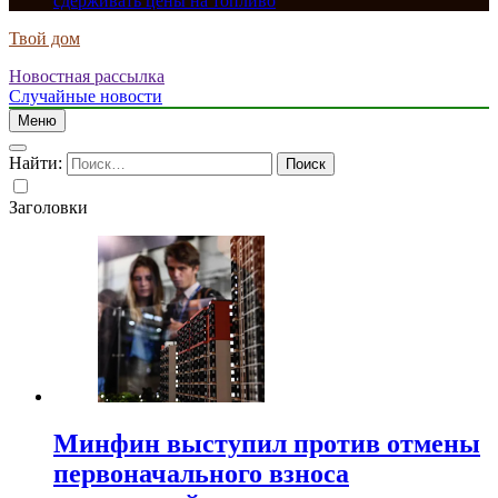
сдерживать цены на топливо
Твой дом
Новостная рассылка
Случайные новости
Меню
Найти:
Заголовки
Минфин выступил против отмены
первоначального взноса