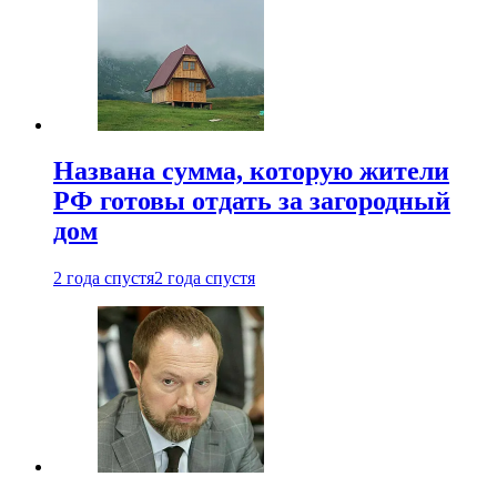
Названа сумма, которую жители
РФ готовы отдать за загородный
дом
2 года спустя
2 года спустя