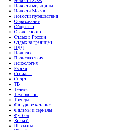
Новости ЗОЖ
Новости медицины
Новости Москвы
Новости путешествий
Образование
Общество
Около спорта
Отдых в России
Отдых за границей
ПДД
Политика
Происшествия
Психология
Рынки
Сериалы
Спорт
ТВ
Теннис
Технологии
Тренды
Фигурное катание
Фильмы и сериалы
Футбол
Хоккей
Шахматы