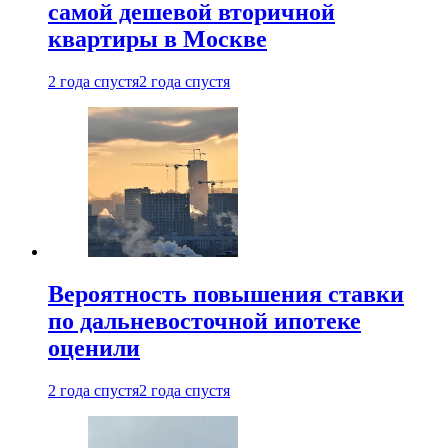
самой дешевой вторичной
квартиры в Москве
2 года спустя
2 года спустя
Вероятность повышения ставки
по дальневосточной ипотеке
оценили
2 года спустя
2 года спустя