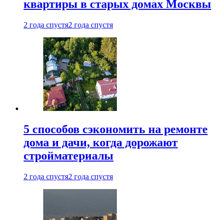
квартиры в старых домах Москвы
2 года спустя
2 года спустя
5 способов сэкономить на ремонте
дома и дачи, когда дорожают
стройматериалы
2 года спустя
2 года спустя