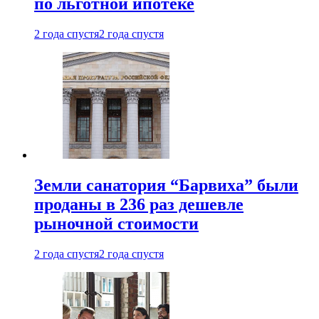
по льготной ипотеке
2 года спустя
2 года спустя
Земли санатория “Барвиха” были
проданы в 236 раз дешевле
рыночной стоимости
2 года спустя
2 года спустя