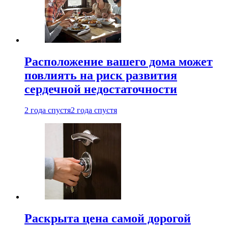
Расположение вашего дома может
повлиять на риск развития
сердечной недостаточности
2 года спустя
2 года спустя
Раскрыта цена самой дорогой