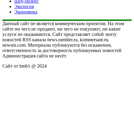
Шоу-бизнес
Экология
Экономика
Данный сайт не является коммерческим проектом. На этом
сайте ни чего не продают, ни чего не покупают, ни какие
услуги не оказываются. Сайт представляет собой ленту
новостей RSS канала news.rambler.ru, kommersant.ru,
newsru.com. Материалы публикуются без искажения,
ответственность за достоверность публикуемых новостей
Администрация сайта не несёт.
Сайт от bmb1 @ 2024