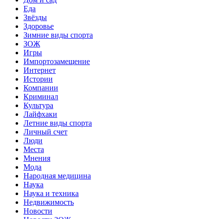
Еда
Звёзды
Здоровье
Зимние виды спорта
ЗОЖ
Игры
Импортозамещение
Интернет
Истории
Компании
Криминал
Культура
Лайфхаки
Летние виды спорта
Личный счет
Люди
Места
Мнения
Мода
Народная медицина
Наука
Наука и техника
Недвижимость
Новости