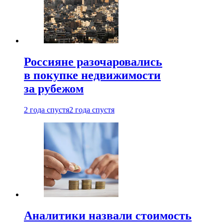
Россияне разочаровались
в покупке недвижимости
за рубежом
2 года спустя
2 года спустя
Аналитики назвали стоимость