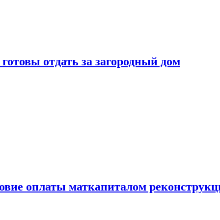
готовы отдать за загородный дом
ловие оплаты маткапиталом реконструкц