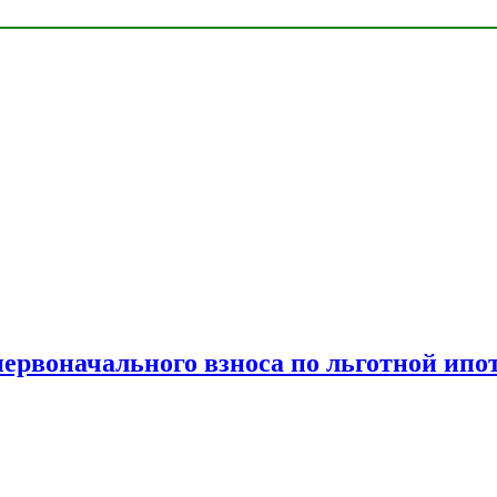
рвоначального взноса по льготной ипо