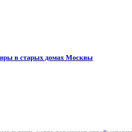
тиры в старых домах Москвы