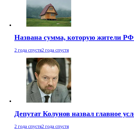
Названа сумма, которую жители РФ 
2 года спустя
2 года спустя
Депутат Колунов назвал главное ус
2 года спустя
2 года спустя