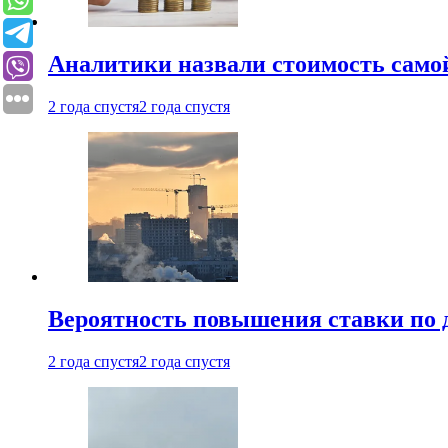
Аналитики назвали стоимость само
2 года спустя
2 года спустя
Вероятность повышения ставки по 
2 года спустя
2 года спустя