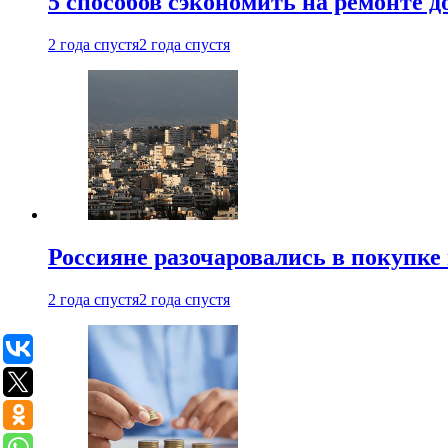
5 способов сэкономить на ремонте 
2 года спустя
2 года спустя
Россияне разочаровались в покупке
2 года спустя
2 года спустя