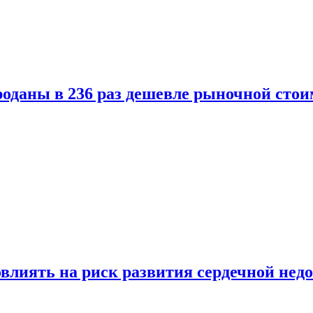
оданы в 236 раз дешевле рыночной стои
влиять на риск развития сердечной нед