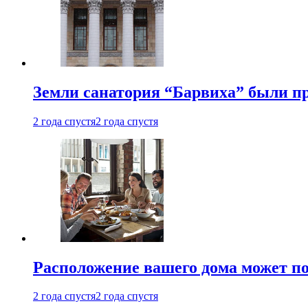
Земли санатория “Барвиха” были пр
2 года спустя
2 года спустя
Расположение вашего дома может по
2 года спустя
2 года спустя