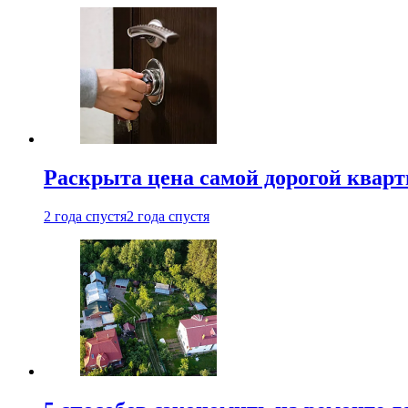
Раскрыта цена самой дорогой квар
2 года спустя
2 года спустя