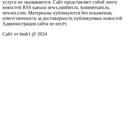
услуги не оказываются. Сайт представляет собой ленту
новостей RSS канала news.rambler.ru, kommersant.ru,
newsru.com. Материалы публикуются без искажения,
ответственность за достоверность публикуемых новостей
Администрация сайта не несёт.
Сайт от bmb1 @ 2024