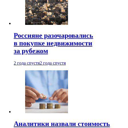
Россияне разочаровались
в покупке недвижимости
за рубежом
2 года спустя
2 года спустя
Аналитики назвали стоимость