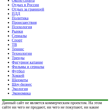
Около спорта
Отдых в России
Отдых за границей
ПДД
Политика
Происшествия
Психология
Рынки
Сериалы
Спорт
ТВ
Теннис
Технологии
Тренды
Фигурное катание
Фильмы и сериалы
Футбол
Хоккей
Шахматы
Шоу-бизнес
Экология
Экономика
Данный сайт не является коммерческим проектом. На этом
сайте ни чего не продают, ни чего не покупают, ни какие