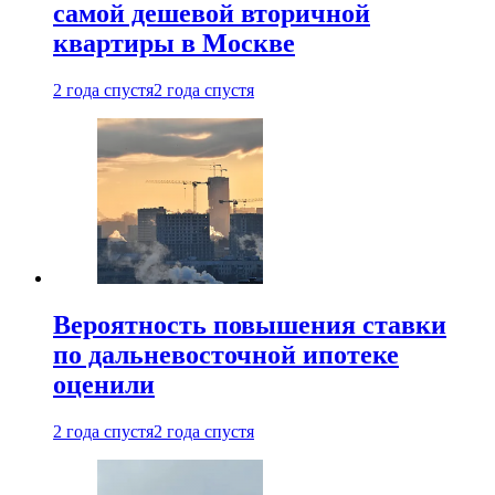
самой дешевой вторичной
квартиры в Москве
2 года спустя
2 года спустя
Вероятность повышения ставки
по дальневосточной ипотеке
оценили
2 года спустя
2 года спустя