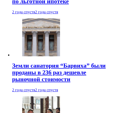
по льготной ипотеке
2 года спустя
2 года спустя
Земли санатория “Барвиха” были
проданы в 236 раз дешевле
рыночной стоимости
2 года спустя
2 года спустя