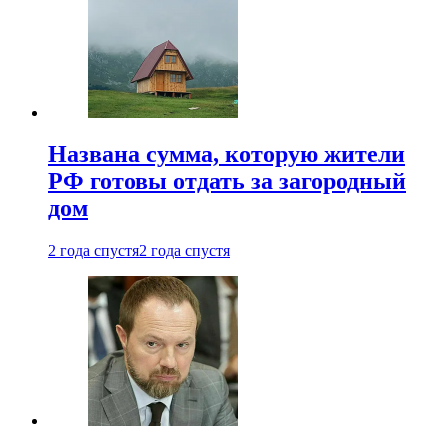
Названа сумма, которую жители
РФ готовы отдать за загородный
дом
2 года спустя
2 года спустя