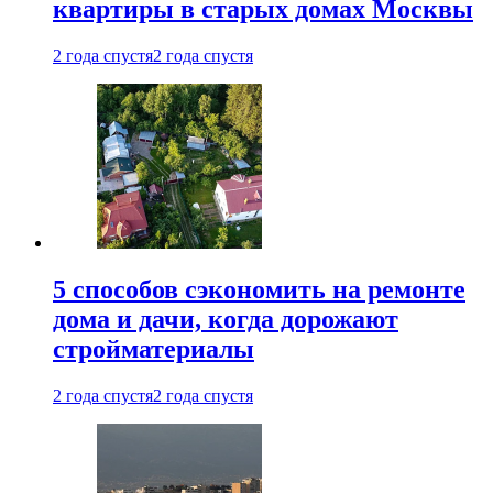
квартиры в старых домах Москвы
2 года спустя
2 года спустя
5 способов сэкономить на ремонте
дома и дачи, когда дорожают
стройматериалы
2 года спустя
2 года спустя