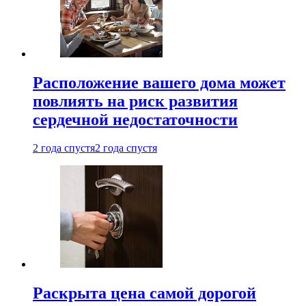
Расположение вашего дома может
повлиять на риск развития
сердечной недостаточности
2 года спустя
2 года спустя
Раскрыта цена самой дорогой