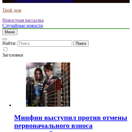
сдерживать цены на топливо
Твой дом
Новостная рассылка
Случайные новости
Меню
Найти:
Заголовки
Минфин выступил против отмены
первоначального взноса