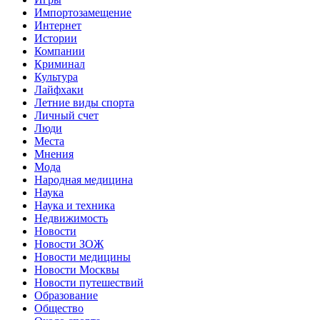
Импортозамещение
Интернет
Истории
Компании
Криминал
Культура
Лайфхаки
Летние виды спорта
Личный счет
Люди
Места
Мнения
Мода
Народная медицина
Наука
Наука и техника
Недвижимость
Новости
Новости ЗОЖ
Новости медицины
Новости Москвы
Новости путешествий
Образование
Общество