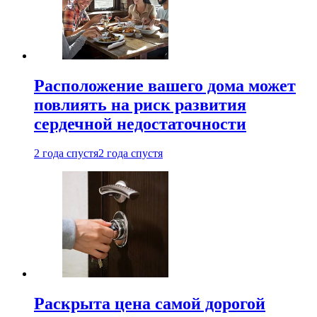
Расположение вашего дома может
повлиять на риск развития
сердечной недостаточности
2 года спустя
2 года спустя
Раскрыта цена самой дорогой