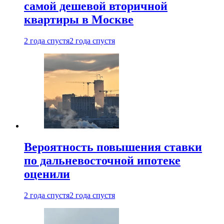
самой дешевой вторичной
квартиры в Москве
2 года спустя
2 года спустя
Вероятность повышения ставки
по дальневосточной ипотеке
оценили
2 года спустя
2 года спустя