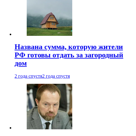
Названа сумма, которую жители
РФ готовы отдать за загородный
дом
2 года спустя
2 года спустя