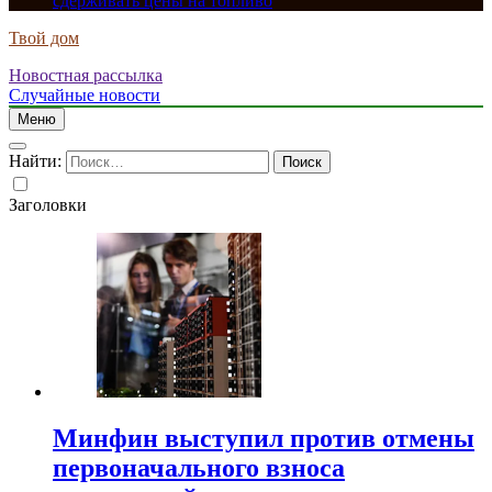
сдерживать цены на топливо
Твой дом
Новостная рассылка
Случайные новости
Меню
Найти:
Заголовки
Минфин выступил против отмены
первоначального взноса