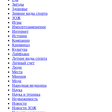
Звёзды
Здоровье
Зимние виды спорта
ЗОЖ
Игры
Импортозамещение
Интернет
Истории
Компании
Криминал
Культура
Лайфхаки
Летние виды спорта
Личный счет
Люди
Места
Мнения
Мода
Народная медицина
Наука
Наука и техника
Недвижимость
Новости
Новости ЗОЖ