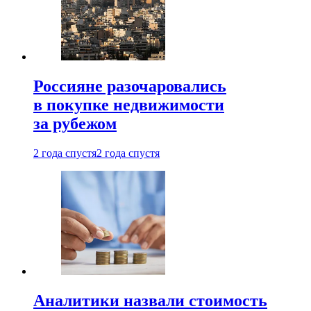
Россияне разочаровались
в покупке недвижимости
за рубежом
2 года спустя
2 года спустя
Аналитики назвали стоимость