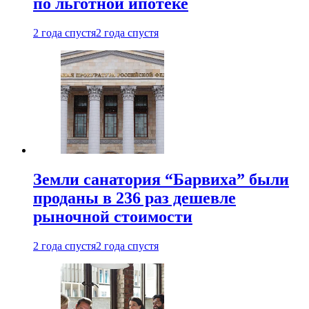
по льготной ипотеке
2 года спустя
2 года спустя
Земли санатория “Барвиха” были
проданы в 236 раз дешевле
рыночной стоимости
2 года спустя
2 года спустя