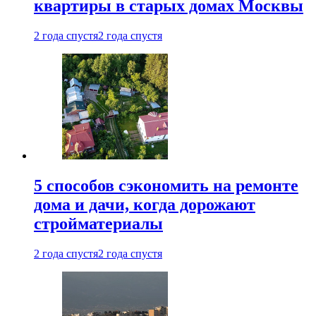
квартиры в старых домах Москвы
2 года спустя
2 года спустя
5 способов сэкономить на ремонте
дома и дачи, когда дорожают
стройматериалы
2 года спустя
2 года спустя