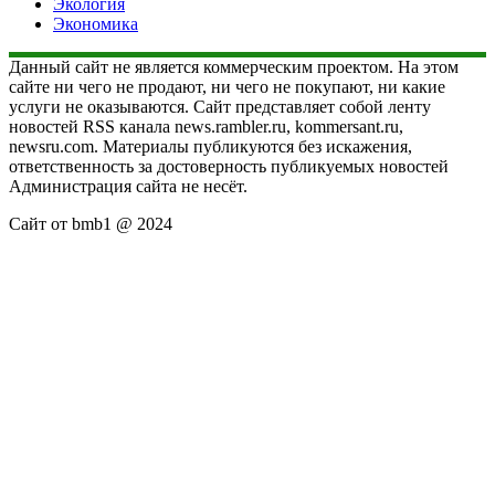
Экология
Экономика
Данный сайт не является коммерческим проектом. На этом
сайте ни чего не продают, ни чего не покупают, ни какие
услуги не оказываются. Сайт представляет собой ленту
новостей RSS канала news.rambler.ru, kommersant.ru,
newsru.com. Материалы публикуются без искажения,
ответственность за достоверность публикуемых новостей
Администрация сайта не несёт.
Сайт от bmb1 @ 2024