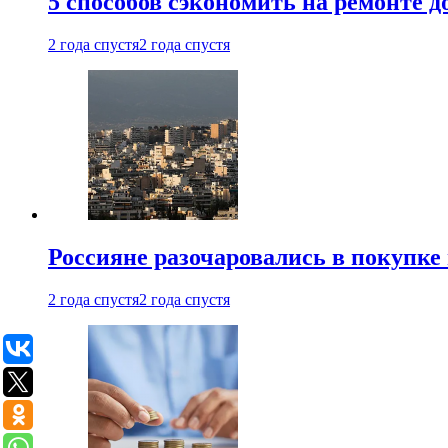
5 способов сэкономить на ремонте 
2 года спустя
2 года спустя
Россияне разочаровались в покупке
2 года спустя
2 года спустя