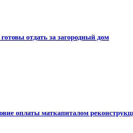
готовы отдать за загородный дом
ловие оплаты маткапиталом реконструкц