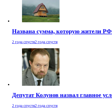
Названа сумма, которую жители РФ 
2 года спустя
2 года спустя
Депутат Колунов назвал главное ус
2 года спустя
2 года спустя