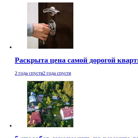
Раскрыта цена самой дорогой квар
2 года спустя
2 года спустя