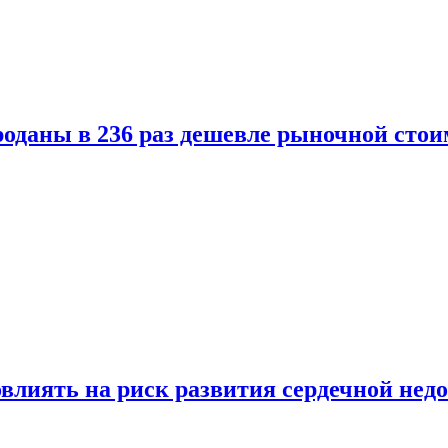
оданы в 236 раз дешевле рыночной стои
влиять на риск развития сердечной нед