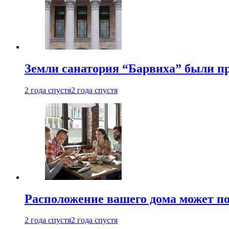
Земли санатория “Барвиха” были пр
2 года спустя
2 года спустя
Расположение вашего дома может по
2 года спустя
2 года спустя