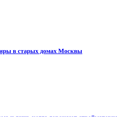
тиры в старых домах Москвы