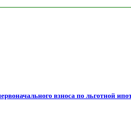
рвоначального взноса по льготной ипо