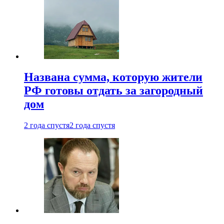
Названа сумма, которую жители
РФ готовы отдать за загородный
дом
2 года спустя
2 года спустя