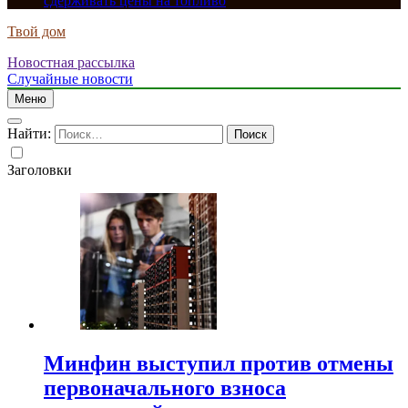
сдерживать цены на топливо
Твой дом
Новостная рассылка
Случайные новости
Меню
Найти:
Заголовки
Минфин выступил против отмены
первоначального взноса