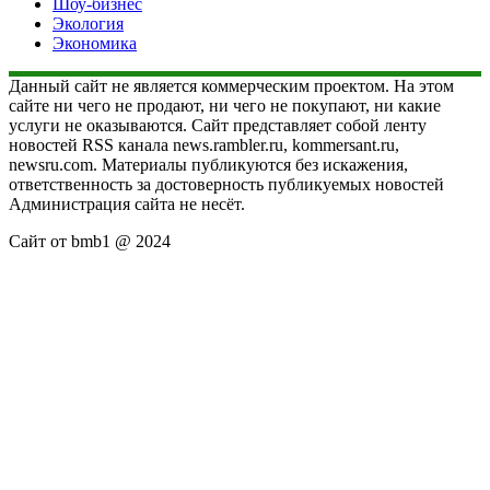
Шоу-бизнес
Экология
Экономика
Данный сайт не является коммерческим проектом. На этом
сайте ни чего не продают, ни чего не покупают, ни какие
услуги не оказываются. Сайт представляет собой ленту
новостей RSS канала news.rambler.ru, kommersant.ru,
newsru.com. Материалы публикуются без искажения,
ответственность за достоверность публикуемых новостей
Администрация сайта не несёт.
Сайт от bmb1 @ 2024