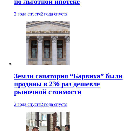
по льготной ипотеке
2 года спустя
2 года спустя
Земли санатория “Барвиха” были
проданы в 236 раз дешевле
рыночной стоимости
2 года спустя
2 года спустя