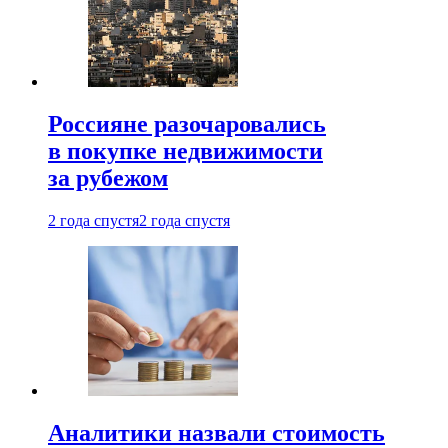
Россияне разочаровались
в покупке недвижимости
за рубежом
2 года спустя
2 года спустя
Аналитики назвали стоимость