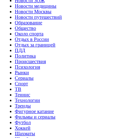
Новости ЗОЖ
Новости медицины
Новости Москвы
Новости путешествий
Образование
Общество
Около спорта
Отдых в России
Отдых за границей
ПДД
Политика
Происшествия
Психология
Рынки
Сериалы
Спорт
ТВ
Теннис
Технологии
Тренды
Фигурное катание
Фильмы и сериалы
Футбол
Хоккей
Шахматы