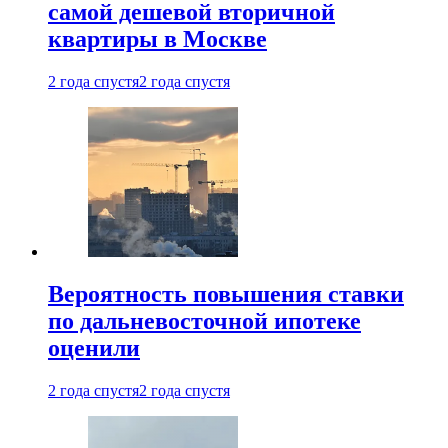
самой дешевой вторичной
квартиры в Москве
2 года спустя
2 года спустя
Вероятность повышения ставки
по дальневосточной ипотеке
оценили
2 года спустя
2 года спустя