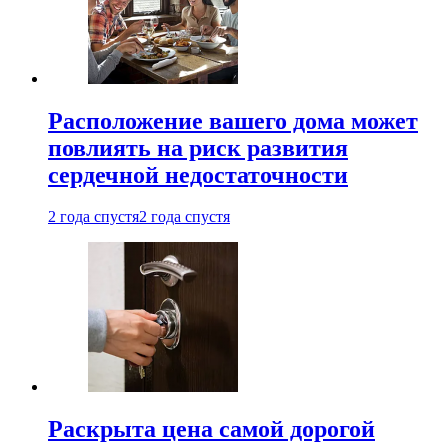
Расположение вашего дома может
повлиять на риск развития
сердечной недостаточности
2 года спустя
2 года спустя
Раскрыта цена самой дорогой