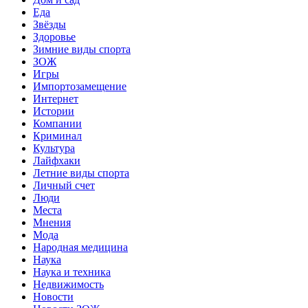
Еда
Звёзды
Здоровье
Зимние виды спорта
ЗОЖ
Игры
Импортозамещение
Интернет
Истории
Компании
Криминал
Культура
Лайфхаки
Летние виды спорта
Личный счет
Люди
Места
Мнения
Мода
Народная медицина
Наука
Наука и техника
Недвижимость
Новости