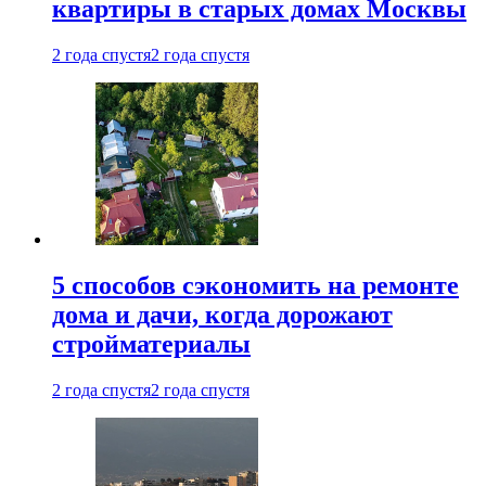
квартиры в старых домах Москвы
2 года спустя
2 года спустя
5 способов сэкономить на ремонте
дома и дачи, когда дорожают
стройматериалы
2 года спустя
2 года спустя