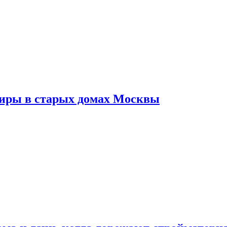
тиры в старых домах Москвы