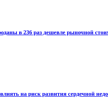
оданы в 236 раз дешевле рыночной стои
влиять на риск развития сердечной нед