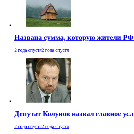
Названа сумма, которую жители РФ 
2 года спустя
2 года спустя
Депутат Колунов назвал главное ус
2 года спустя
2 года спустя