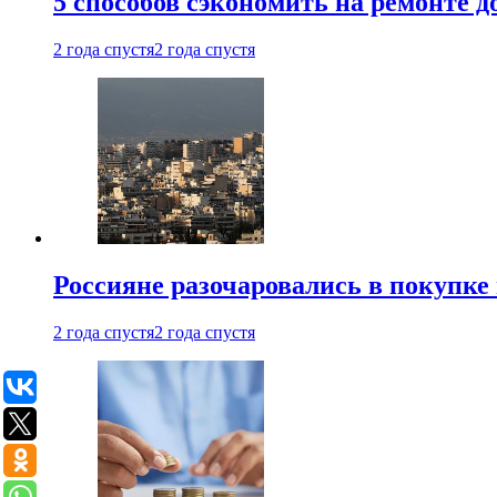
5 способов сэкономить на ремонте 
2 года спустя
2 года спустя
Россияне разочаровались в покупке
2 года спустя
2 года спустя