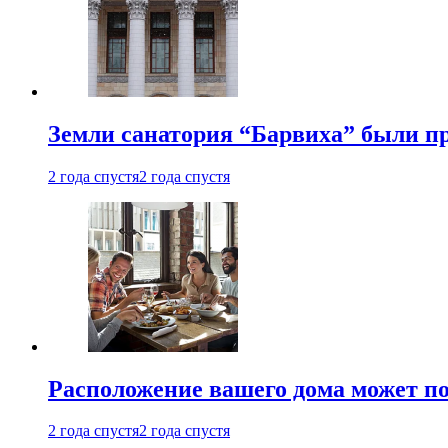
Земли санатория “Барвиха” были пр
2 года спустя
2 года спустя
Расположение вашего дома может по
2 года спустя
2 года спустя