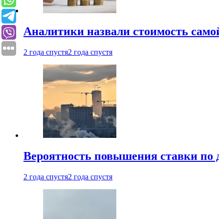
Аналитики назвали стоимость само
2 года спустя
2 года спустя
Вероятность повышения ставки по 
2 года спустя
2 года спустя