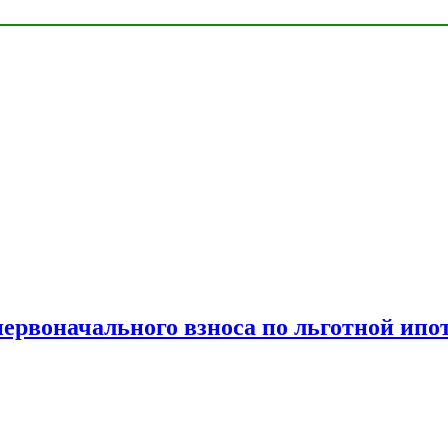
рвоначального взноса по льготной ипо