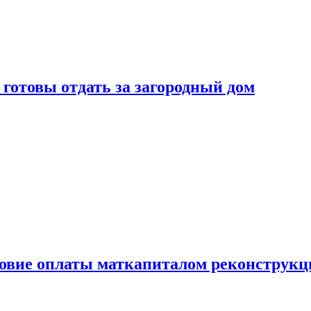
готовы отдать за загородный дом
ловие оплаты маткапиталом реконструкц