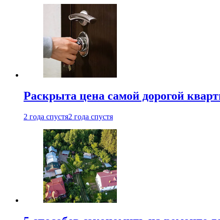
Раскрыта цена самой дорогой квар
2 года спустя
2 года спустя