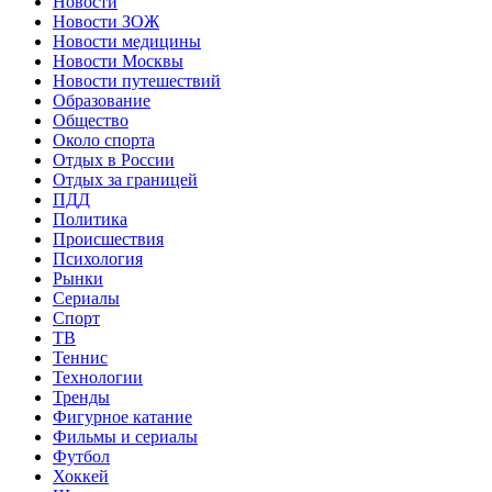
Новости
Новости ЗОЖ
Новости медицины
Новости Москвы
Новости путешествий
Образование
Общество
Около спорта
Отдых в России
Отдых за границей
ПДД
Политика
Происшествия
Психология
Рынки
Сериалы
Спорт
ТВ
Теннис
Технологии
Тренды
Фигурное катание
Фильмы и сериалы
Футбол
Хоккей