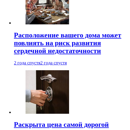
Расположение вашего дома может
повлиять на риск развития
сердечной недостаточности
2 года спустя
2 года спустя
Раскрыта цена самой дорогой