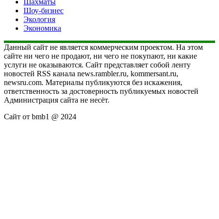
Шахматы
Шоу-бизнес
Экология
Экономика
Данный сайт не является коммерческим проектом. На этом
сайте ни чего не продают, ни чего не покупают, ни какие
услуги не оказываются. Сайт представляет собой ленту
новостей RSS канала news.rambler.ru, kommersant.ru,
newsru.com. Материалы публикуются без искажения,
ответственность за достоверность публикуемых новостей
Администрация сайта не несёт.
Сайт от bmb1 @ 2024