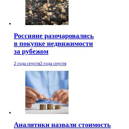
Россияне разочаровались
в покупке недвижимости
за рубежом
2 года спустя
2 года спустя
Аналитики назвали стоимость