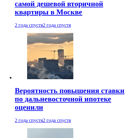
самой дешевой вторичной
квартиры в Москве
2 года спустя
2 года спустя
Вероятность повышения ставки
по дальневосточной ипотеке
оценили
2 года спустя
2 года спустя