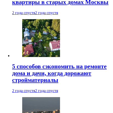
квартиры в старых домах Москвы
2 года спустя
2 года спустя
5 способов сэкономить на ремонте
дома и дачи, когда дорожают
стройматериалы
2 года спустя
2 года спустя