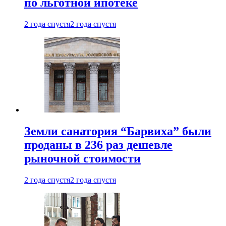
по льготной ипотеке
2 года спустя
2 года спустя
Земли санатория “Барвиха” были
проданы в 236 раз дешевле
рыночной стоимости
2 года спустя
2 года спустя