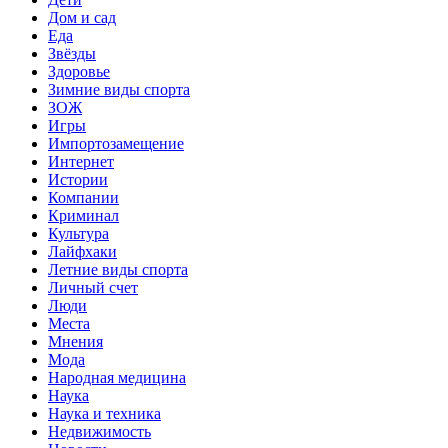
Дом и сад
Еда
Звёзды
Здоровье
Зимние виды спорта
ЗОЖ
Игры
Импортозамещение
Интернет
Истории
Компании
Криминал
Культура
Лайфхаки
Летние виды спорта
Личный счет
Люди
Места
Мнения
Мода
Народная медицина
Наука
Наука и техника
Недвижимость