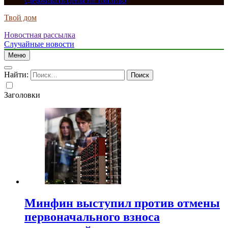
сдерживать цены на топливо
Твой дом
Новостная рассылка
Случайные новости
Меню
Найти:
Заголовки
Минфин выступил против отмены
первоначального взноса