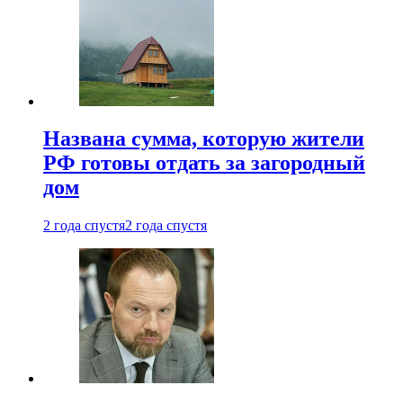
Названа сумма, которую жители
РФ готовы отдать за загородный
дом
2 года спустя
2 года спустя