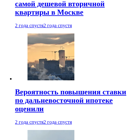
самой дешевой вторичной
квартиры в Москве
2 года спустя
2 года спустя
Вероятность повышения ставки
по дальневосточной ипотеке
оценили
2 года спустя
2 года спустя