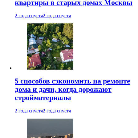
квартиры в старых домах Москвы
2 года спустя
2 года спустя
5 способов сэкономить на ремонте
дома и дачи, когда дорожают
стройматериалы
2 года спустя
2 года спустя