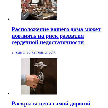
Расположение вашего дома может
повлиять на риск развития
сердечной недостаточности
2 года спустя
2 года спустя
Раскрыта цена самой дорогой