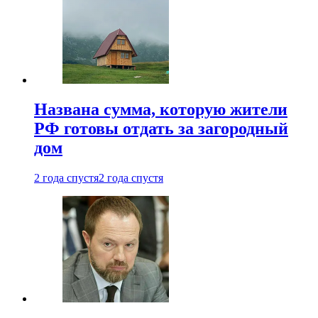
Названа сумма, которую жители
РФ готовы отдать за загородный
дом
2 года спустя
2 года спустя