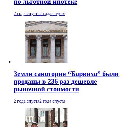
по льготной ипотеке
2 года спустя
2 года спустя
Земли санатория “Барвиха” были
проданы в 236 раз дешевле
рыночной стоимости
2 года спустя
2 года спустя