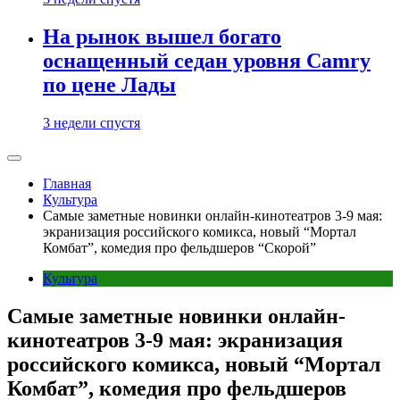
На рынок вышел богато
оснащенный седан уровня Camry
по цене Лады
3 недели спустя
Главная
Культура
Самые заметные новинки онлайн-кинотеатров 3-9 мая:
экранизация российского комикса, новый “Мортал
Комбат”, комедия про фельдшеров “Скорой”
Культура
Самые заметные новинки онлайн-
кинотеатров 3-9 мая: экранизация
российского комикса, новый “Мортал
Комбат”, комедия про фельдшеров