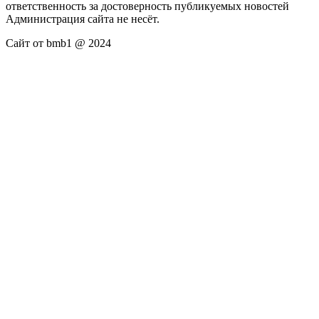
ответственность за достоверность публикуемых новостей
Администрация сайта не несёт.
Сайт от bmb1 @ 2024