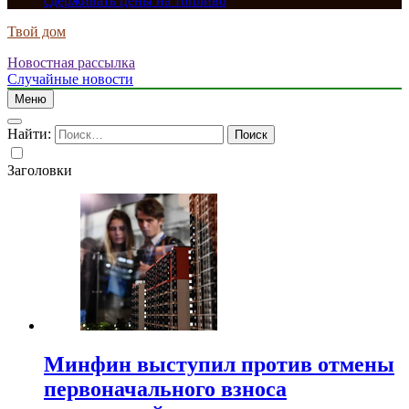
сдерживать цены на топливо
Твой дом
Новостная рассылка
Случайные новости
Меню
Найти:
Заголовки
Минфин выступил против отмены
первоначального взноса