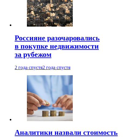
Россияне разочаровались
в покупке недвижимости
за рубежом
2 года спустя
2 года спустя
Аналитики назвали стоимость