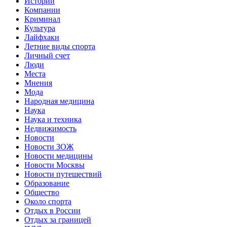
Истории
Компании
Криминал
Культура
Лайфхаки
Летние виды спорта
Личный счет
Люди
Места
Мнения
Мода
Народная медицина
Наука
Наука и техника
Недвижимость
Новости
Новости ЗОЖ
Новости медицины
Новости Москвы
Новости путешествий
Образование
Общество
Около спорта
Отдых в России
Отдых за границей