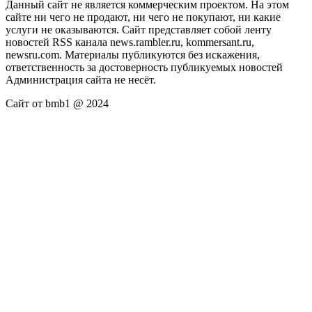
Данный сайт не является коммерческим проектом. На этом
сайте ни чего не продают, ни чего не покупают, ни какие
услуги не оказываются. Сайт представляет собой ленту
новостей RSS канала news.rambler.ru, kommersant.ru,
newsru.com. Материалы публикуются без искажения,
ответственность за достоверность публикуемых новостей
Администрация сайта не несёт.
Сайт от bmb1 @ 2024