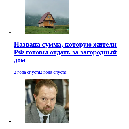
Названа сумма, которую жители
РФ готовы отдать за загородный
дом
2 года спустя
2 года спустя