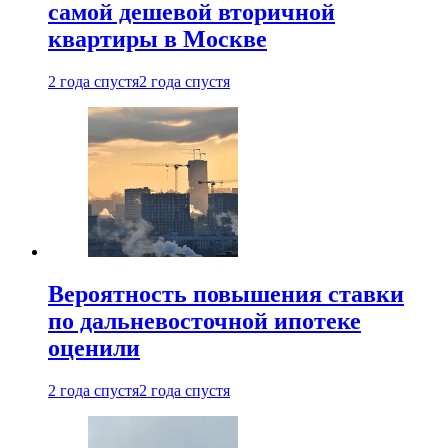
самой дешевой вторичной
квартиры в Москве
2 года спустя
2 года спустя
Вероятность повышения ставки
по дальневосточной ипотеке
оценили
2 года спустя
2 года спустя