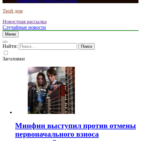
сдерживать цены на топливо
Твой дом
Новостная рассылка
Случайные новости
Меню
Найти:
Заголовки
Минфин выступил против отмены
первоначального взноса