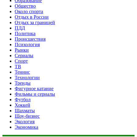
Образование
Общество
Около спорта
Отдых в России
Отдых за границей
ПДД
Политика
Происшествия
Психология
Рынки
Сериалы
Спорт
ТВ
Теннис
Технологии
Тренды
Фигурное катание
Фильмы и сериалы
Футбол
Хоккей
Шахматы
Шоу-бизнес
Экология
Экономика