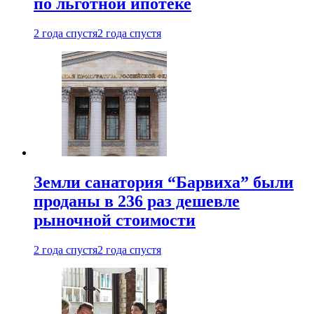
по льготной ипотеке
2 года спустя
2 года спустя
Земли санатория “Барвиха” были
проданы в 236 раз дешевле
рыночной стоимости
2 года спустя
2 года спустя