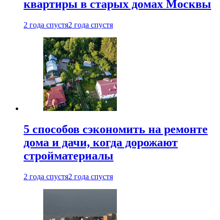
квартиры в старых домах Москвы
2 года спустя
2 года спустя
5 способов сэкономить на ремонте
дома и дачи, когда дорожают
стройматериалы
2 года спустя
2 года спустя