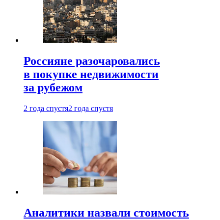
Россияне разочаровались
в покупке недвижимости
за рубежом
2 года спустя
2 года спустя
Аналитики назвали стоимость