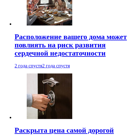
Расположение вашего дома может
повлиять на риск развития
сердечной недостаточности
2 года спустя
2 года спустя
Раскрыта цена самой дорогой