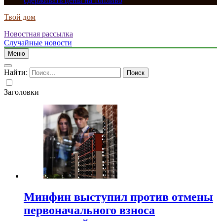
сдерживать цены на топливо
Твой дом
Новостная рассылка
Случайные новости
Меню
Найти:
Заголовки
Минфин выступил против отмены
первоначального взноса