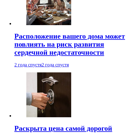
Расположение вашего дома может
повлиять на риск развития
сердечной недостаточности
2 года спустя
2 года спустя
Раскрыта цена самой дорогой