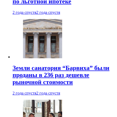
по льготной ипотеке
2 года спустя
2 года спустя
Земли санатория “Барвиха” были
проданы в 236 раз дешевле
рыночной стоимости
2 года спустя
2 года спустя