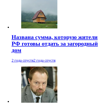
Названа сумма, которую жители
РФ готовы отдать за загородный
дом
2 года спустя
2 года спустя