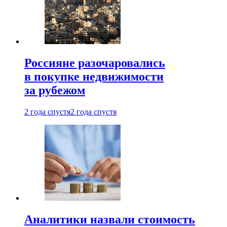
Россияне разочаровались
в покупке недвижимости
за рубежом
2 года спустя
2 года спустя
Аналитики назвали стоимость