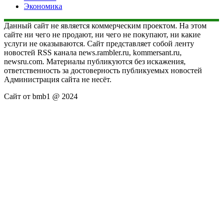
Экономика
Данный сайт не является коммерческим проектом. На этом
сайте ни чего не продают, ни чего не покупают, ни какие
услуги не оказываются. Сайт представляет собой ленту
новостей RSS канала news.rambler.ru, kommersant.ru,
newsru.com. Материалы публикуются без искажения,
ответственность за достоверность публикуемых новостей
Администрация сайта не несёт.
Сайт от bmb1 @ 2024