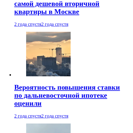
самой дешевой вторичной
квартиры в Москве
2 года спустя
2 года спустя
Вероятность повышения ставки
по дальневосточной ипотеке
оценили
2 года спустя
2 года спустя