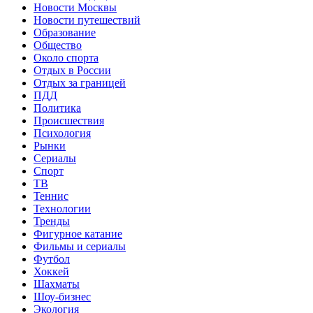
Новости Москвы
Новости путешествий
Образование
Общество
Около спорта
Отдых в России
Отдых за границей
ПДД
Политика
Происшествия
Психология
Рынки
Сериалы
Спорт
ТВ
Теннис
Технологии
Тренды
Фигурное катание
Фильмы и сериалы
Футбол
Хоккей
Шахматы
Шоу-бизнес
Экология