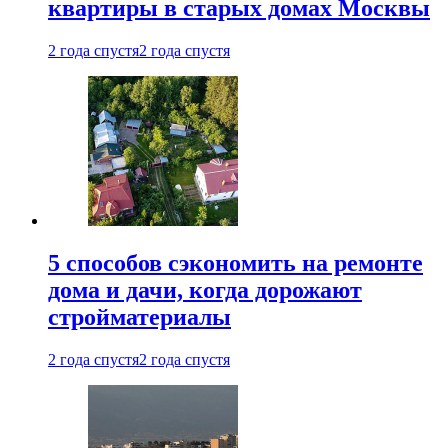
квартиры в старых домах Москвы
2 года спустя
2 года спустя
5 способов сэкономить на ремонте
дома и дачи, когда дорожают
стройматериалы
2 года спустя
2 года спустя