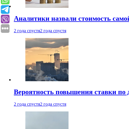
Аналитики назвали стоимость само
2 года спустя
2 года спустя
Вероятность повышения ставки по 
2 года спустя
2 года спустя