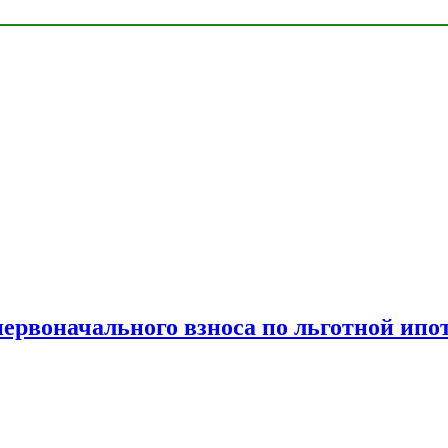
рвоначального взноса по льготной ипо