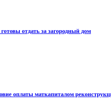
готовы отдать за загородный дом
ловие оплаты маткапиталом реконструкц