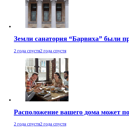
Земли санатория “Барвиха” были пр
2 года спустя
2 года спустя
Расположение вашего дома может по
2 года спустя
2 года спустя