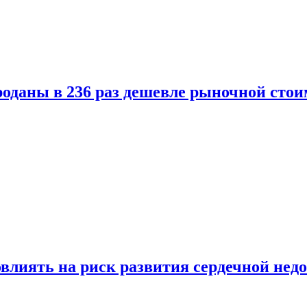
оданы в 236 раз дешевле рыночной стои
влиять на риск развития сердечной нед