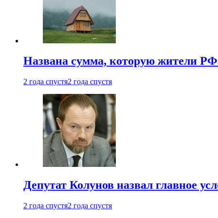
Названа сумма, которую жители РФ 
2 года спустя
2 года спустя
Депутат Колунов назвал главное ус
2 года спустя
2 года спустя