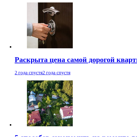
Раскрыта цена самой дорогой квар
2 года спустя
2 года спустя