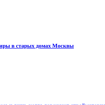
тиры в старых домах Москвы