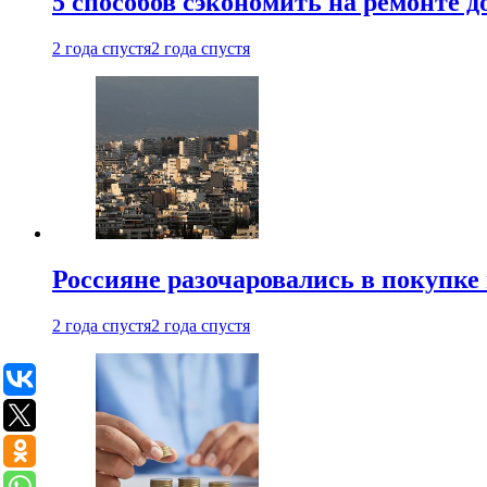
5 способов сэкономить на ремонте 
2 года спустя
2 года спустя
Россияне разочаровались в покупке
2 года спустя
2 года спустя