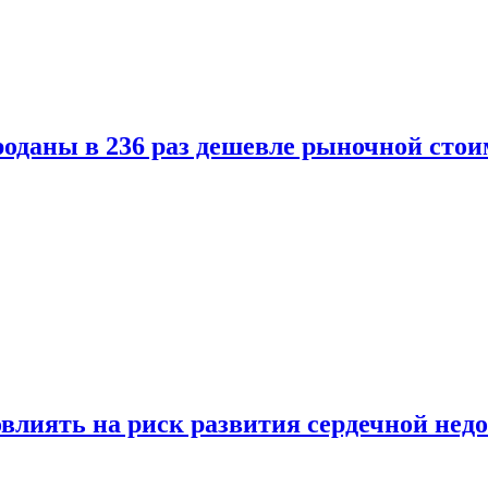
оданы в 236 раз дешевле рыночной стои
влиять на риск развития сердечной нед