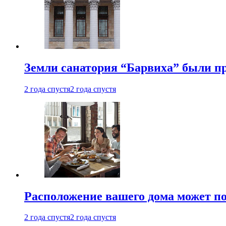
Земли санатория “Барвиха” были пр
2 года спустя
2 года спустя
Расположение вашего дома может по
2 года спустя
2 года спустя