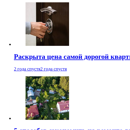
Раскрыта цена самой дорогой квар
2 года спустя
2 года спустя