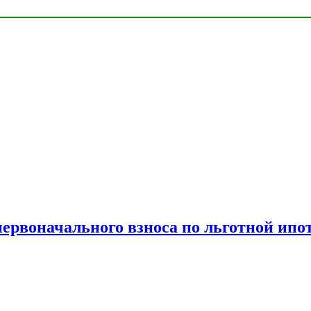
рвоначального взноса по льготной ипо