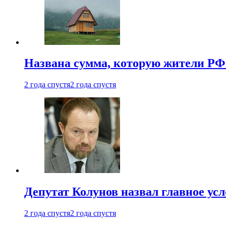
Названа сумма, которую жители РФ 
2 года спустя
2 года спустя
Депутат Колунов назвал главное ус
2 года спустя
2 года спустя