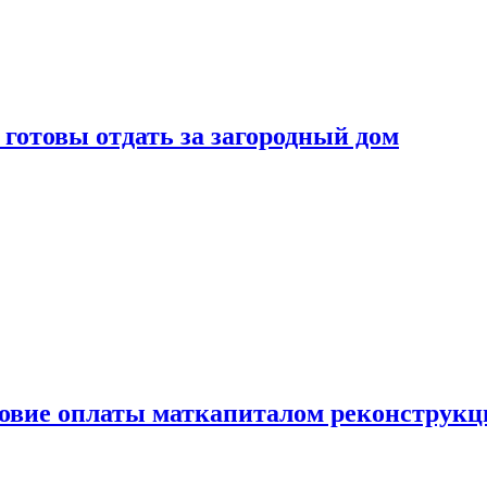
готовы отдать за загородный дом
ловие оплаты маткапиталом реконструкц