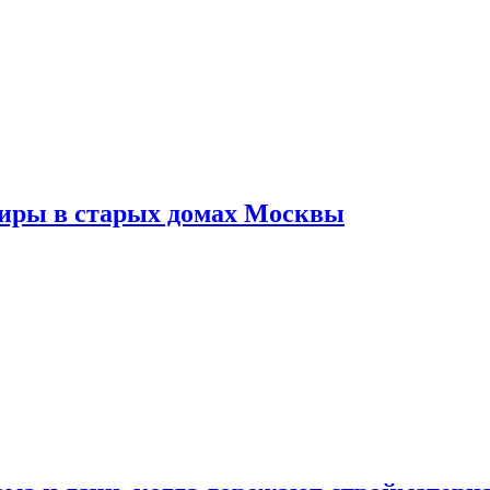
тиры в старых домах Москвы