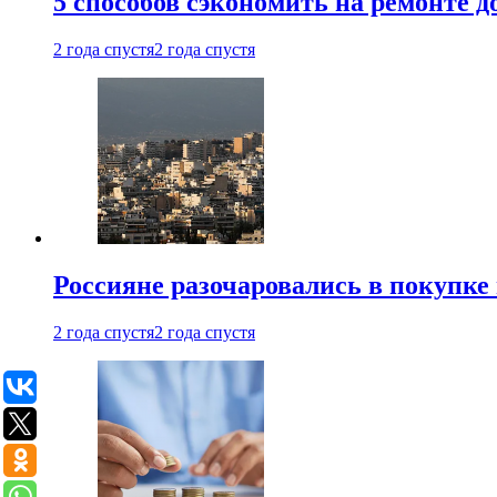
5 способов сэкономить на ремонте 
2 года спустя
2 года спустя
Россияне разочаровались в покупке
2 года спустя
2 года спустя