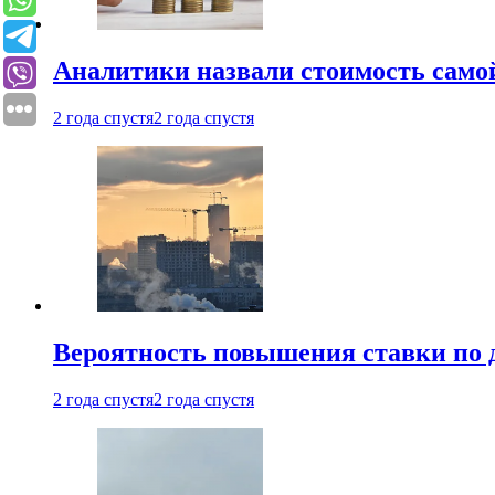
Аналитики назвали стоимость само
2 года спустя
2 года спустя
Вероятность повышения ставки по 
2 года спустя
2 года спустя