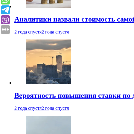
Аналитики назвали стоимость само
2 года спустя
2 года спустя
Вероятность повышения ставки по 
2 года спустя
2 года спустя