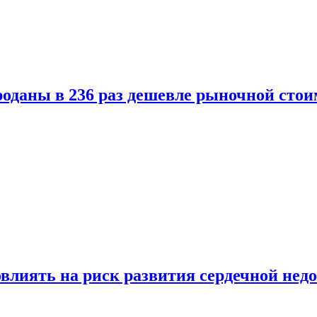
оданы в 236 раз дешевле рыночной стои
влиять на риск развития сердечной нед