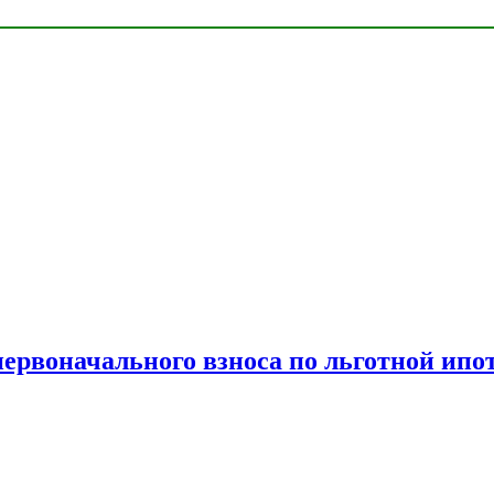
рвоначального взноса по льготной ипо