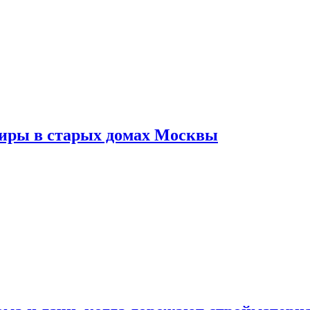
тиры в старых домах Москвы