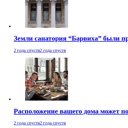
Земли санатория “Барвиха” были пр
2 года спустя
2 года спустя
Расположение вашего дома может по
2 года спустя
2 года спустя