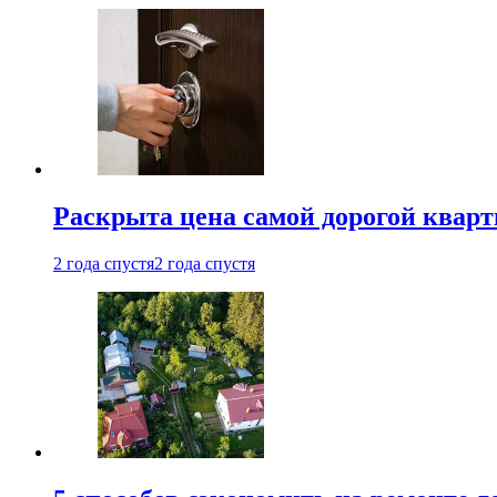
Раскрыта цена самой дорогой квар
2 года спустя
2 года спустя