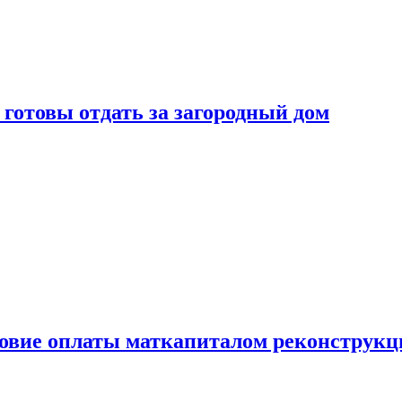
готовы отдать за загородный дом
ловие оплаты маткапиталом реконструкц