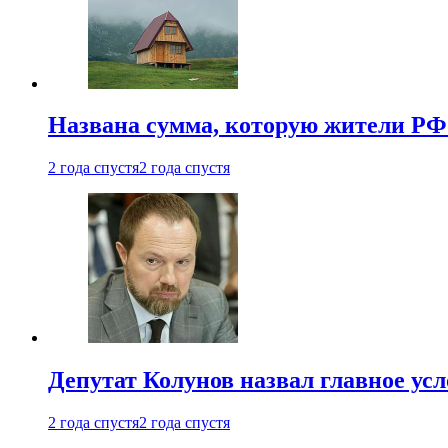
Названа сумма, которую жители РФ 
2 года спустя
2 года спустя
Депутат Колунов назвал главное ус
2 года спустя
2 года спустя