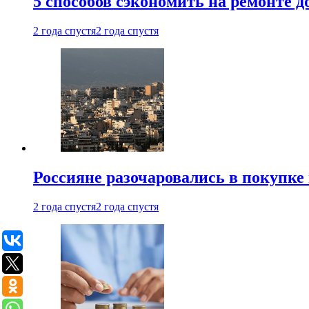
5 способов сэкономить на ремонте 
2 года спустя
2 года спустя
Россияне разочаровались в покупке
2 года спустя
2 года спустя