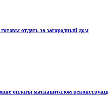
готовы отдать за загородный дом
ловие оплаты маткапиталом реконструкц