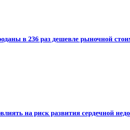
оданы в 236 раз дешевле рыночной стои
влиять на риск развития сердечной нед