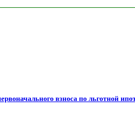
рвоначального взноса по льготной ипо