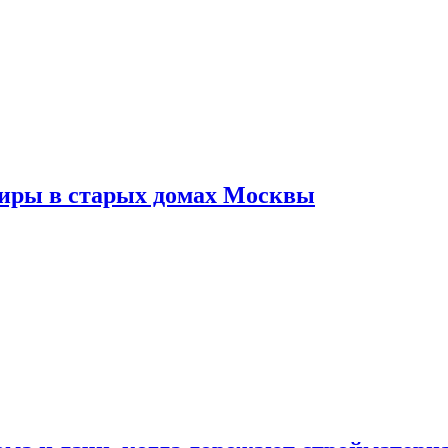
тиры в старых домах Москвы