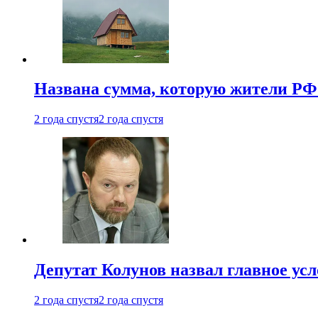
Названа сумма, которую жители РФ 
2 года спустя
2 года спустя
Депутат Колунов назвал главное ус
2 года спустя
2 года спустя