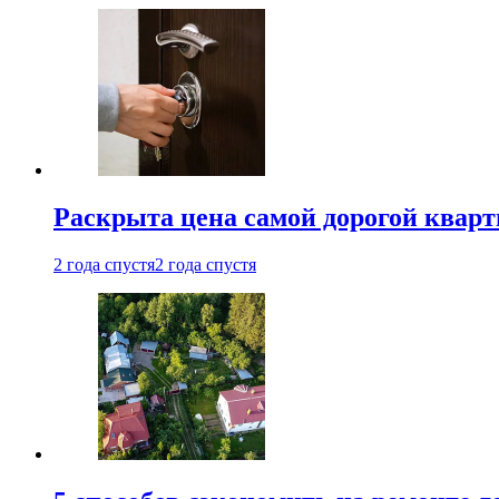
Раскрыта цена самой дорогой квар
2 года спустя
2 года спустя