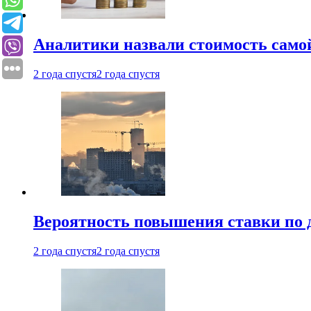
Аналитики назвали стоимость само
2 года спустя
2 года спустя
Вероятность повышения ставки по 
2 года спустя
2 года спустя