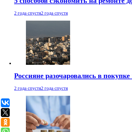
5 способов сэкономить на ремонте 
2 года спустя
2 года спустя
Россияне разочаровались в покупке
2 года спустя
2 года спустя