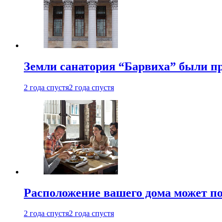
Земли санатория “Барвиха” были пр
2 года спустя
2 года спустя
Расположение вашего дома может по
2 года спустя
2 года спустя