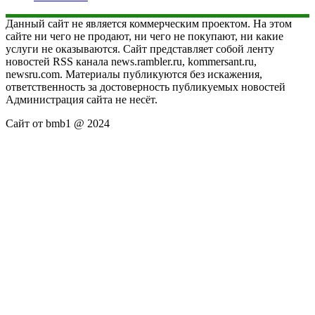
Данный сайт не является коммерческим проектом. На этом
сайте ни чего не продают, ни чего не покупают, ни какие
услуги не оказываются. Сайт представляет собой ленту
новостей RSS канала news.rambler.ru, kommersant.ru,
newsru.com. Материалы публикуются без искажения,
ответственность за достоверность публикуемых новостей
Администрация сайта не несёт.
Сайт от bmb1 @ 2024