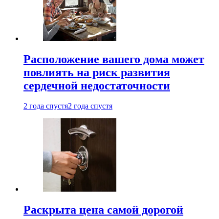
Расположение вашего дома может
повлиять на риск развития
сердечной недостаточности
2 года спустя
2 года спустя
Раскрыта цена самой дорогой