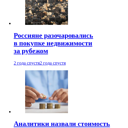
Россияне разочаровались
в покупке недвижимости
за рубежом
2 года спустя
2 года спустя
Аналитики назвали стоимость