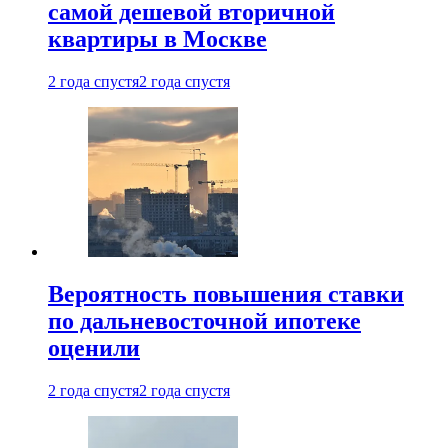
самой дешевой вторичной
квартиры в Москве
2 года спустя
2 года спустя
Вероятность повышения ставки
по дальневосточной ипотеке
оценили
2 года спустя
2 года спустя