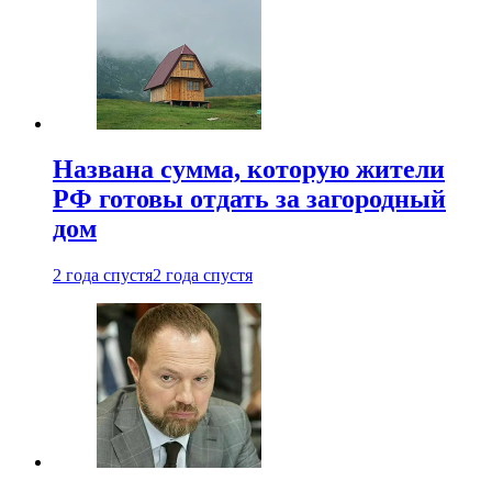
Названа сумма, которую жители
РФ готовы отдать за загородный
дом
2 года спустя
2 года спустя