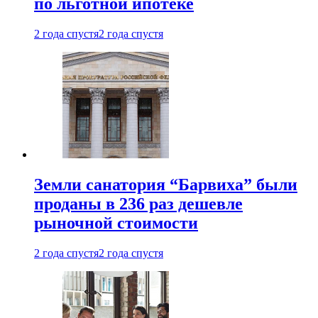
по льготной ипотеке
2 года спустя
2 года спустя
Земли санатория “Барвиха” были
проданы в 236 раз дешевле
рыночной стоимости
2 года спустя
2 года спустя