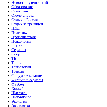
Новости путешествий
Образование
Общество
Около спорта
Отдых в России
Отдых за границей
ПДД
Политика
Происшествия
Психология
Рынки
Сериалы
Спорт
ТВ
Теннис
Технологии
Тренды
Фигурное катание
Фильмы и сериалы
Футбол
Хоккей
Шахматы
Шоу-бизнес
Экология
Экономика