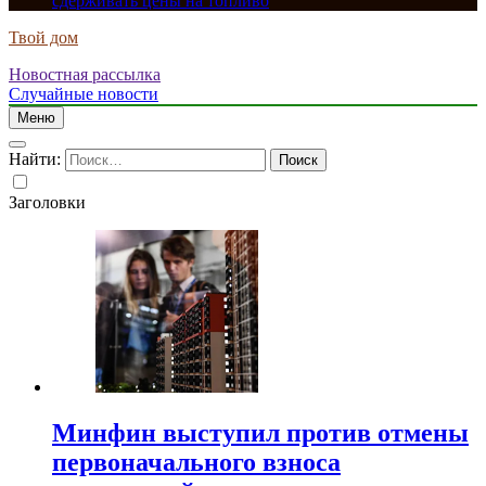
сдерживать цены на топливо
Твой дом
Новостная рассылка
Случайные новости
Меню
Найти:
Заголовки
Минфин выступил против отмены
первоначального взноса