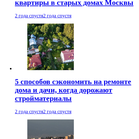
квартиры в старых домах Москвы
2 года спустя
2 года спустя
5 способов сэкономить на ремонте
дома и дачи, когда дорожают
стройматериалы
2 года спустя
2 года спустя