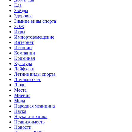
Еда
Звёзды
Здоровье
Зимние виды спорта
ЗОЖ
Игры
Импортозамещение
Интернет
Истории
Компании
Криминал
Культура
Лайфхаки
Летние виды спорта
Личный счет
Люди
Места
Мнения
Мода
Народная медицина
Наука
Наука и техника
Недвижимость
Новости