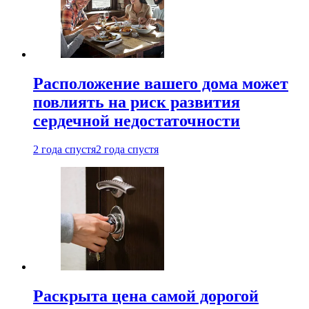
Расположение вашего дома может
повлиять на риск развития
сердечной недостаточности
2 года спустя
2 года спустя
Раскрыта цена самой дорогой