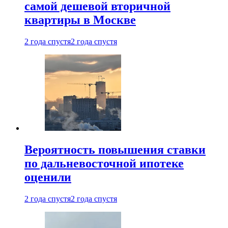
самой дешевой вторичной
квартиры в Москве
2 года спустя
2 года спустя
Вероятность повышения ставки
по дальневосточной ипотеке
оценили
2 года спустя
2 года спустя