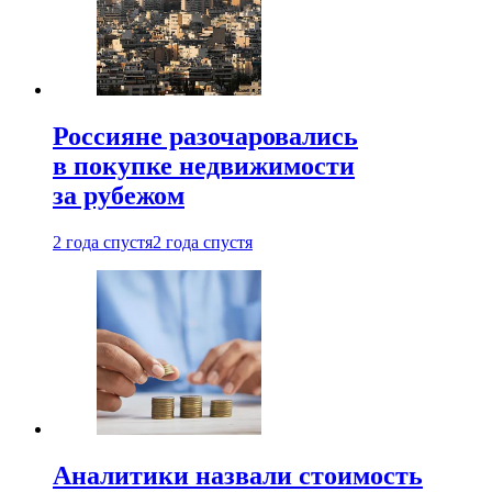
Россияне разочаровались
в покупке недвижимости
за рубежом
2 года спустя
2 года спустя
Аналитики назвали стоимость