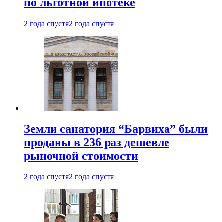
по льготной ипотеке
2 года спустя
2 года спустя
Земли санатория “Барвиха” были
проданы в 236 раз дешевле
рыночной стоимости
2 года спустя
2 года спустя