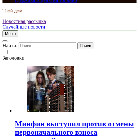
сдерживать цены на топливо
Твой дом
Новостная рассылка
Случайные новости
Меню
Найти:
Заголовки
Минфин выступил против отмены
первоначального взноса