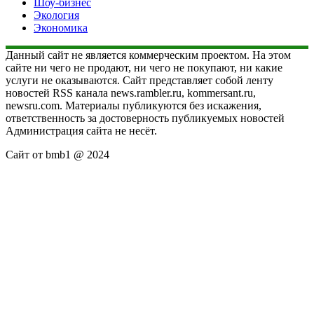
Шоу-бизнес
Экология
Экономика
Данный сайт не является коммерческим проектом. На этом
сайте ни чего не продают, ни чего не покупают, ни какие
услуги не оказываются. Сайт представляет собой ленту
новостей RSS канала news.rambler.ru, kommersant.ru,
newsru.com. Материалы публикуются без искажения,
ответственность за достоверность публикуемых новостей
Администрация сайта не несёт.
Сайт от bmb1 @ 2024