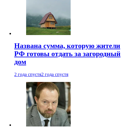
Названа сумма, которую жители
РФ готовы отдать за загородный
дом
2 года спустя
2 года спустя