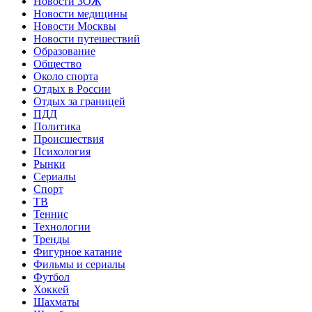
Новости ЗОЖ
Новости медицины
Новости Москвы
Новости путешествий
Образование
Общество
Около спорта
Отдых в России
Отдых за границей
ПДД
Политика
Происшествия
Психология
Рынки
Сериалы
Спорт
ТВ
Теннис
Технологии
Тренды
Фигурное катание
Фильмы и сериалы
Футбол
Хоккей
Шахматы