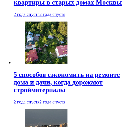
квартиры в старых домах Москвы
2 года спустя
2 года спустя
5 способов сэкономить на ремонте
дома и дачи, когда дорожают
стройматериалы
2 года спустя
2 года спустя