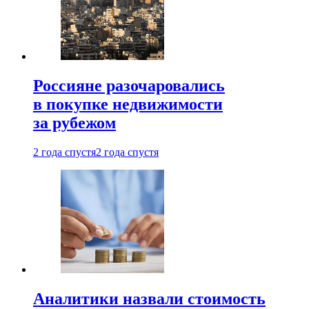
Россияне разочаровались
в покупке недвижимости
за рубежом
2 года спустя
2 года спустя
Аналитики назвали стоимость