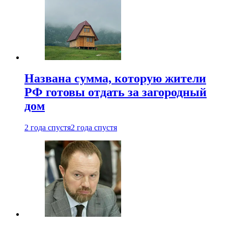
Названа сумма, которую жители
РФ готовы отдать за загородный
дом
2 года спустя
2 года спустя