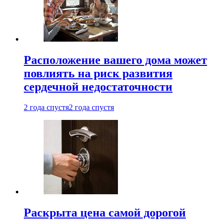
Расположение вашего дома может
повлиять на риск развития
сердечной недостаточности
2 года спустя
2 года спустя
Раскрыта цена самой дорогой