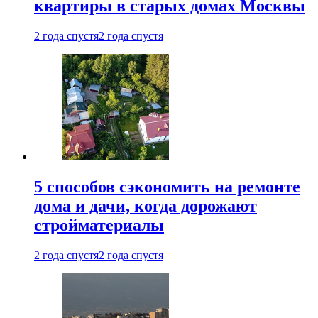
квартиры в старых домах Москвы
2 года спустя
2 года спустя
5 способов сэкономить на ремонте
дома и дачи, когда дорожают
стройматериалы
2 года спустя
2 года спустя