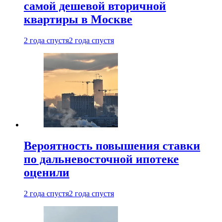
самой дешевой вторичной
квартиры в Москве
2 года спустя
2 года спустя
Вероятность повышения ставки
по дальневосточной ипотеке
оценили
2 года спустя
2 года спустя