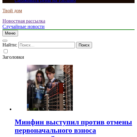
сдерживать цены на топливо
Твой дом
Новостная рассылка
Случайные новости
Меню
Найти:
Заголовки
Минфин выступил против отмены
первоначального взноса