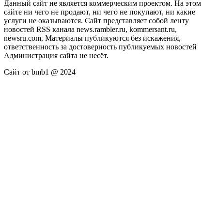
Данный сайт не является коммерческим проектом. На этом
сайте ни чего не продают, ни чего не покупают, ни какие
услуги не оказываются. Сайт представляет собой ленту
новостей RSS канала news.rambler.ru, kommersant.ru,
newsru.com. Материалы публикуются без искажения,
ответственность за достоверность публикуемых новостей
Администрация сайта не несёт.
Сайт от bmb1 @ 2024