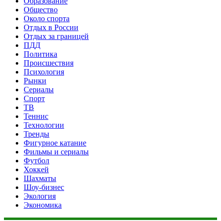
Образование
Общество
Около спорта
Отдых в России
Отдых за границей
ПДД
Политика
Происшествия
Психология
Рынки
Сериалы
Спорт
ТВ
Теннис
Технологии
Тренды
Фигурное катание
Фильмы и сериалы
Футбол
Хоккей
Шахматы
Шоу-бизнес
Экология
Экономика