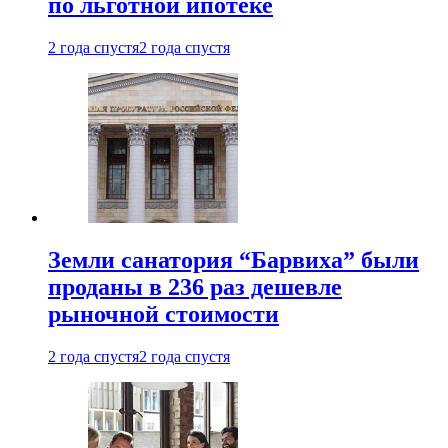
по льготной ипотеке
2 года спустя
2 года спустя
Земли санатория “Барвиха” были
проданы в 236 раз дешевле
рыночной стоимости
2 года спустя
2 года спустя