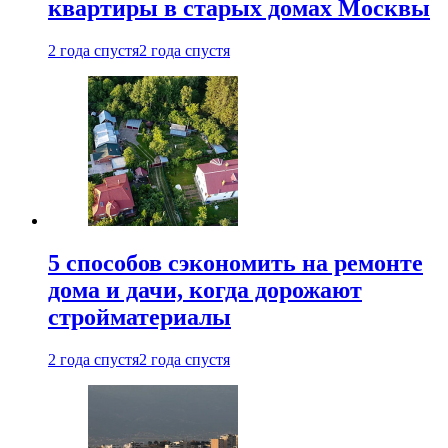
квартиры в старых домах Москвы
2 года спустя
2 года спустя
5 способов сэкономить на ремонте
дома и дачи, когда дорожают
стройматериалы
2 года спустя
2 года спустя