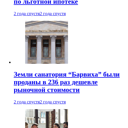
по льготной ипотеке
2 года спустя
2 года спустя
Земли санатория “Барвиха” были
проданы в 236 раз дешевле
рыночной стоимости
2 года спустя
2 года спустя