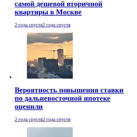
самой дешевой вторичной
квартиры в Москве
2 года спустя
2 года спустя
Вероятность повышения ставки
по дальневосточной ипотеке
оценили
2 года спустя
2 года спустя