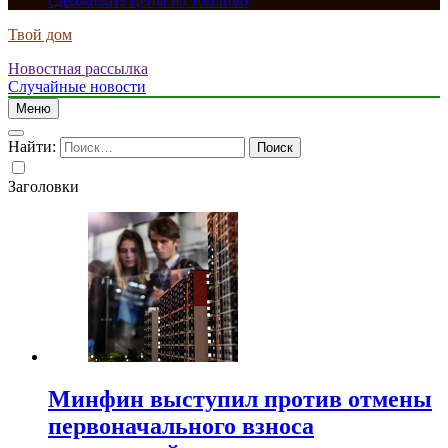
сдерживать цены на топливо
Твой дом
Новостная рассылка
Случайные новости
Меню
Найти:
Заголовки
Минфин выступил против отмены
первоначального взноса