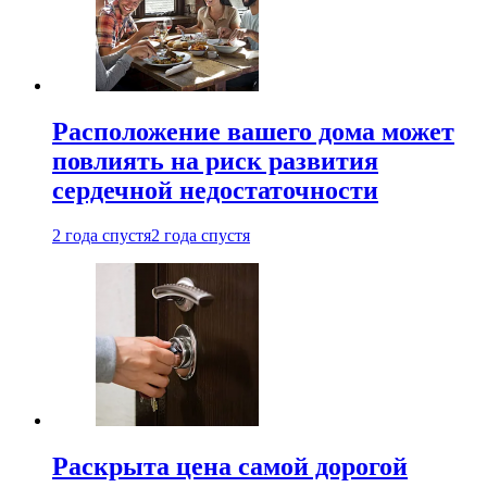
Расположение вашего дома может
повлиять на риск развития
сердечной недостаточности
2 года спустя
2 года спустя
Раскрыта цена самой дорогой