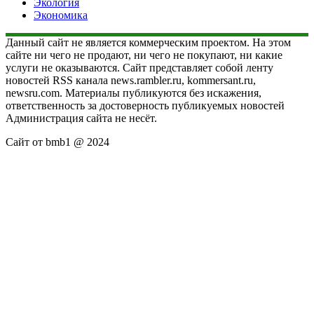
Экология
Экономика
Данный сайт не является коммерческим проектом. На этом
сайте ни чего не продают, ни чего не покупают, ни какие
услуги не оказываются. Сайт представляет собой ленту
новостей RSS канала news.rambler.ru, kommersant.ru,
newsru.com. Материалы публикуются без искажения,
ответственность за достоверность публикуемых новостей
Администрация сайта не несёт.
Сайт от bmb1 @ 2024