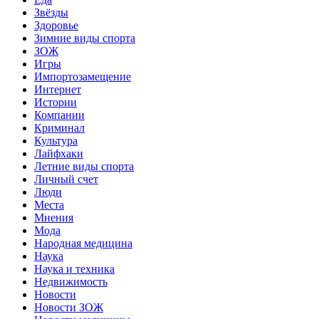
Звёзды
Здоровье
Зимние виды спорта
ЗОЖ
Игры
Импортозамещение
Интернет
Истории
Компании
Криминал
Культура
Лайфхаки
Летние виды спорта
Личный счет
Люди
Места
Мнения
Мода
Народная медицина
Наука
Наука и техника
Недвижимость
Новости
Новости ЗОЖ