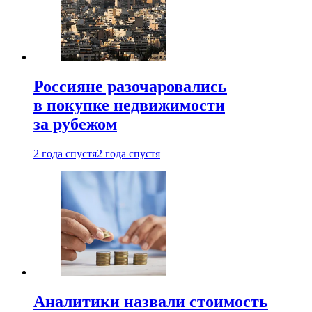
Россияне разочаровались
в покупке недвижимости
за рубежом
2 года спустя
2 года спустя
Аналитики назвали стоимость