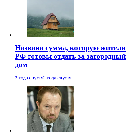
Названа сумма, которую жители
РФ готовы отдать за загородный
дом
2 года спустя
2 года спустя