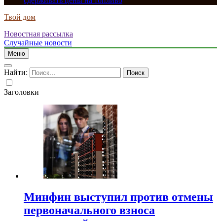
сдерживать цены на топливо
Твой дом
Новостная рассылка
Случайные новости
Меню
Найти:
Заголовки
Минфин выступил против отмены
первоначального взноса