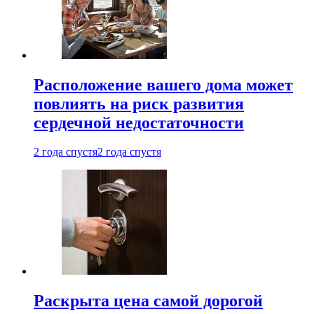
Расположение вашего дома может
повлиять на риск развития
сердечной недостаточности
2 года спустя
2 года спустя
Раскрыта цена самой дорогой