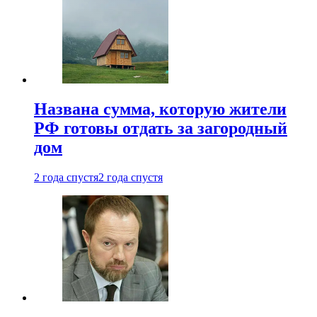
Названа сумма, которую жители
РФ готовы отдать за загородный
дом
2 года спустя
2 года спустя