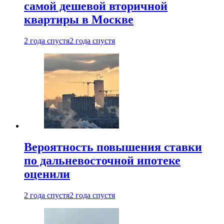
самой дешевой вторичной
квартиры в Москве
2 года спустя
2 года спустя
Вероятность повышения ставки
по дальневосточной ипотеке
оценили
2 года спустя
2 года спустя