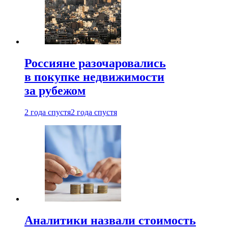
Россияне разочаровались
в покупке недвижимости
за рубежом
2 года спустя
2 года спустя
Аналитики назвали стоимость