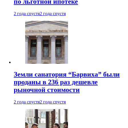
по льготной ипотеке
2 года спустя
2 года спустя
Земли санатория “Барвиха” были
проданы в 236 раз дешевле
рыночной стоимости
2 года спустя
2 года спустя