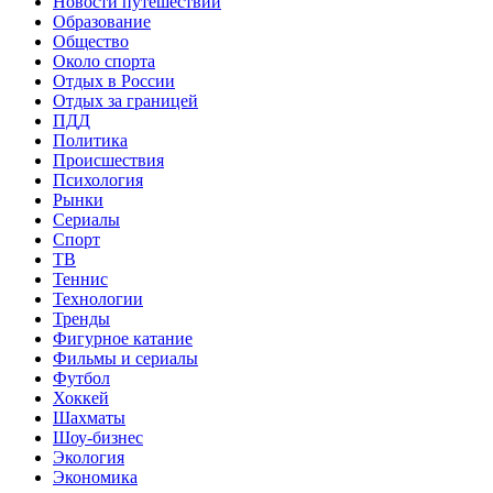
Новости путешествий
Образование
Общество
Около спорта
Отдых в России
Отдых за границей
ПДД
Политика
Происшествия
Психология
Рынки
Сериалы
Спорт
ТВ
Теннис
Технологии
Тренды
Фигурное катание
Фильмы и сериалы
Футбол
Хоккей
Шахматы
Шоу-бизнес
Экология
Экономика