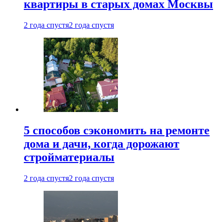
квартиры в старых домах Москвы
2 года спустя
2 года спустя
5 способов сэкономить на ремонте
дома и дачи, когда дорожают
стройматериалы
2 года спустя
2 года спустя