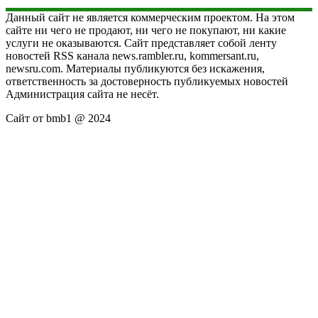
Данный сайт не является коммерческим проектом. На этом
сайте ни чего не продают, ни чего не покупают, ни какие
услуги не оказываются. Сайт представляет собой ленту
новостей RSS канала news.rambler.ru, kommersant.ru,
newsru.com. Материалы публикуются без искажения,
ответственность за достоверность публикуемых новостей
Администрация сайта не несёт.
Сайт от bmb1 @ 2024