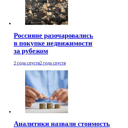
Россияне разочаровались
в покупке недвижимости
за рубежом
2 года спустя
2 года спустя
Аналитики назвали стоимость