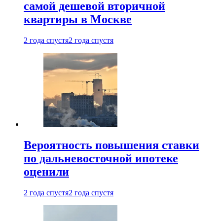
самой дешевой вторичной
квартиры в Москве
2 года спустя
2 года спустя
Вероятность повышения ставки
по дальневосточной ипотеке
оценили
2 года спустя
2 года спустя