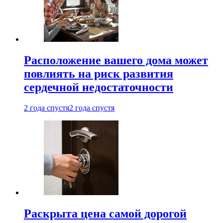
Расположение вашего дома может
повлиять на риск развития
сердечной недостаточности
2 года спустя
2 года спустя
Раскрыта цена самой дорогой