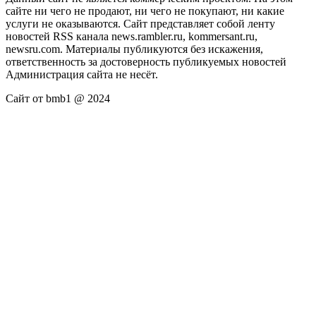
сайте ни чего не продают, ни чего не покупают, ни какие
услуги не оказываются. Сайт представляет собой ленту
новостей RSS канала news.rambler.ru, kommersant.ru,
newsru.com. Материалы публикуются без искажения,
ответственность за достоверность публикуемых новостей
Администрация сайта не несёт.
Сайт от bmb1 @ 2024