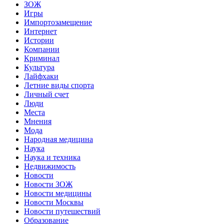
ЗОЖ
Игры
Импортозамещение
Интернет
Истории
Компании
Криминал
Культура
Лайфхаки
Летние виды спорта
Личный счет
Люди
Места
Мнения
Мода
Народная медицина
Наука
Наука и техника
Недвижимость
Новости
Новости ЗОЖ
Новости медицины
Новости Москвы
Новости путешествий
Образование