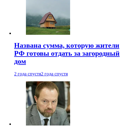
Названа сумма, которую жители
РФ готовы отдать за загородный
дом
2 года спустя
2 года спустя