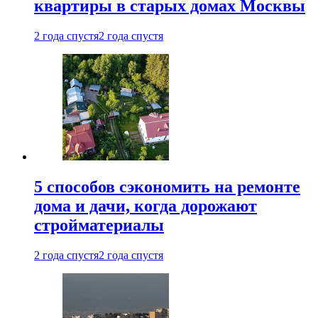
квартиры в старых домах Москвы
2 года спустя
2 года спустя
5 способов сэкономить на ремонте
дома и дачи, когда дорожают
стройматериалы
2 года спустя
2 года спустя