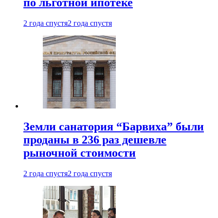
по льготной ипотеке
2 года спустя
2 года спустя
Земли санатория “Барвиха” были
проданы в 236 раз дешевле
рыночной стоимости
2 года спустя
2 года спустя