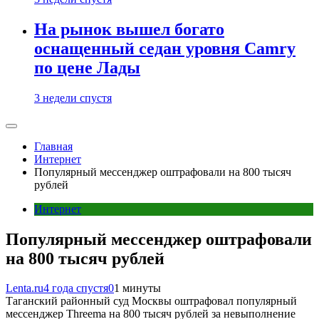
На рынок вышел богато
оснащенный седан уровня Camry
по цене Лады
3 недели спустя
Главная
Интернет
Популярный мессенджер оштрафовали на 800 тысяч
рублей
Интернет
Популярный мессенджер оштрафовали
на 800 тысяч рублей
Lenta.ru
4 года спустя
0
1 минуты
Таганский районный суд Москвы оштрафовал популярный
мессенджер Threema на 800 тысяч рублей за невыполнение