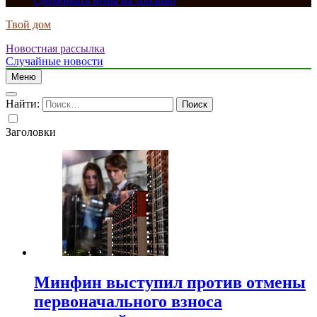
сдерживать цены на топливо
Твой дом
Новостная рассылка
Случайные новости
Меню
Найти:
Заголовки
Минфин выступил против отмены
первоначального взноса