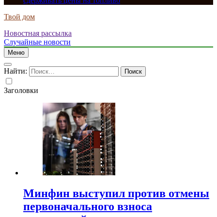
сдерживать цены на топливо
Твой дом
Новостная рассылка
Случайные новости
Меню
Найти:
Заголовки
Минфин выступил против отмены
первоначального взноса