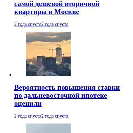
самой дешевой вторичной
квартиры в Москве
2 года спустя
2 года спустя
Вероятность повышения ставки
по дальневосточной ипотеке
оценили
2 года спустя
2 года спустя