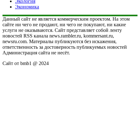
Экология
Экономика
Данный сайт не является коммерческим проектом. На этом
сайте ни чего не продают, ни чего не покупают, ни какие
услуги не оказываются. Сайт представляет собой ленту
новостей RSS канала news.rambler.ru, kommersant.ru,
newsru.com. Материалы публикуются без искажения,
ответственность за достоверность публикуемых новостей
Администрация сайта не несёт.
Сайт от bmb1 @ 2024