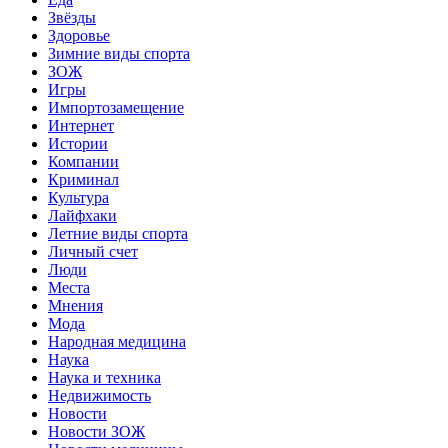
Звёзды
Здоровье
Зимние виды спорта
ЗОЖ
Игры
Импортозамещение
Интернет
Истории
Компании
Криминал
Культура
Лайфхаки
Летние виды спорта
Личный счет
Люди
Места
Мнения
Мода
Народная медицина
Наука
Наука и техника
Недвижимость
Новости
Новости ЗОЖ