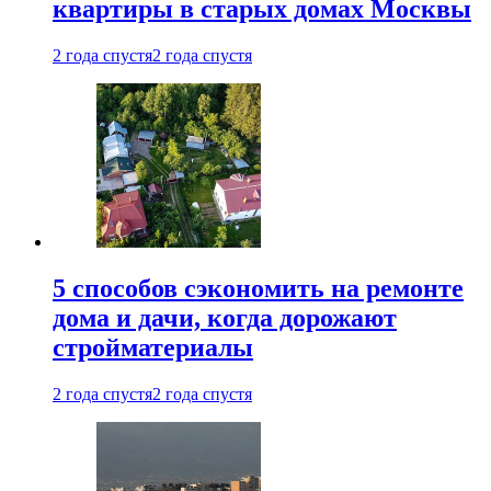
квартиры в старых домах Москвы
2 года спустя
2 года спустя
5 способов сэкономить на ремонте
дома и дачи, когда дорожают
стройматериалы
2 года спустя
2 года спустя