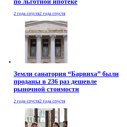
по льготной ипотеке
2 года спустя
2 года спустя
Земли санатория “Барвиха” были
проданы в 236 раз дешевле
рыночной стоимости
2 года спустя
2 года спустя