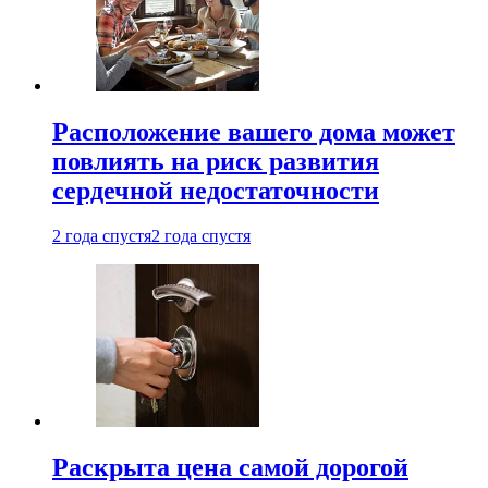
Расположение вашего дома может
повлиять на риск развития
сердечной недостаточности
2 года спустя
2 года спустя
Раскрыта цена самой дорогой