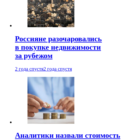
Россияне разочаровались
в покупке недвижимости
за рубежом
2 года спустя
2 года спустя
Аналитики назвали стоимость