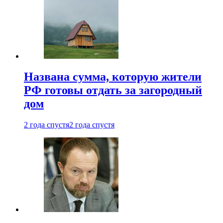
Названа сумма, которую жители
РФ готовы отдать за загородный
дом
2 года спустя
2 года спустя